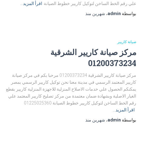
علي رقم الخط الساخن لتوكيل كاريير خطوط الصيانة
اقرأ المزيد…
بواسطة
admin
،
شهرين
منذ
صيانة كاريير
مركز صيانة كاريير الشرقية
01200373234
مركز صيانة كاريير الشرقية 01200373234 مرحبا بكم في مركز صيانة
كاريير المعتمد الرسمي في مدينة معنا نحن توكيل كاريير الرسمي بمصر
يمكنكم الحصول علي خدمات الاصلاح المنزلية للاجهزة المنزلية كاريير بقطع
الغيار الاصلية وبشهادة ضمان معتمدة من مركز تصليح كاريير المعتمد علي
رقم الخط الساخن لتوكيل كاريير خطوط الصيانة 01225025360
اقرأ المزيد…
بواسطة
admin
،
شهرين
منذ