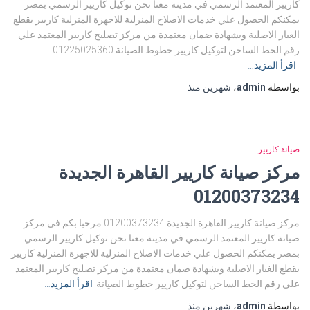
كاريير المعتمد الرسمي في مدينة معنا نحن توكيل كاريير الرسمي بمصر
يمكنكم الحصول علي خدمات الاصلاح المنزلية للاجهزة المنزلية كاريير بقطع
الغيار الاصلية وبشهادة ضمان معتمدة من مركز تصليح كاريير المعتمد علي
رقم الخط الساخن لتوكيل كاريير خطوط الصيانة 01225025360
اقرأ المزيد…
بواسطة
admin
،
شهرين
منذ
صيانة كاريير
مركز صيانة كاريير القاهرة الجديدة
01200373234
مركز صيانة كاريير القاهرة الجديدة 01200373234 مرحبا بكم في مركز
صيانة كاريير المعتمد الرسمي في مدينة معنا نحن توكيل كاريير الرسمي
بمصر يمكنكم الحصول علي خدمات الاصلاح المنزلية للاجهزة المنزلية كاريير
بقطع الغيار الاصلية وبشهادة ضمان معتمدة من مركز تصليح كاريير المعتمد
علي رقم الخط الساخن لتوكيل كاريير خطوط الصيانة
اقرأ المزيد…
بواسطة
admin
،
شهرين
منذ