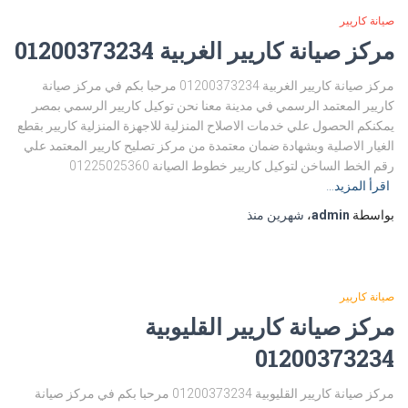
صيانة كاريير
مركز صيانة كاريير الغربية 01200373234
مركز صيانة كاريير الغربية 01200373234 مرحبا بكم في مركز صيانة
كاريير المعتمد الرسمي في مدينة معنا نحن توكيل كاريير الرسمي بمصر
يمكنكم الحصول علي خدمات الاصلاح المنزلية للاجهزة المنزلية كاريير بقطع
الغيار الاصلية وبشهادة ضمان معتمدة من مركز تصليح كاريير المعتمد علي
رقم الخط الساخن لتوكيل كاريير خطوط الصيانة 01225025360
اقرأ المزيد…
بواسطة
admin
،
شهرين
منذ
صيانة كاريير
مركز صيانة كاريير القليوبية
01200373234
مركز صيانة كاريير القليوبية 01200373234 مرحبا بكم في مركز صيانة