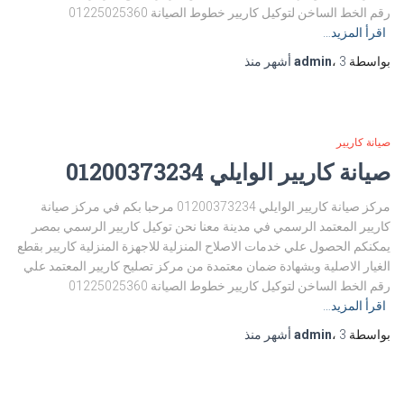
رقم الخط الساخن لتوكيل كاريير خطوط الصيانة 01225025360
اقرأ المزيد…
بواسطة
3 أشهر
،
admin
منذ
صيانة كاريير
صيانة كاريير الوايلي 01200373234
مركز صيانة كاريير الوايلي 01200373234 مرحبا بكم في مركز صيانة
كاريير المعتمد الرسمي في مدينة معنا نحن توكيل كاريير الرسمي بمصر
يمكنكم الحصول علي خدمات الاصلاح المنزلية للاجهزة المنزلية كاريير بقطع
الغيار الاصلية وبشهادة ضمان معتمدة من مركز تصليح كاريير المعتمد علي
رقم الخط الساخن لتوكيل كاريير خطوط الصيانة 01225025360
اقرأ المزيد…
بواسطة
3 أشهر
،
admin
منذ