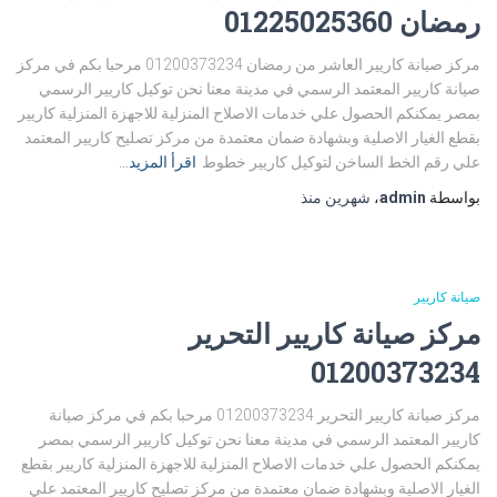
رمضان 01225025360
مركز صيانة كاريير العاشر من رمضان 01200373234 مرحبا بكم في مركز
صيانة كاريير المعتمد الرسمي في مدينة معنا نحن توكيل كاريير الرسمي
بمصر يمكنكم الحصول علي خدمات الاصلاح المنزلية للاجهزة المنزلية كاريير
بقطع الغيار الاصلية وبشهادة ضمان معتمدة من مركز تصليح كاريير المعتمد
علي رقم الخط الساخن لتوكيل كاريير خطوط
اقرأ المزيد…
بواسطة
admin
،
شهرين
منذ
صيانة كاريير
مركز صيانة كاريير التحرير
01200373234
مركز صيانة كاريير التحرير 01200373234 مرحبا بكم في مركز صيانة
كاريير المعتمد الرسمي في مدينة معنا نحن توكيل كاريير الرسمي بمصر
يمكنكم الحصول علي خدمات الاصلاح المنزلية للاجهزة المنزلية كاريير بقطع
الغيار الاصلية وبشهادة ضمان معتمدة من مركز تصليح كاريير المعتمد علي