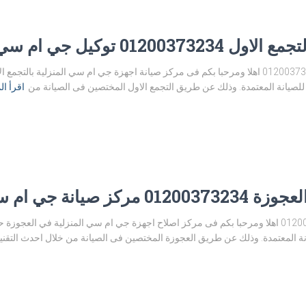
ل جي ام سي التجمع الاول
مركز صيانة جي ام سي التجمع الاول 01200373234 اهلا ومرحبا بكم فى مركز صيانة اجهزة جي ام سي 
لصيانة المعتمدة. وذلك عن طريق التجمع الاول المختصين فى الصيانة من
اقرأ ال
 جي ام سي العجوزة
توكيل صيانة جي ام سي العجوزة 01200373234 اهلا ومرحبا بكم فى مركز اصلاح اجهزة جي ام سي المنز
 المعتمدة. وذلك عن طريق العجوزة المختصين فى الصيانة من خلال احدث التقني