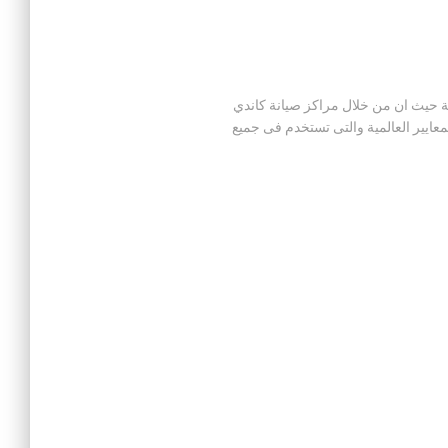
كاندي المنزلية حيث ان من خلال مراكز صيانة كاندي
عايير العالمية والتى تستخدم فى جميع