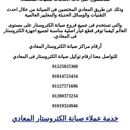
وذلك عن طريق المعادي المختصين فى الصيانة من خلال احدث
التقنيات والوسائل الحديثة والمعايير العالمية
والتى تستخدم فى جميع فروع صيانة الكتروستار على مستوى
العالم كيفما توفر قطع غيار اصلية مناسبة لجميع اجهزة الكتروستار
فى المعادي.
أرقام مراكز صيانة الكتروستار المعادي
للتواصل معنا ارقام توكيل صيانة الكتروستار فى المعادي
01225025360
01014723434
01127571696
01200373234
01019324946
خدمة عملاء صيانة الكتروستار المعادي