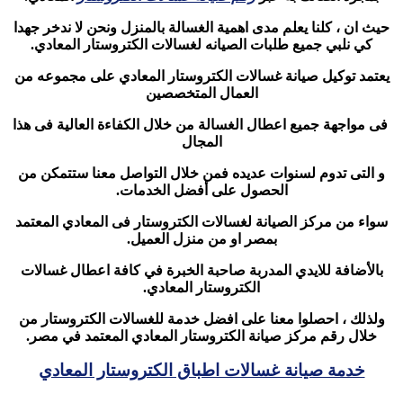
حيث ان ، كلنا يعلم مدى اهمية الغسالة بالمنزل ونحن لا ندخر جهدا
كي نلبي جميع طلبات الصيانه لغسالات الكتروستار المعادي.
يعتمد توكيل صيانة غسالات الكتروستار المعادي على مجموعه من
العمال المتخصصين
فى مواجهة جميع اعطال الغسالة من خلال الكفاءة العالية فى هذا
المجال
و التى تدوم لسنوات عديده فمن خلال التواصل معنا ستتمكن من
الحصول على أفضل الخدمات.
سواء من مركز الصيانة لغسالات الكتروستار فى المعادي المعتمد
بمصر او من منزل العميل.
بالأضافة للايدي المدربة صاحبة الخبرة في كافة اعطال غسالات
الكتروستار المعادي.
ولذلك ، احصلوا معنا على افضل خدمة للغسالات الكتروستار من
خلال رقم مركز صيانة الكتروستار المعادي المعتمد في مصر.
خدمة صيانة غسالات اطباق الكتروستار المعادي