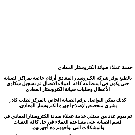
خدمة عملاء صيانة الكتروستار المعادي
بالطبع توفر شركة الكتروستار المعادي أرقام خاصة بمراكز الصيانة
حتى يكون في استطاعة كافة العملاء الاتصال ثم تسجيل شكاوى
الأعطال وطلبات صيانة الكتروستار المعادي
كذلك يمكن التواصل برقم الصيانة الخاص بالمركز لطلب كادر
بشري متخصص لإصلاح اجهزة الكتروستار المعادي.
ثم يقوم عدد من ممثلي خدمة عملاء صيانة الكتروستار المعادي في
قسم الصيانة على مساعدة العملاء في حل كافة العقبات
والمشكلات التي تواجههم مع أجهزتهم،