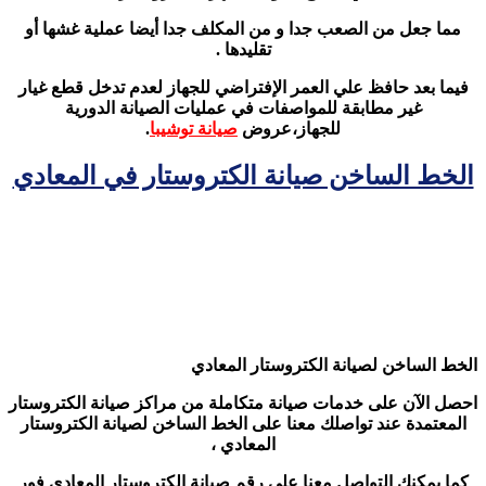
مما جعل من الصعب جدا و من المكلف جدا أيضا عملية غشها أو
تقليدها .
فيما بعد حافظ علي العمر الإفتراضي للجهاز لعدم تدخل قطع غيار
غير مطابقة للمواصفات في عمليات الصيانة الدورية
للجهاز،عروض
صيانة توشيبا
.
الخط الساخن صيانة الكتروستار في المعادي
الخط الساخن لصيانة الكتروستار المعادي
احصل الآن على خدمات صيانة متكاملة من مراكز صيانة الكتروستار
المعتمدة عند تواصلك معنا على الخط الساخن لصيانة الكتروستار
المعادي ،
كما يمكنك التواصل معنا على رقم صيانة الكتروستار المعادي فور