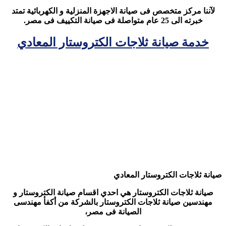
لآننا مركز متخصص فى صيانة الاجهزة المنزلية و الكهربائية تمتد
خبرته الى 25 عام متواصلة فى صيانة التكييف فى مصر.
خدمة صيانة ثلاجات الكتروستار المعادي
صيانة ثلاجات الكتروستار المعادي
صيانة ثلاجات الكتروستار هي احدي اقسام صيانة الكتروستار و
مهندسين صيانة ثلاجات الكتروستار بالشركة من أكفأ مهندسى
الصيانة فى مصر،