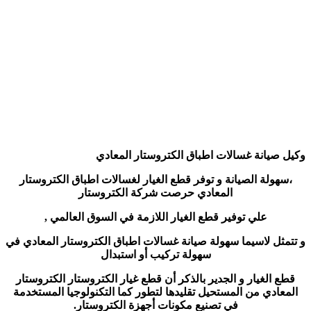
وكيل صيانة غسالات اطباق الكتروستار المعادي
،سهولة الصيانة و توفر قطع الغيار لغسالات اطباق الكتروستار
المعادي حرصت شركة الكتروستار
علي توفير قطع الغيار اللازمة في السوق العالمي ,
و تتمثل لاسيما سهولة صيانة غسالات اطباق الكتروستار المعادي في
سهولة تركيب أو استبدال
قطع الغيار و الجدير بالذكر أن قطع غيار الكتروستار الكتروستار
المعادي من المستحيل تقليدها لتطور كما التكنولوجيا المستخدمة
في تصنيع مكونات أجهزة الكتروستار.