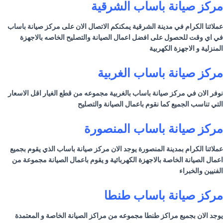
مركز صيانة
باساب
الشرقية
عملائنا الكرام في مدينة الشرقية يمكنكم الاتصال الان على مركز صيانة
باساب
في اي وقت للحصول على افضل اعمال الصيانة والتصليح الخاصه بالاجهزة
المنزلية و الاجهزة الكهربية
مركز صيانة
باساب
الغربية
نوفر الان في مركز صيانة
باساب
بالغربية مجموعه من قطع الغيار اقل الاسعار
التي تناسب الجميع كما نقوم باعمال الصيانة والتصليح
مركز صيانة
باساب
المنصورة
عملائنا الكرام بمدينة المنصورة يوجد الان مركز صيانة
باساب
الذي يقوم بجميع
اعمال الصيانة الخاصة بالاجهزة الكهربائية و يقوم باعمال الصيانة مجموعة من
الفنيين والخبراء
مركز صيانة
باساب
طنطا
يوجد الان بجميع مراكز طنطا مجموعه من مراكز الصيانة الخاصة و المعتمدة