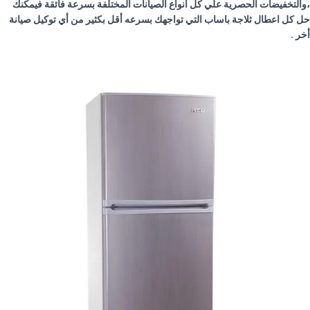
،والتخفيضات الحصرية علي كل أنواع الصيانات المختلفة بسرعة فائقة فيمكنك
حل كل اعطال ثلاجة
باساب
التي تواجهك بسرعه أقل بكثير من أي توكيل صيانة
أخر .