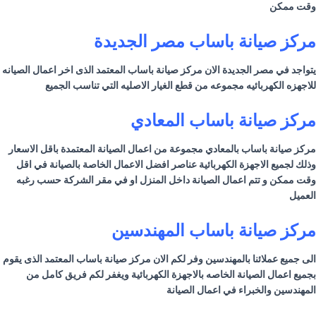
وقت ممكن
مركز صيانة
باساب
مصر الجديدة
يتواجد في مصر الجديدة الان مركز صيانة
باساب
المعتمد الذى اخر اعمال الصيانه
للاجهزه الكهربائيه مجموعه من قطع الغيار الاصليه التي تناسب الجميع
مركز صيانة
باساب
المعادي
مركز صيانة
باساب
بالمعادي مجموعة من اعمال الصيانة المعتمدة باقل الاسعار
وذلك لجميع الاجهزة الكهربائية عناصر افضل الاعمال الخاصة بالصيانة في اقل
وقت ممكن و تتم اعمال الصيانة داخل المنزل او في مقر الشركة حسب رغبه
العميل
مركز صيانة
باساب
المهندسين
الى جميع عملائنا بالمهندسين وفر لكم الان مركز صيانة
باساب
المعتمد الذى يقوم
بجميع اعمال الصيانة الخاصه بالاجهزة الكهربائية ويغفر لكم فريق كامل من
المهندسين والخبراء في اعمال الصيانة