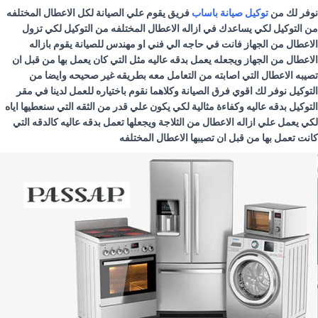
نوفر لك من
توكيل صيانة باساب
فريق يقوم علي الصيانة لكل الاعطال المختلفه
من التوكيل لكي يساعدك في ازاله الاعطال المختلفه من التوكيل لكي تزول
الاعطال من الجهاز فانت في حاجه الي فني او مهندس للصيانة يقوم بازاله
الاعطال من الجهاز ويجعله يعمل بدقه عاليه مثل التي كان يعمل بها من قبل ان
تصيبه الاعطال التي اصابته من التعامل معه بطريقه غير صحيحه وايضا من
التوكيل نوفر لك اقوي فرق الصيانة وكلاهما نقوم باختياره للعمل لدينا في مقر
التوكيل بدقه عاليه وكفاءة مثالية لكي يكون علي قدر من الثقه التي سنعطيها اياه
لكي يعمل علي ازاله الاعطال من الثلاجة ويجعلها تعمل بدقه عاليه كالدقه التي
كانت تعمل بها من قبل ان تصيبها الاعطال المختلفه