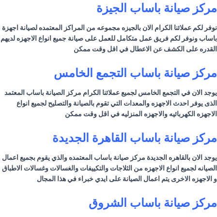
مركز صيانة
باساب
الجيزة
نوفر لكم عملائنا الكرام الان بالجيزه مجموعه من المراكز المعتمده لصيانة اجهزة
باساب
ونوفر لكم فريق عمل متكامل للعمل على صيانة جميع انواع الاجهزه لديهم
القدره على الكشف عن الاعطال في اقل وقت ممكن
مركز صيانة
باساب
التجمع الخامس
يوجد الان في التجمع الخامس لجميع عملائنا الكرام مركز الصيانة
باساب
المعتمد
الذى يوفر احدث الاجهزه والمعدات التي تقوم بالصيانة والتصليح لجميع انواع
الاجهزه الكهربائيه والاجهزه المنزليه في اقل وقت ممكن
مركز صيانة
باساب
القاهرة الجديدة
يوجد الان بالقاهره الجديدة مركز صيانة
باساب
المعتمده والذي يقوم بجميع اعمال
الصيانه لجميع انواع الاجهزه من الثلاجات والتكييفات والغسالات وغسالات الاطباق
و الاجهزه الاخرى يتم اعمال الصيانة على ايدي خبراء في هذا المجال
مركز صيانة
باساب
الشروق