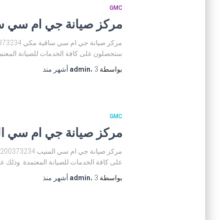
GMC
مركز صيانة جي ام سي ساقية مكي
ستحصلون على كافة الخدمات للصيانة المعتمدة
بواسطة
3 أشهر
،
admin
منذ
GMC
مركز صيانة جي ام سي المنيب 234
على كافة الخدمات للصيانة المعتمدة. وذلك عن
بواسطة
3 أشهر
،
admin
منذ