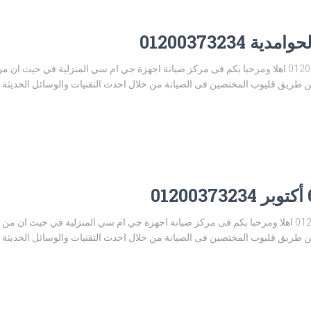
01200373234
مركز صيانة جي ام سي الحوامدية 01200373234 اهلا ومرحبا بكم فى مركز صيانة اجهزة جي ام سي الم
 طريق قليوب المختصين فى الصيانة من خلال احدث التقنيات والوسائل الحديثة وال
مركز صيانة جي ام سي 6 أكتوبر 01200373234 اهلا ومرحبا بكم فى مركز صيانة اجهزة جي ام سي المنزل
 طريق قليوب المختصين فى الصيانة من خلال احدث التقنيات والوسائل الحديثة وال