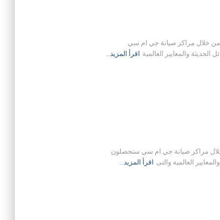
لية في حيث ان من خلال مراكز صيانة جي ام سي
لحديثة والمعايير العالمية
اقرأ المزيد…
 في حيث ان من خلال مراكز صيانة جي ام سي ستحصلون
معايير العالمية والتى
اقرأ المزيد…