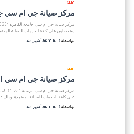
GMC
مركز صيانة جي ام سي جامعة الق
ستحصلون على كافة الخدمات للصيانة المعتمدة
بواسطة
3 أشهر
،
admin
منذ
GMC
مركز صيانة جي ام سي الرماية 234
على كافة الخدمات للصيانة المعتمدة. وذلك عن
بواسطة
3 أشهر
،
admin
منذ