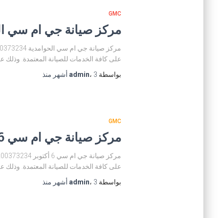
GMC
مركز صيانة جي ام سي الحوامدية 
على كافة الخدمات للصيانة المعتمدة. وذلك عن
بواسطة
3 أشهر
،
admin
منذ
GMC
مركز صيانة جي ام سي 6 أكتوبر 01200373234
على كافة الخدمات للصيانة المعتمدة. وذلك عن
بواسطة
3 أشهر
،
admin
منذ