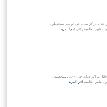
نزلية في حيث ان من خلال مراكز صيانة جي ام سي ستحصلون
معايير العالمية والتى
اقرأ المزيد…
ية في حيث ان من خلال مراكز صيانة جي ام سي ستحصلون
معايير العالمية
اقرأ المزيد…