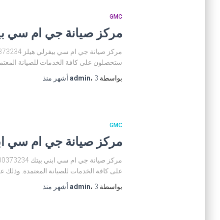
GMC
مركز صيانة جي ام سي بيفرلي هيل
ستحصلون على كافة الخدمات للصيانة المعتمدة
بواسطة
3 أشهر
،
admin
منذ
GMC
مركز صيانة جي ام سي ابني بيتك 4
على كافة الخدمات للصيانة المعتمدة. وذلك عن
بواسطة
3 أشهر
،
admin
منذ