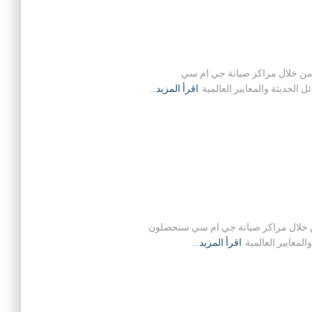
زلية في حيث ان من خلال مراكز صيانة جي ام سي
لحديثة والمعايير العالمية
اقرأ المزيد…
زلية في حيث ان من خلال مراكز صيانة جي ام سي ستحصلون
معايير العالمية
اقرأ المزيد…