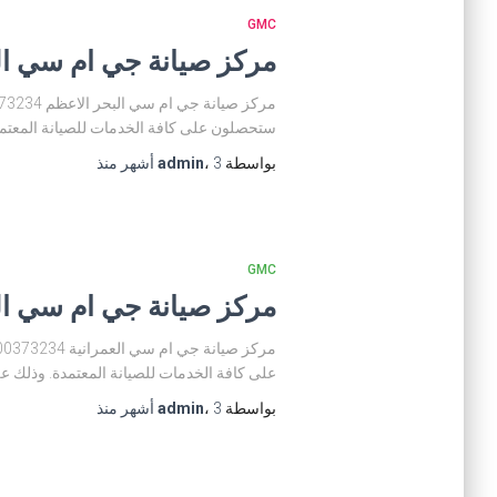
GMC
مركز صيانة جي ام سي البحر الا
ستحصلون على كافة الخدمات للصيانة المعتمدة
بواسطة
3 أشهر
،
admin
منذ
GMC
مركز صيانة جي ام سي العمرانية 4
على كافة الخدمات للصيانة المعتمدة. وذلك عن
بواسطة
3 أشهر
،
admin
منذ