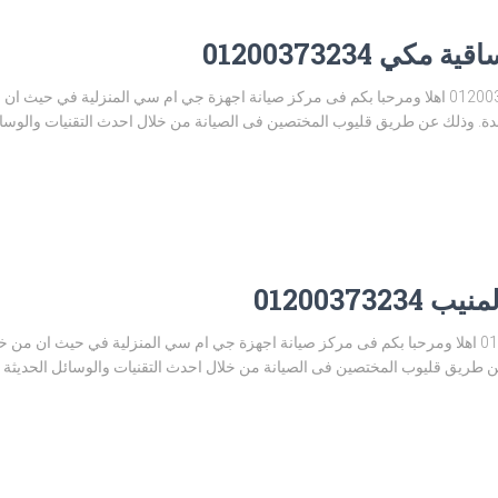
 01200373234
مركز صيانة جي ام سي ساقية مكي 01200373234 اهلا ومرحبا بكم فى مركز صيانة اجهزة جي ام سي المنز
. وذلك عن طريق قليوب المختصين فى الصيانة من خلال احدث التقنيات والوسائل ا
01200373
مركز صيانة جي ام سي المنيب 01200373234 اهلا ومرحبا بكم فى مركز صيانة اجهزة جي ام سي المنزلية
 طريق قليوب المختصين فى الصيانة من خلال احدث التقنيات والوسائل الحديثة وال