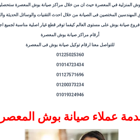
بوش
المنزلية في المعصرة حيث ان من خلال مراكز صيانة بوش المعصرة ستحصلون
لمهندسين المختصين فى الصيانة من خلال احدث التقنيات والوسائل الحديثة والمع
روع صيانة بوش على مستوى العالم كيفما توفر قطع غيار اصلية مناسبة لجميع 
أرقام مراكز صيانة بوش المعصرة
للتواصل معنا ارقام توكيل صيانة بوش فى المعصرة
01225025360
01014723434
01127571696
01200373234
01019324946
مة عملاء صيانة بوش المعصر