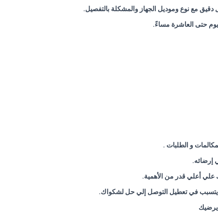
ل دقيق مع نوع وموديل الجهاز والمشكلة بالتفصيل
.
يوم حتى العاشرة مساءً
.
كالمات و الطلبات
.
ي إرضائه
.
.
.
 يرضيك