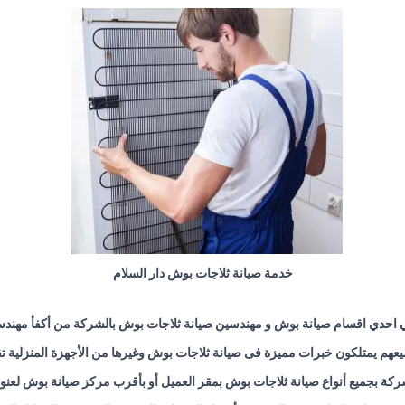
خدمة صيانة ثلاجات بوش دار السلام
 احدي اقسام صيانة بوش و مهندسين صيانة ثلاجات بوش بالشركة من أكفأ مهند
عهم يمتلكون خبرات مميزة فى صيانة ثلاجات بوش وغيرها من الأجهزة المنزلية ت
ركة بجميع أنواع صيانة ثلاجات بوش بمقر العميل أو بأقرب مركز صيانة بوش لعنوا