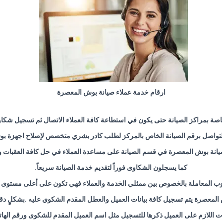
ارقام خدمة عملاء صيانة بوش المعصرة
صة بمراكز الصيانة حتى يكون في استطاعة كافة العملاء الاتصال ثم تسجيل شك
تواصل برقم الصيانة الخاص بالمركز لطلب كادر بشري متخصص لإصلاح اجهزة ب
انة بوش المعصرة في قسم الصيانة على مساعدة العملاء في حل كافة العقبات و
كما يسجلون الشكاوى فوراً لتقديم خدمة الصيانة سريعاً
.
ب المعاملة بالخصوص بين ممثلي الخدمة والعملاء فهي تكون على أعلى مستوى من
المعصرة يتم تسجيل كافة بيانات العميل والعطل المقدم الشكوي عليه .بشكلٍ د
نات اللازم على العميل ذكرها للتسجيل مثل اسم العميل المقدم للشكوى ورقم الها