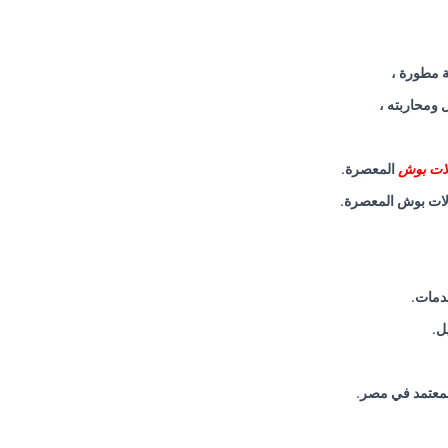
ة مطورة ،
 ومحاربته ،
لات بوش
المعصرة
.
سالات بوش المعصرة
.
خدمات
.
ل
.
لمعتمد في مصر
.