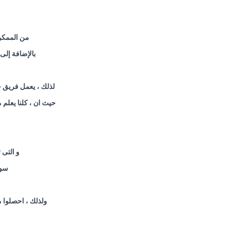
من الممكن 
بالإضافة إلى
لذلك ، يعمل فريق 
حيث ان ، كلنا يعلم
و التى
سوا
ولذلك ، احصلوا 