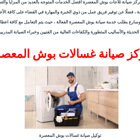
كز صيانة ثلاجات بوش المعصرة أفضل الخدمات المتوجه بالعديد من المزايا والت
عة ، فضلًا عن توفير فريق عمل من ذوي الخبرة والمهارة في القضاء على كافة الأ
وسارع بطلب خدمة صيانة بوش المعصرة الفعالة ، حيث يتم التعامل مع كافة اعطا
 الحديثة والأساليب المتطورة والكفاءات العالية من الفنيين وخبراء الصيانة المد
ز صيانة غسالات بوش المعص
توكيل صيانة غسالات بوش المعصرة