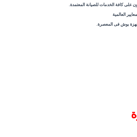
 على كافة الخدمات للصيانة المعتمدة
.
ايير العالمية
اجهزة بوش فى المعصرة
.
ة