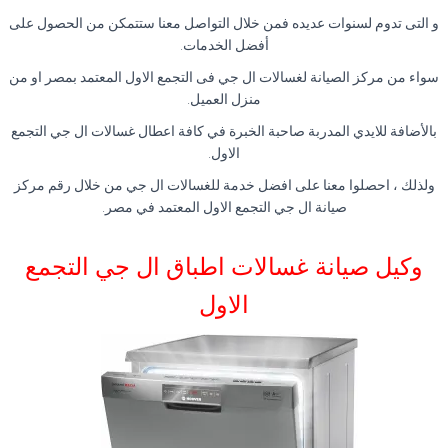
و التى تدوم لسنوات عديده فمن خلال التواصل معنا ستتمكن من الحصول على
أفضل الخدمات.
سواء من مركز الصيانة لغسالات ال جي فى التجمع الاول المعتمد بمصر او من
منزل العميل.
بالأضافة للايدي المدربة صاحبة الخبرة في كافة اعطال غسالات ال جي التجمع
الاول.
ولذلك ، احصلوا معنا على افضل خدمة للغسالات ال جي من خلال رقم مركز
صيانة ال جي التجمع الاول المعتمد في مصر.
وكيل صيانة غسالات اطباق ال جي التجمع
الاول