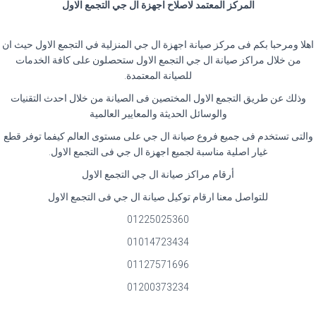
المركز المعتمد لاصلاح اجهزة ال جي التجمع الاول
اهلا ومرحبا بكم فى مركز صيانة اجهزة ال جي المنزلية في التجمع الاول حيث ان
من خلال مراكز صيانة ال جي التجمع الاول ستحصلون على كافة الخدمات
للصيانة المعتمدة.
وذلك عن طريق التجمع الاول المختصين فى الصيانة من خلال احدث التقنيات
والوسائل الحديثة والمعايير العالمية
والتى تستخدم فى جميع فروع صيانة ال جي على مستوى العالم كيفما توفر قطع
غيار اصلية مناسبة لجميع اجهزة ال جي فى التجمع الاول.
أرقام مراكز صيانة ال جي التجمع الاول
للتواصل معنا ارقام توكيل صيانة ال جي فى التجمع الاول
01225025360
01014723434
01127571696
01200373234