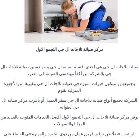
مركز صيانة ثلاجات ال جي التجمع الاول
صيانة ثلاجات ال جي هي احدي اقسام صيانة ال جي و مهندسين صيانة ثلاجات ال
جي بالشركة من أكفأ مهندسى الصيانة فى مصر،
وجميعهم يمتلكون خبرات مميزة فى صيانة ثلاجات ال جي وغيرها من الأجهزة
المنزلية تقوم
الشركة بجميع أنواع صيانة ثلاجات ال جي بمقر العميل أو بأقرب مركز صيانة ال
جي لعنوانه
يوفر مركز صيانة ثلاجات ال جي التجمع الاول أفضل الخدمات المتوجه بالعديد من
المزايا والتسهيلات
الرائعة ، فضلًا عن توفير فريق عمل من ذوي الخبرة والمهارة في القضاء على