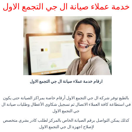
خدمة عملاء صيانة ال جي التجمع الاول
ارقام خدمة عملاء صيانة ال جي التجمع الاول
بالطبع توفر شركة ال جي التجمع الاول أرقام خاصة بمراكز الصيانة حتى يكون
في استطاعة كافة العملاء الاتصال ثم تسجيل شكاوى الأعطال وطلبات صيانة ال
جي التجمع الاول
كذلك يمكن التواصل برقم الصيانة الخاص بالمركز لطلب كادر بشري متخصص
لإصلاح اجهزة ال جي التجمع الاول.