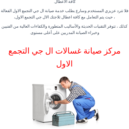
كافة الأعطال.
فلا تترد عزيزي المستخدم وسارع بطلب خدمة صيانة ال جي التجمع الاول الفعالة
، حيث يتم التعامل مع كافة اعطال ثلاجتك الال جي التجمع الاول،
كذلك ، تتوفر التقنيات الحديثة والأساليب المتطورة والكفاءات العالية من الفنيين
وخبراء الصيانة المدربين على أعلى مستوى.
مركز صيانة غسالات ال جي التجمع
الاول