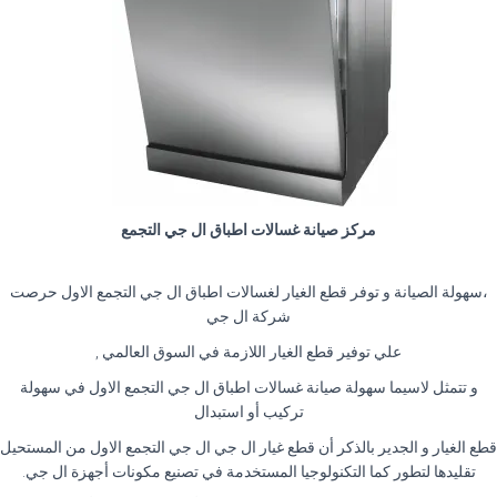
مركز صيانة غسالات اطباق ال جي التجمع
،سهولة الصيانة و توفر قطع الغيار لغسالات اطباق ال جي التجمع الاول حرصت
شركة ال جي
علي توفير قطع الغيار اللازمة في السوق العالمي ,
و تتمثل لاسيما سهولة صيانة غسالات اطباق ال جي التجمع الاول في سهولة
تركيب أو استبدال
قطع الغيار و الجدير بالذكر أن قطع غيار ال جي ال جي التجمع الاول من المستحيل
تقليدها لتطور كما التكنولوجيا المستخدمة في تصنيع مكونات أجهزة ال جي.