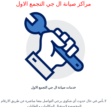
مراكز صيانة ال جي التجمع الاول
خدمات صيانة ال جي التجمع الاول
لا بأس في حال حدوث أي شكوي يرجي التواصل معنا مباشرة عن طريق الارقام
المخصصة لإستقبال المكالمات و الطلبات .