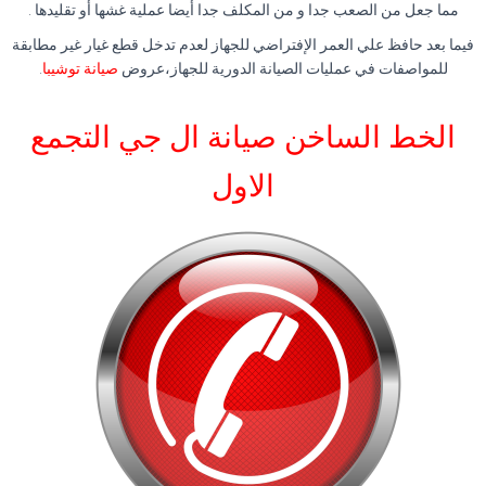
مما جعل من الصعب جدا و من المكلف جدا أيضا عملية غشها أو تقليدها .
فيما بعد حافظ علي العمر الإفتراضي للجهاز لعدم تدخل قطع غيار غير مطابقة
للمواصفات في عمليات الصيانة الدورية للجهاز،عروض
صيانة توشيبا
.
الخط الساخن صيانة ال جي التجمع
الاول