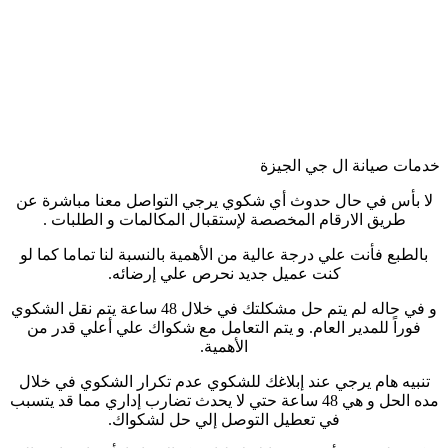
خدمات صيانة ال جي الجيزة
لا بأس في حال حدوث أي شكوي يرجي التواصل معنا مباشرة عن
طريق الارقام المخصصة لإستقبال المكالمات و الطلبات .
بالطبع فأنت علي درجة عالية من الأهمية بالنسبة لنا تماما كما لو
كنت عميل جديد نحرص علي إرضائه.
و في حاله لم يتم حل مشكلتك في خلال 48 ساعة يتم نقل الشكوي
فوراً للمدير العام. و يتم التعامل مع شكواك علي أعلي قدر من
الأهمية.
تنبيه هام يرجي عند إبلاغك للشكوي عدم تكرار الشكوي في خلال
مده الحل و هي 48 ساعة حتي لا يحدث تضارب إداري مما قد يتسبب
في تعطيل التوصل إلي حل لشكواك.