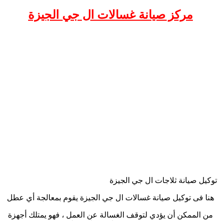
مركز صيانة غسالات ال جي الجيزة
توكيل صيانة ثلاجات ال جي الجيزة
هنا فى توكيل صيانة غسالات ال جي الجيزة يقوم بمعالجة أي عطل
من الممكن أن يؤدي لتوقف الغسالة عن العمل ، فهو يمتلك أجهزة