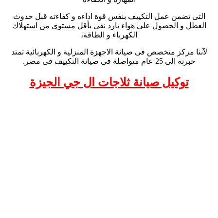
التى تضمن عمل التكييف بنفس قوة اداءه و كفاءته قبل حدوث
العطل و الحصول على هواء بارد نقى بأقل مستوى من استهلاك
الكهرباء و الطاقة،
لآننا مركز متخصص فى صيانة الاجهزة المنزلية و الكهربائية تمتد
خبرته الى 25 عام متواصلة فى صيانة التكييف فى مصر.
توكيل صيانة ثلاجات ال جي الجيزة