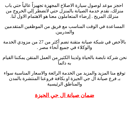
احجز موعد لوصول سيارة الاصلاح المجهزة تجهيزاً عالياً حتي باب
منزلك، نقدم خدمة الصيانة بالمنزل حتي لاتضطر إلي الخروج من
منزلك المريح . إرضاء المتعاملون معنا هو الاهتمام الاول لنا.
المساعدة في الوقت المناسب مع فريق من الموظفين المتقدمين
والمدربين.
بالأخص في شبكة صيانة متقنة تضم أكثر من 27 من مزودي الخدمة
والوكلاء في جميع أنحاء مصر .
نحن شركة نابضة بالحياة ولدينا الكثير من العمل المتقن يمكننا القيام
به دائماً
توقع منا المزيد والمزيد من الخدمة الرائعة والاسعار المناسبة سواء
بـ فرع صيانة ال جي الجيزة او بكافة فروعنا المنتشرة بالمدن
والمناطق الرئيسية
ضمان صيانة ال جي الجيزة