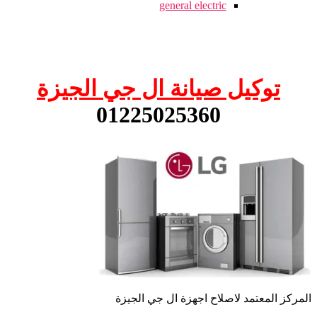
general electric
توكيل صيانة ال جي الجيزة
01225025360
المركز المعتمد لاصلاح اجهزة ال جي الجيزة