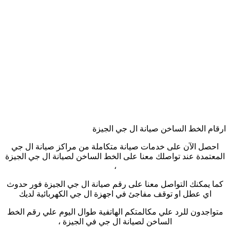
ارقام الخط الساخن صيانة ال جي الجيزة
احصل الآن على خدمات صيانة متكاملة من مراكز صيانة ال جي
المعتمدة عند تواصلك معنا على الخط الساخن لصيانة ال جي الجيزة
،
كما يمكنك التواصل معنا على رقم صيانة ال جي الجيزة فور حدوث
اي عطل او توقف مفاجئ في اجهزة ال جي الكهربائية لديك
متواجدون للرد علي مكالمتكم الهاتفية طوال اليوم علي رقم الخط
الساخن لصيانة ال جي في الجيزة ،