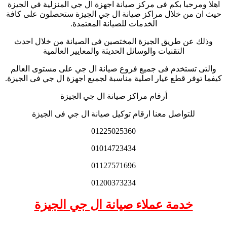
اهلا ومرحبا بكم فى مركز صيانة اجهزة ال جي المنزلية في الجيزة
حيث ان من خلال مراكز صيانة ال جي الجيزة ستحصلون على كافة
الخدمات للصيانة المعتمدة.
وذلك عن طريق الجيزة المختصين فى الصيانة من خلال احدث
التقنيات والوسائل الحديثة والمعايير العالمية
والتى تستخدم فى جميع فروع صيانة ال جي على مستوى العالم
كيفما توفر قطع غيار اصلية مناسبة لجميع اجهزة ال جي فى الجيزة.
أرقام مراكز صيانة ال جي الجيزة
للتواصل معنا ارقام توكيل صيانة ال جي فى الجيزة
01225025360
01014723434
01127571696
01200373234
خدمة عملاء صيانة ال جي الجيزة