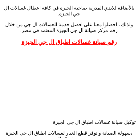
بالأضافة للايدي المدربة صاحبة الخبرة في كافة اعطال غسالات ال
جي الجيزة.
ولذلك ، احصلوا معنا على افضل خدمة للغسالات ال جي من خلال
رقم مركز صيانة ال جي الجيزة المعتمد في مصر.
رقم صيانة غسالات اطباق ال جي الجيزة
توكيل صيانة غسالات اطباق ال جي الجيزة
،سهولة الصيانة و توفر قطع الغيار لغسالات اطباق ال جي الجيزة