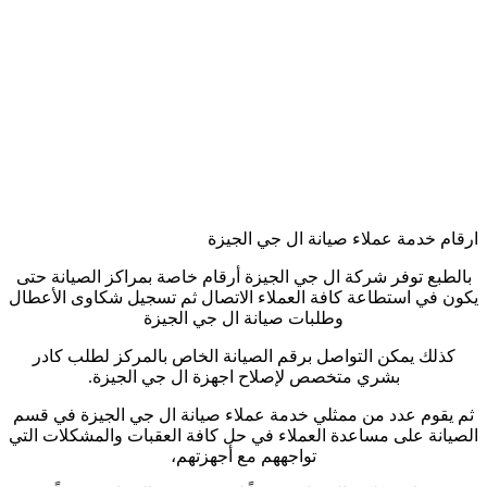
ارقام خدمة عملاء صيانة ال جي الجيزة
بالطبع توفر شركة ال جي الجيزة أرقام خاصة بمراكز الصيانة حتى
يكون في استطاعة كافة العملاء الاتصال ثم تسجيل شكاوى الأعطال
وطلبات صيانة ال جي الجيزة
كذلك يمكن التواصل برقم الصيانة الخاص بالمركز لطلب كادر
بشري متخصص لإصلاح اجهزة ال جي الجيزة.
ثم يقوم عدد من ممثلي خدمة عملاء صيانة ال جي الجيزة في قسم
الصيانة على مساعدة العملاء في حل كافة العقبات والمشكلات التي
تواجههم مع أجهزتهم،