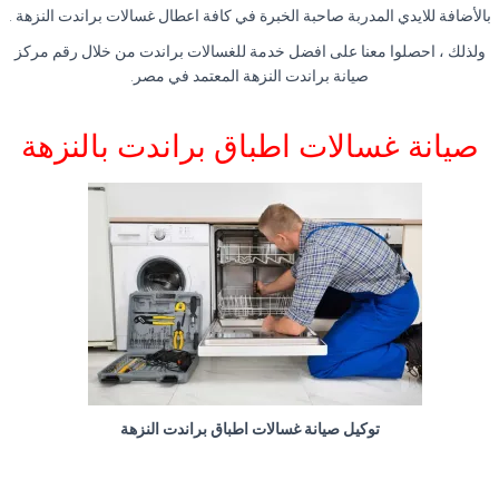
بالأضافة للايدي المدربة صاحبة الخبرة في كافة اعطال غسالات براندت النزهة
.
ولذلك ، احصلوا معنا على افضل خدمة للغسالات براندت من خلال رقم مركز
صيانة براندت النزهة المعتمد في مصر
.
صيانة غسالات اطباق براندت بالنزهة
توكيل صيانة غسالات اطباق براندت النزهة