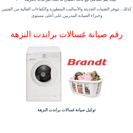
كذلك ، تتوفر التقنيات الحديثة والأساليب المتطورة والكفاءات العالية من الفنيين
وخبراء الصيانة المدربين على أعلى مستوى
.
رقم صيانة غسالات براندت النزهة
توكيل صيانة غسالات براندت النزهة