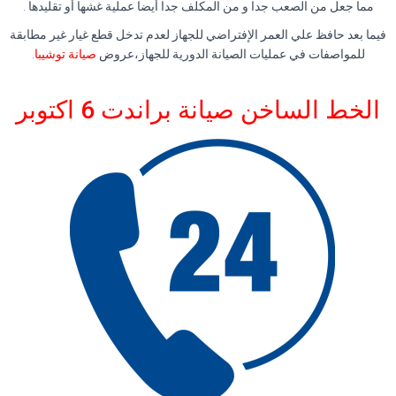
مما جعل من الصعب جدا و من المكلف جدا أيضا عملية غشها أو تقليدها .
فيما بعد حافظ علي العمر الإفتراضي للجهاز لعدم تدخل قطع غيار غير مطابقة
للمواصفات في عمليات الصيانة الدورية للجهاز،عروض
صيانة توشيبا
.
الخط الساخن صيانة براندت 6 اكتوبر