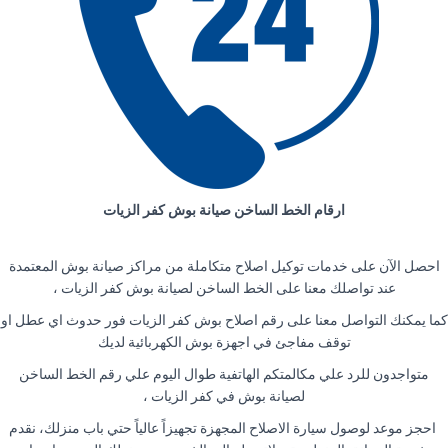
ارقام الخط الساخن صيانة بوش كفر الزيات
احصل الآن على خدمات توكيل اصلاح متكاملة من مراكز صيانة بوش المعتمدة
عند تواصلك معنا على الخط الساخن لصيانة بوش كفر الزيات ،
كما يمكنك التواصل معنا على رقم اصلاح بوش كفر الزيات فور حدوث اي عطل او
توقف مفاجئ في اجهزة بوش الكهربائية لديك
متواجدون للرد علي مكالمتكم الهاتفية طوال اليوم علي رقم الخط الساخن
لصيانة بوش في كفر الزيات ،
احجز موعد لوصول سيارة الاصلاح المجهزة تجهيزاً عالياً حتي باب منزلك، نقدم