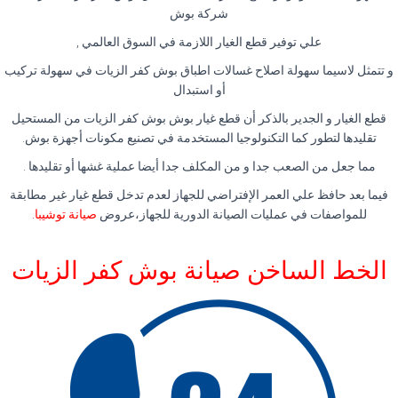
شركة بوش
علي توفير قطع الغيار اللازمة في السوق العالمي ,
و تتمثل لاسيما سهولة اصلاح غسالات اطباق بوش كفر الزيات في سهولة تركيب
أو استبدال
قطع الغيار و الجدير بالذكر أن قطع غيار بوش بوش كفر الزيات من المستحيل
تقليدها لتطور كما التكنولوجيا المستخدمة في تصنيع مكونات أجهزة بوش.
مما جعل من الصعب جدا و من المكلف جدا أيضا عملية غشها أو تقليدها .
فيما بعد حافظ علي العمر الإفتراضي للجهاز لعدم تدخل قطع غيار غير مطابقة
للمواصفات في عمليات الصيانة الدورية للجهاز،عروض
صيانة توشيبا
.
الخط الساخن صيانة بوش كفر الزيات