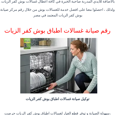
بالأضافة للايدي المدربة صاحبة الخبرة في كافة اعطال غسالات بوش كفر الزيات.
ولذلك ، احصلوا معنا على افضل خدمة للغسالات بوش من خلال رقم مركز صيانة
بوش كفر الزيات المعتمد في مصر.
رقم صيانة غسالات اطباق بوش كفر الزيات
توكيل صيانة غسالات اطباق بوش كفر الزيات
،سهولة الصيانة و توفر قطع الغيار لغسالات اطباق بوش كفر الزيات حرصت