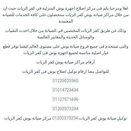
اهلا ومرحبا بكم فى مركز اصلاح اجهزة بوش المنزلية في كفر الزيات حيث ان
من خلال مراكز صيانة بوش كفر الزيات ستحصلون على كافة الخدمات للصيانة
المعتمدة.
وذلك عن طريق كفر الزيات المختصين فى الصيانة من خلال احدث التقنيات
والوسائل الحديثة والمعايير العالمية
والتى تستخدم فى جميع فروع صيانة بوش على مستوى العالم كيفما توفر قطع
غيار اصلية مناسبة لجميع اجهزة بوش فى كفر الزيات.
أرقام مراكز صيانة بوش كفر الزيات
للتواصل معنا ارقام توكيل اصلاح بوش فى كفر الزيات
01225025360
01014723434
01127571696
01200373234
توكيل صيانة بوش كفر الزيات 01200373234 مركز صيانة بوش كفر الزيات