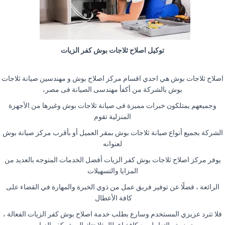
توكيل اصلاح ثلاجات بوش كفر الزيات
اصلاح ثلاجات بوش هي احدي اقسام مركز اصلاح بوش و مهندسين صيانة ثلاجات
بوش بالشركة من أكفأ مهندسى الصيانة فى مصر،
وجميعهم يمتلكون خبرات مميزة فى صيانة ثلاجات بوش وغيرها من الأجهزة
المنزلية تقوم
الشركة بجميع أنواع صيانة ثلاجات بوش بمقر العميل أو بأقرب مركز صيانة بوش
لعنوانه
يوفر مركز اصلاح ثلاجات بوش كفر الزيات أفضل الخدمات المتوجه بالعديد من
المزايا والتسهيلات
الرائعة ، فضلًا عن توفير فريق عمل من ذوي الخبرة والمهارة في القضاء على
كافة الأعطال.
فلا تترد عزيزي المستخدم وسارع بطلب خدمة اصلاح بوش كفر الزيات الفعالة ،