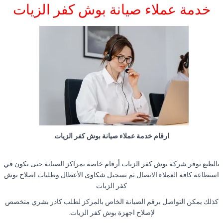
خدمة عملاء صيانة بوش كفر الزيات
ارقام خدمة عملاء صيانة بوش كفر الزيات
بالطبع توفر شركة بوش كفر الزيات أرقام خاصة بمراكز الصيانة حتى يكون في
استطاعة كافة العملاء الاتصال ثم تسجيل شكاوى الأعطال وطلبات اصلاح بوش
كفر الزيات
كذلك يمكن التواصل برقم الصيانة الخاص بالمركز لطلب كادر بشري متخصص
لإصلاح اجهزة بوش كفر الزيات.