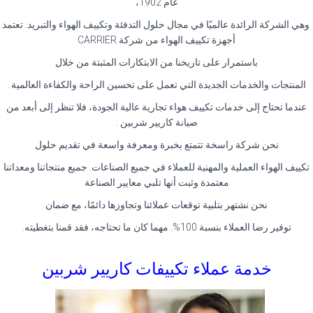
عام 1902،
وهي الشركة الرائدة عالميًا في مجال حلول التدفئة وتكييف الهواء والتبريد. تعتمد
أجهزة تكييف الهواء من شركة CARRIER
باستمرار على تاريخنا من الابتكارات المثبتة من خلال
المنتجات والخدمات الجديدة التي تعمل على تحسين الراحة والكفاءة العالمية .
عندما تحتاج إلى خدمات تكييف هواء تجارية عالية الجودة، فلا تنظر إلى أبعد من
صيانة كاريير شربين .
نحن شركة راسخة تتمتع بخبرة ومعرفة واسعة في تقديم حلول
تكييف الهواء العملية والمهنية للعملاء في جميع الصناعات. جميع منتجاتنا ومعداتنا
معتمدة وثبت أنها تلبي معايير الصناعة
نحن نشتهر بتلبية توقعات عملائنا وتجاوزها دائمًا، مع ضمان
توفير رضا العملاء بنسبة 100%. مهما كان ما تحتاجه، فقد قمنا بتغطيته.
خدمة عملاء تكييفات كاريير شربين