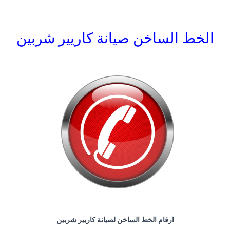
الخط الساخن صيانة كاريير شربين
ارقام الخط الساخن لصيانة كاريير شربين