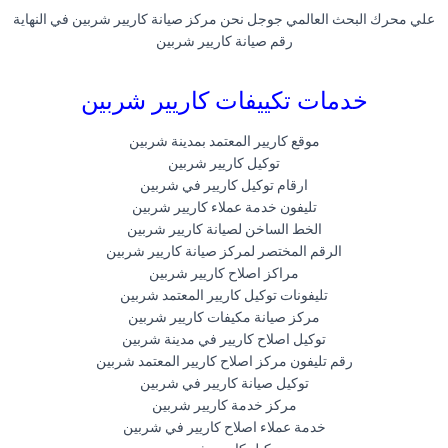
علي محرك البحث العالمي جوجل نحن مركز صيانة كاريير شربين في النهاية
رقم صيانة كاريير شربين
خدمات تكييفات كاريير شربين
موقع كاريير المعتمد بمدينة شربين
توكيل كاريير شربين
ارقام توكيل كاريير في شربين
تليفون خدمة عملاء كاريير شربين
الخط الساخن لصيانة كاريير شربين
الرقم المختصر لمركز صيانة كاريير شربين
مراكز اصلاح كاريير شربين
تليفونات توكيل كاريير المعتمد شربين
مركز صيانة مكيفات كاريير شربين
توكيل اصلاح كاريير في مدينة شربين
رقم تليفون مركز اصلاح كاريير المعتمد شربين
توكيل صيانة كاريير في شربين
مركز خدمة كاريير شربين
خدمة عملاء اصلاح كاريير في شربين