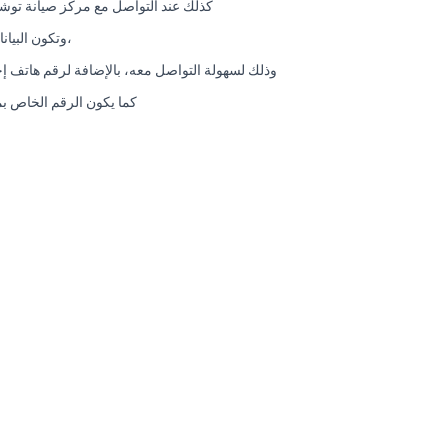
كذلك عند التواصل مع مركز صيانة توشي
،وتكون البيا
وذلك لسهولة التواصل معه، بالإضافة لرقم هاتف إحت
كما يكون الرقم الخاص بم