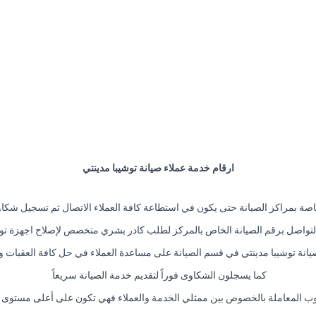
ارقام خدمة عملاء صيانة توشيبا مدينتي
خاصة بمراكز الصيانة حتى يكون في استطاعة كافة العملاء الاتصال ثم تسجيل شكاو
تواصل برقم الصيانة الخاص بالمركز لطلب كادر بشري متخصص لإصلاح اجهزة توش
انة توشيبا مدينتي في قسم الصيانة على مساعدة العملاء في حل كافة العقبات و
كما يسجلون الشكاوى فوراً لتقديم خدمة الصيانة سريعاً.
ب المعاملة بالخصوص بين ممثلي الخدمة والعملاء فهي تكون على أعلى مستوى من