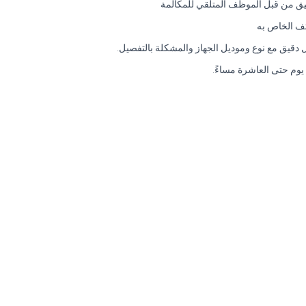
قيق من قبل الموظف المتلقي للمكالمة
تف الخاص به
ل دقيق مع نوع وموديل الجهاز والمشكلة بالتفصيل.
يوم حتى العاشرة مساءً.