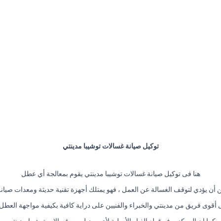
توكيل صيانة غسالات توشيبا مدينتي
هنا فى توكيل صيانة غسالات توشيبا مدينتي يقوم بمعالجة أي عطل
أن يؤدي لتوقف الغسالة عن العمل ، فهو يمتلك أجهزة تقنية حديثة ومعدات صيان
ى أقوى فريق من مدينتي والخبراء والفنيين على دراية كافية بكيفية مواجهة العطل 