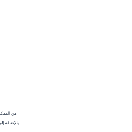
من الممكن 
بالإضافة إل