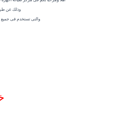
وذلك عن طريق
والتى تستخدم فى جميع فر
خ