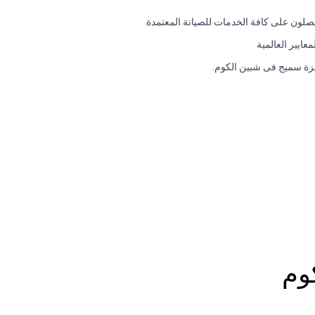
لون على كافة الخدمات للصيانة المعتمدة.
ايير العالمية
هزة سميج فى شبين الكوم.
وم