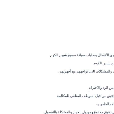
وى الأعطال وطلبات صيانة سميج شبين الكوم
 شبين الكوم.
والمشكلات التي تواجههم مع أجهزتهم،
 الود والاحترام
 دقيق من قبل الموظف المتلقي للمكالمة
تف الخاص به
ل دقيق مع نوع وموديل الجهاز والمشكلة بالتفصيل.