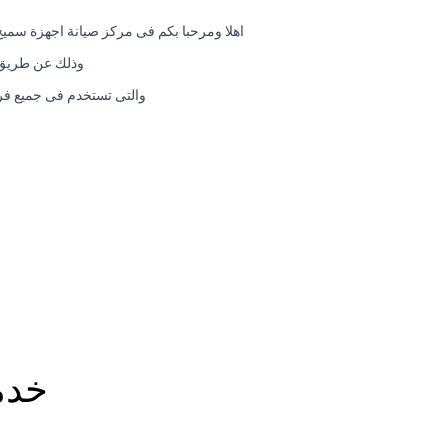
اهلا ومرحبا بكم فى مركز صيانة اجهزة سمي
وذلك عن طريق ش
والتى تستخدم فى جميع فرو
خدم