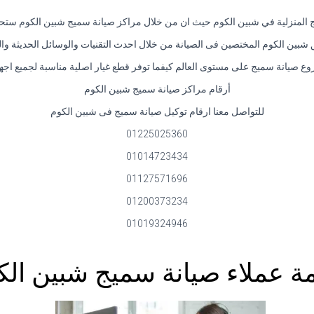
ج المنزلية في شبين الكوم حيث ان من خلال مراكز صيانة سميج شبين الكوم ستحص
بين الكوم المختصين فى الصيانة من خلال احدث التقنيات والوسائل الحديثة والمع
ع صيانة سميج على مستوى العالم كيفما توفر قطع غيار اصلية مناسبة لجميع اج
أرقام مراكز صيانة سميج شبين الكوم
للتواصل معنا ارقام توكيل صيانة سميج فى شبين الكوم
01225025360
01014723434
01127571696
01200373234
01019324946
ة عملاء صيانة سميج شبين الك