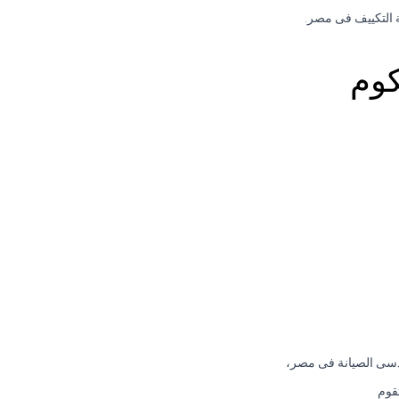
كوم
دسى الصيانة فى مصر،
قوم