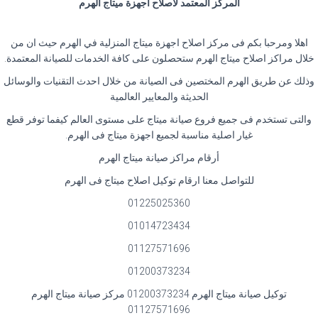
المركز المعتمد لاصلاح اجهزة ميتاج الهرم
اهلا ومرحبا بكم فى مركز اصلاح اجهزة ميتاج المنزلية في الهرم حيث ان من
خلال مراكز اصلاح ميتاج الهرم ستحصلون على كافة الخدمات للصيانة المعتمدة.
وذلك عن طريق الهرم المختصين فى الصيانة من خلال احدث التقنيات والوسائل
الحديثة والمعايير العالمية
والتى تستخدم فى جميع فروع صيانة ميتاج على مستوى العالم كيفما توفر قطع
غيار اصلية مناسبة لجميع اجهزة ميتاج فى الهرم.
أرقام مراكز صيانة ميتاج الهرم
للتواصل معنا ارقام توكيل اصلاح ميتاج فى الهرم
01225025360
01014723434
01127571696
01200373234
توكيل صيانة ميتاج الهرم 01200373234 مركز صيانة ميتاج الهرم
01127571696