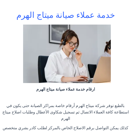
خدمة عملاء صيانة ميتاج الهرم
ارقام خدمة عملاء صيانة ميتاج الهرم
بالطبع توفر شركة ميتاج الهرم أرقام خاصة بمراكز الصيانة حتى يكون في
استطاعة كافة العملاء الاتصال ثم تسجيل شكاوى الأعطال وطلبات اصلاح ميتاج
الهرم
كذلك يمكن التواصل برقم الاصلاح الخاص بالمركز لطلب كادر بشري متخصص