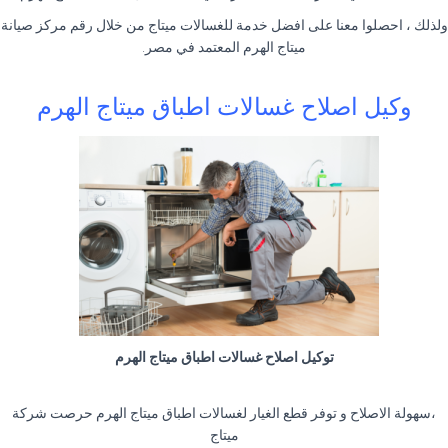
ولذلك ، احصلوا معنا على افضل خدمة للغسالات ميتاج من خلال رقم مركز صيانة
ميتاج الهرم المعتمد في مصر.
وكيل اصلاح غسالات اطباق ميتاج الهرم
توكيل اصلاح غسالات اطباق ميتاج الهرم
،سهولة الاصلاح و توفر قطع الغيار لغسالات اطباق ميتاج الهرم حرصت شركة
ميتاج