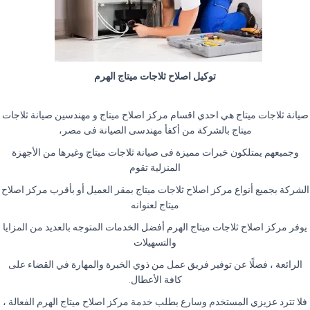
توكيل اصلاح ثلاجات ميتاج الهرم
صيانة ثلاجات ميتاج هي احدي اقسام مركز اصلاح ميتاج و مهندسين صيانة ثلاجات
ميتاج بالشركة من أكفأ مهندسى الصيانة فى مصر،
وجميعهم يمتلكون خبرات مميزة فى صيانة ثلاجات ميتاج وغيرها من الأجهزة
المنزلية تقوم
الشركة بجميع أنواع مركز اصلاح ثلاجات ميتاج بمقر العميل أو بأقرب مركز اصلاح
ميتاج لعنوانه
يوفر مركز اصلاح ثلاجات ميتاج الهرم أفضل الخدمات المتوجه بالعديد من المزايا
والتسهيلات
الرائعة ، فضلًا عن توفير فريق عمل من ذوي الخبرة والمهارة في القضاء على
كافة الأعطال.
فلا تترد عزيزي المستخدم وسارع بطلب خدمة مركز اصلاح ميتاج الهرم الفعالة ،