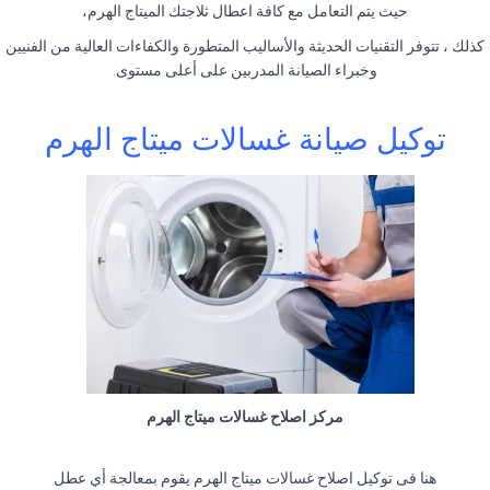
حيث يتم التعامل مع كافة اعطال ثلاجتك الميتاج الهرم،
كذلك ، تتوفر التقنيات الحديثة والأساليب المتطورة والكفاءات العالية من الفنيين
وخبراء الصيانة المدربين على أعلى مستوى.
توكيل صيانة غسالات ميتاج الهرم
مركز اصلاح غسالات ميتاج الهرم
هنا فى توكيل اصلاح غسالات ميتاج الهرم يقوم بمعالجة أي عطل