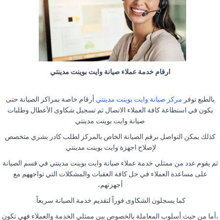
ارقام خدمة عملاء صيانة وايت بوينت مدينتي
بالطبع توفر
مركز صيانة وايت بوينت مدينتي
أرقام خاصة بمراكز الصيانة حتى
يكون في استطاعة كافة العملاء الاتصال ثم تسجيل شكاوى الأعطال وطلبات
صيانة وايت بوينت مدينتي
كذلك يمكن التواصل برقم الصيانة الخاص بالمركز لطلب كادر بشري متخصص
لإصلاح اجهزة وايت بوينت مدينتي.
ثم يقوم عدد من ممثلي خدمة عملاء صيانة وايت بوينت مدينتي في قسم الصيانة
على مساعدة العملاء في حل كافة العقبات والمشكلات التي تواجههم مع
أجهزتهم،
كما يسجلون الشكاوى فوراً لتقديم خدمة الصيانة سريعاً.
،أما من حيث أسلوب المعاملة بالخصوص بين ممثلي الخدمة والعملاء فهي تكون