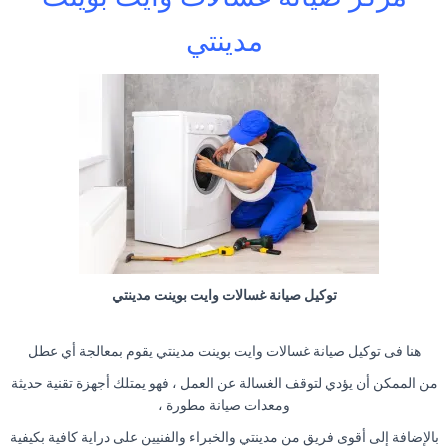
مدينتي
توكيل صيانة غسالات وايت بوينت مدينتي
هنا فى توكيل صيانة غسالات وايت بوينت مدينتي يقوم بمعالجة أي عطل
من الممكن أن يؤدي لتوقف الغسالة عن العمل ، فهو يمتلك أجهزة تقنية حديثة
ومعدات صيانة مطورة ،
بالإضافة إلى أقوى فريق من مدينتي والخبراء والفنيين على دراية كافية بكيفية