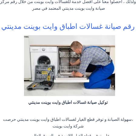
ولذلك ، احصلوا معنا على افضل خدمة للغسالات وايت بوينت من خلال رقم مركز
صيانة وايت بوينت مدينتي المعتمد في مصر.
رقم صيانة غسالات اطباق وايت بوينت مدينتي
توكيل صيانة غسالات اطباق وايت بوينت مدينتي
،سهولة الصيانة و توفر قطع الغيار لغسالات اطباق وايت بوينت مدينتي حرصت
شركة وايت بوينت
علي توفير قطع الغيار اللازمة في السوق العالمي ,