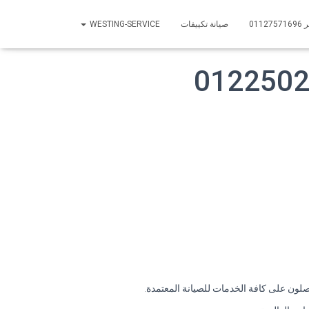
01
صيانة تكييفات
WESTING-SERVICE
ون على كافة الخدمات للصيانة المعتمدة.