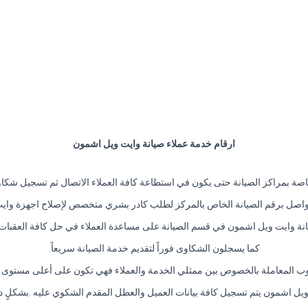
ارقام خدمة عملاء صيانة وايت ويل اشمون
صة بمراكز الصيانة حتى يكون في استطاعة كافة العملاء الاتصال ثم تسجيل شك
واصل برقم الصيانة الخاص بالمركز لطلب كادر بشري متخصص لإصلاح اجهزة واي
نة وايت ويل اشمون في قسم الصيانة على مساعدة العملاء في حل كافة العقبات 
كما يسجلون الشكاوى فوراً لتقديم خدمة الصيانة سريعاً.
ب المعاملة بالخصوص بين ممثلي الخدمة والعملاء فهي تكون على أعلى مستوى من
ويل اشمون يتم تسجيل كافة بيانات العميل والعطل المقدم الشكوي عليه .بشكلٍ 