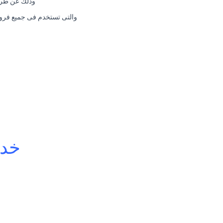
وذلك عن طريق
والتى تستخدم فى جميع فروع
خدم