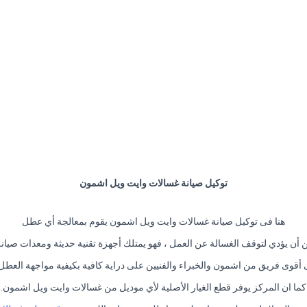
توكيل صيانة غسالات وايت ويل اشمون
هنا فى توكيل صيانة غسالات وايت ويل اشمون يقوم بمعالجة أي عطل
أن يؤدي لتوقف الغسالة عن العمل ، فهو يمتلك أجهزة تقنية حديثة ومعدات صيان
ى أقوى فريق من اشمون والخبراء والفنيين على دراية كافية بكيفية مواجهة العطل 
كما ان المركز يوفر قطع الغيار الأصلية لأي موديل من غسالات وايت ويل اشمون.