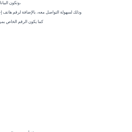
،وتكون البيا
وذلك لسهولة التواصل معه، بالإضافة لرقم هاتف إحت
كما يكون الرقم الخاص بمرا