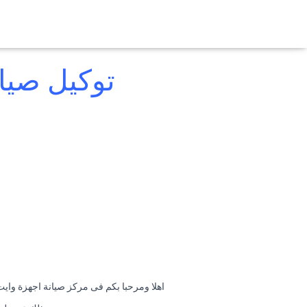
توكيل صيا
اهلا ومرحبا بكم فى مركز صيانة اجهزة وا