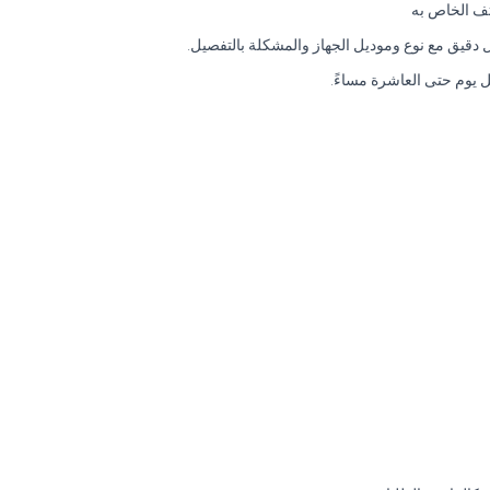
تف الخاص به
ل دقيق مع نوع وموديل الجهاز والمشكلة بالتفصيل.
ل يوم حتى العاشرة مساءً.