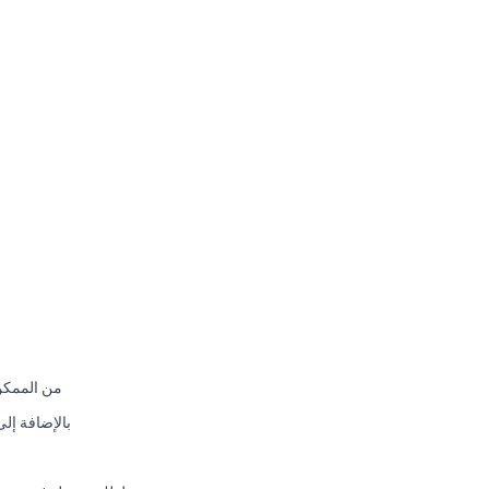
من الممكن 
بالإضافة إل