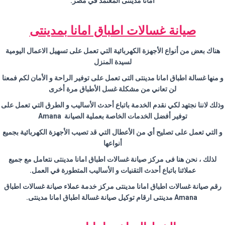
امانا مدينتى المعتمد في مصر.
صيانة غسالات اطباق امانا بمدينتى
هناك بعض من أنواع الأجهزة الكهربائية التي تعمل على تسهيل الاعمال اليومية
لسيدة المنزل
و منها غسالة اطباق امانا مدينتى التى تعمل على توفير الراحة و الأمان لكم فمعنا
لن تعاني من مشكلة غسل الأطباق مرة أخرى
وذلك لاننا نجتهد لكي نقدم الخدمة باتباع أحدث الأساليب و الطرق التي تعمل على
توفير أفضل الخدمات الخاصة بعملية الصيانة Amana
و التي تعمل على تصليح أي من الأعطال التي قد تصيب الأجهزة الكهربائية بجميع
أنواعها
لذلك ، نحن هنا فى مركز صيانة غسالات اطباق امانا مدينتى نتعامل مع جميع
عملائنا باتباع أحدث التقنيات و الأساليب المتطورة في العمل.
رقم صيانة غسالات اطباق امانا مدينتى مركز خدمة عملاء صيانة غسالات اطباق
Amana مدينتى ارقام توكيل صيانة غسالة اطباق امانا مدينتى.