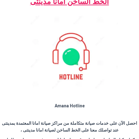
الخط الساخن امانا مدينتى
Amana Hotline
احصل الآن على خدمات صيانة متكاملة من مراكز صيانة امانا المعتمدة بمدينتى
عند تواصلك معنا على الخط الساخن لصيانة امانا مدينتى ،