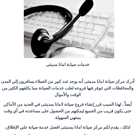
خدمات صيانة امانا مدينتى
أدرك مركز صيانة امانا مدينتى أنه يوجد عدد كبير من العملاء يسافرون إلي المدن
والمحافظات التي تتوفر فيها فروعه لطب خدمات الصيانة مما يكلفهم الكثير من
الوقت والأموال
أيضاً ، لهذا السبب قرر إنشاء فروع صيانة لامانا بمدينتى في العديد من الأماكن
حتى يكون قريب من الجميع ليمكنهم من الحصول على مساعدته في أي وقت
بمنتهي السهولة.
لذلك ، يقدم لكم مركز صيانة امانا بمدينتى افضل خدمة صيانة علي الإطلاق،