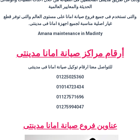
الحديثة والمعايير العالمية
والتى تستخدم فى جميع فروع صيانة امانا على مستوى العالم والتى توفر قطع
غيار اصلية مناسبة لجميع اجهزة امانا فى مدينتى.
Amana maintenance in Madinty
أرقام مراكز صيانة امانا مدينتى
للتواصل معنا ارقام توكيل صيانة امانا فى مدينتى
01225025360
01014723434
01127571696
01275994047
عناوين فروع صيانة امانا مدينتى