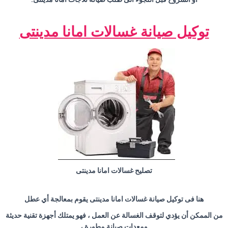
توكيل صيانة غسالات امانا مدينتى
تصليح غسالات امانا مدينتى
هنا فى توكيل صيانة غسالات امانا مدينتى يقوم بمعالجة أي عطل
من الممكن أن يؤدي لتوقف الغسالة عن العمل ، فهو يمتلك أجهزة تقنية حديثة
ومعدات صيانة مطورة ،