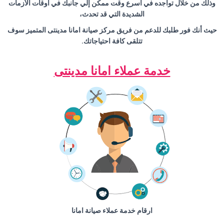
وذلك من خلال تواجده في أسرع وقت ممكن إلي جانبك في أوقات الأزمات
الشديدة التي قد تحدث،
حيث أنك فور طلبك للدعم من فريق مركز صيانة امانا مدينتى المتميز سوف
تتلقى كافة احتياجاتك.
خدمة عملاء امانا مدينتى
ارقام خدمة عملاء صيانة امانا