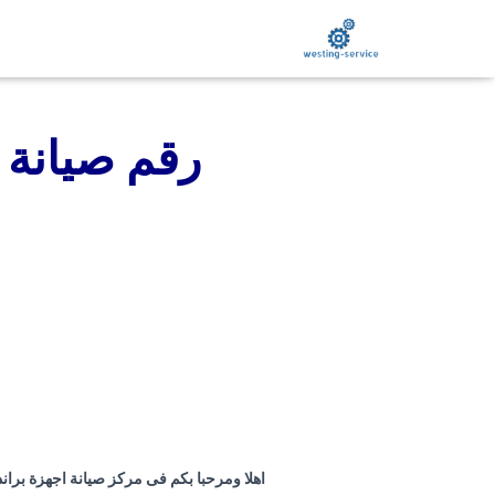
رقم صيانة 
اهلا ومرحبا بكم فى مركز صيانة اجهزة بران