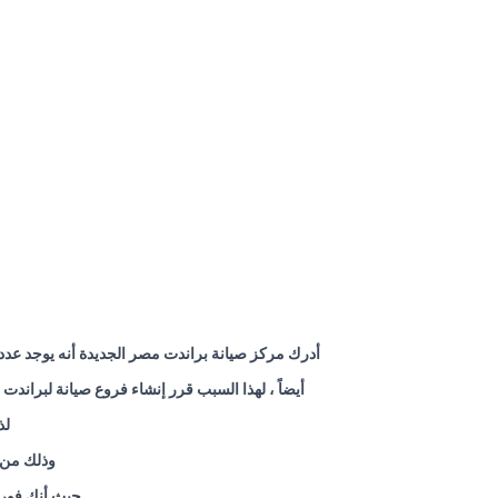
أدرك مركز صيانة براندت مصر الجديدة أنه يوجد عدد 
أيضاً ، لهذا السبب قرر إنشاء فروع صيانة لبران
لذ
وذلك من 
حيث أنك فور 