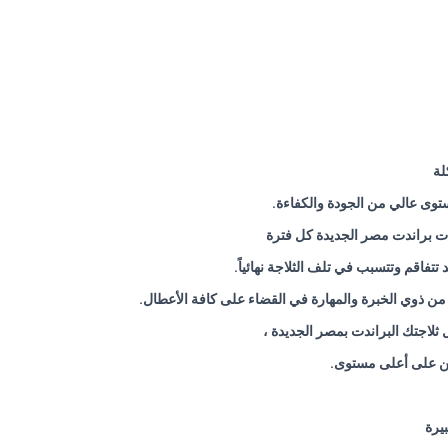
لة
ى عالي من الجودة والكفاءة.
جات براندت مصر الجديدة كل فترة
تتفاقم وتتسبب في تلف الثلاجة نهائياً.
 من ذوي الخبرة والمهارة في القضاء على كافة الأعطال.
ثلاجتك البراندت بمصر الجديدة ،
ربين على أعلى مستوى.
يرة