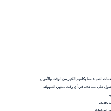
مات الصيانة مما يكلفهم الكثير من الوقت والأموال
الحصول على مساعدته في أي وقت بمنتهي السهولة.
،
د تحدث،
 احتياجاتك.