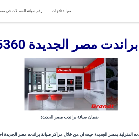
صيانة ثلاجات
رقم صيانة الغسالات في مصر 127571696
براندت مصر الجديدة
5360
ضمان صيانة براندت مصر الجديدة
دت المنزلية بمصر الجديدة حيث ان من خلال مراكز صيانة براندت مصر الجديدة اح