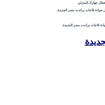
تعطل جهازك المنزلي
صيانة ثلاجات براندت مصر الجديدة.
نة ثلاجات براندت مصر الجديدة.
جديدة