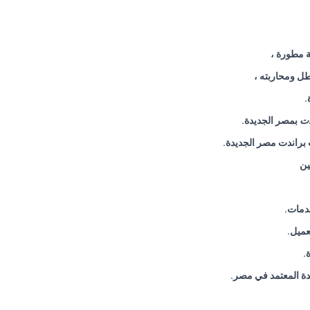
ة مطورة ،
طل ومحاربته ،
.
دت
بمصر الجديدة.
ت براندت مصر الجديدة.
ين
دمات.
عميل.
.
دة المعتمد في مصر.