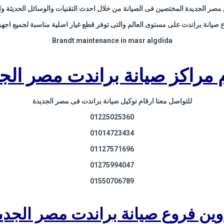
ر الجديدة المختصين فى الصيانة من خلال احدث التقنيات والوسائل الحديثة والم
صيانة براندت على مستوى العالم والتى توفر قطع غيار اصلية مناسبة لجميع اجه
Brandt maintenance in masr algdida
 مراكز صيانة براندت مصر الج
للتواصل معنا ارقام توكيل صيانة براندت فى مصر الجديدة
01225025360
01014723434
01127571696
01275994047
01550706789
وين فروع صيانة براندت مصر الجدي