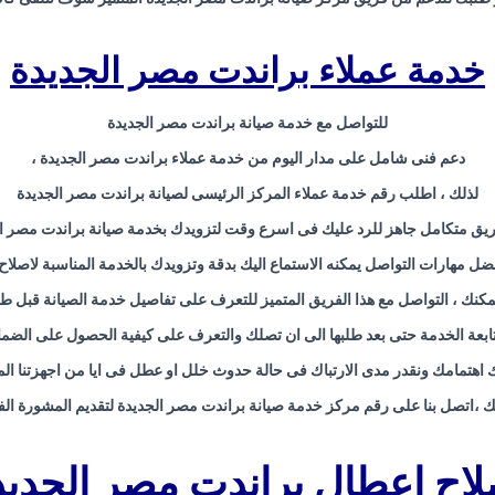
خدمة عملاء براندت مصر الجديدة
للتواصل مع خدمة صيانة براندت مصر الجديدة
دعم فنى شامل على مدار اليوم من خدمة عملاء براندت مصر الجديدة ،
لذلك ، اطلب رقم خدمة عملاء المركز الرئيسى لصيانة براندت مصر الجديدة
 متكامل جاهز للرد عليك فى اسرع وقت لتزويدك بخدمة صيانة براندت مصر الجدي
 مهارات التواصل يمكنه الاستماع اليك بدقة وتزويدك بالخدمة المناسبة لاصلاح
مكنك ، التواصل مع هذا الفريق المتميز للتعرف على تفاصيل خدمة الصيانة قبل طلب
ابعة الخدمة حتى بعد طلبها الى ان تصلك والتعرف على كيفية الحصول على الضما
اهتمامك ونقدر مدى الارتباك فى حالة حدوث خلل او عطل فى ايا من اجهزتنا المن
ك ،اتصل بنا على رقم مركز خدمة صيانة براندت مصر الجديدة لتقديم المشورة الفن
لاح اعطال براندت مصر الجديد