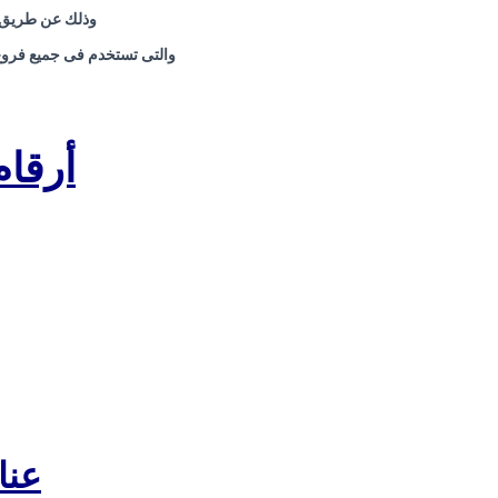
وذلك عن طريق مص
والتى تستخدم فى جميع فروع 
أرقام
عنا