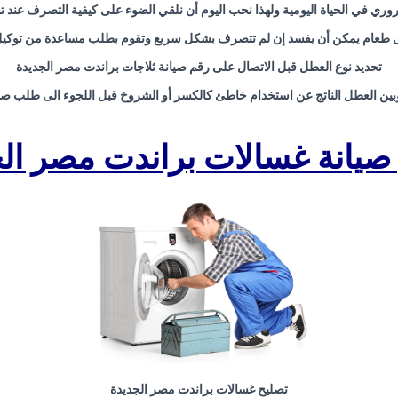
ري في الحياة اليومية ولهذا نحب اليوم أن نلقي الضوء على كيفية التصرف عند 
على طعام يمكن أن يفسد إن لم تتصرف بشكل سريع وتقوم بطلب مساعدة من توكيل 
تحديد نوع العطل قبل الاتصال على رقم صيانة ثلاجات براندت مصر الجديدة
بين العطل الناتج عن استخدام خاطئ كالكسر أو الشروخ قبل اللجوء الى طلب صيا
صيانة غسالات براندت مصر ال
تصليح غسالات براندت مصر الجديدة