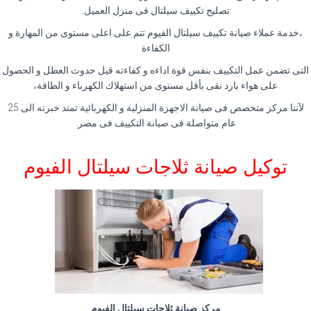
تصليح تكييف سيلتال فى منزل العميل.
،خدمة عملاء صيانة تكييف سيلتال الفيوم تتم على اعلى مستوى من المهارة و
الكفاءة
التى تضمن عمل التكييف بنفس قوة اداءه و كفاءته قبل حدوث العطل و الحصول
على هواء بارد نقى بأقل مستوى من استهلاك الكهرباء و الطاقة،
لآننا مركز متخصص فى صيانة الاجهزة المنزلية و الكهربائية تمتد خبرته الى 25
عام متواصلة فى صيانة التكييف فى مصر.
توكيل صيانة ثلاجات سيلتال الفيوم
مركز صيانة ثلاجات سيلتال الفيوم