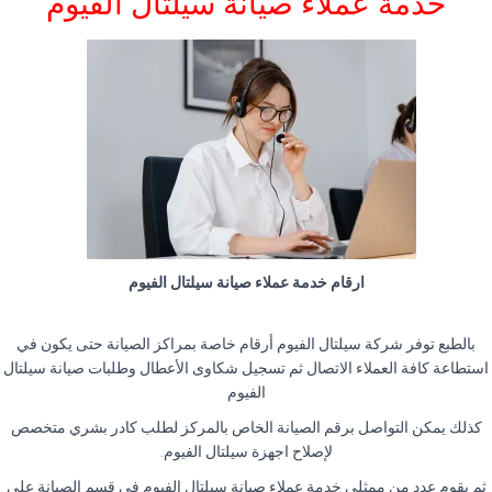
خدمة عملاء صيانة سيلتال الفيوم
ارقام خدمة عملاء صيانة سيلتال الفيوم
بالطبع توفر شركة سيلتال الفيوم أرقام خاصة بمراكز الصيانة حتى يكون في
استطاعة كافة العملاء الاتصال ثم تسجيل شكاوى الأعطال وطلبات صيانة سيلتال
الفيوم
كذلك يمكن التواصل برقم الصيانة الخاص بالمركز لطلب كادر بشري متخصص
لإصلاح اجهزة سيلتال الفيوم.
ثم يقوم عدد من ممثلي خدمة عملاء صيانة سيلتال الفيوم في قسم الصيانة على