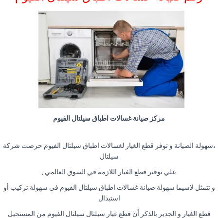
مركز صيانة غسالات اطباق سيلتال الفيوم
،سهولة الصيانة و توفر قطع الغيار لغسالات اطباق سيلتال الفيوم حرصت شركة
سيلتال
علي توفير قطع الغيار اللازمة في السوق العالمي ,
و تتمثل لاسيما سهولة صيانة غسالات اطباق سيلتال الفيوم في سهولة تركيب أو
استبدال
قطع الغيار و الجدير بالذكر أن قطع غيار سيلتال سيلتال الفيوم من المستحيل