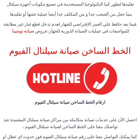
تقليدها لتطور كما التكنولوجيا المستخدمة في تصنيع مكونات أجهزة سيلتال.
مما جعل من الصعب جدا و من المكلف جدا أيضا عملية غشها أو تقليدها .
فيما بعد حافظ علي العمر الإفتراضي للجهاز لعدم تدخل قطع غيار غير مطابقة
للمواصفات في عمليات الصيانة الدورية للجهاز،عروض
صيانة توشيبا
.
الخط الساخن صيانة سيلتال الفيوم
ارقام الخط الساخن صيانة سيلتال الفيوم
احصل الآن على خدمات صيانة متكاملة من مراكز صيانة سيلتال المعتمدة عند
تواصلك معنا على الخط الساخن لصيانة سيلتال الفيوم ،
كما يمكنك التواصل معنا على رقم صيانة سيلتال الفيوم فور حدوث اي عطل او