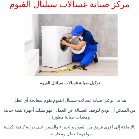
مركز صيانة غسالات سيلتال الفيوم
توكيل صيانة غسالات سيلتال الفيوم
هنا فى توكيل صيانة غسالات سيلتال الفيوم يقوم بمعالجة أي عطل
من الممكن أن يؤدي لتوقف الغسالة عن العمل ، فهو يمتلك أجهزة تقنية حديثة
ومعدات صيانة مطورة ،
بالإضافة إلى أقوى فريق من الفيوم والخبراء والفنيين على دراية كافية بكيفية
مواجهة العطل ومحاربته ،