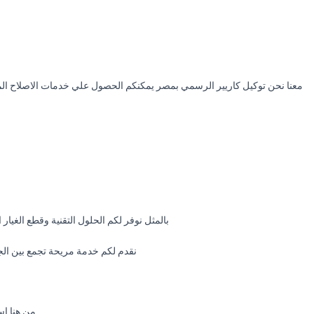
معنا نحن توكيل كاريير الرسمي بمصر يمكنكم الحصول علي خدمات الاصلاح المنز
بالمثل نوفر لكم الحلول التقنية وقطع الغيار 
نقدم لكم خدمة مريحة تجمع بين الجو
من هنا اس