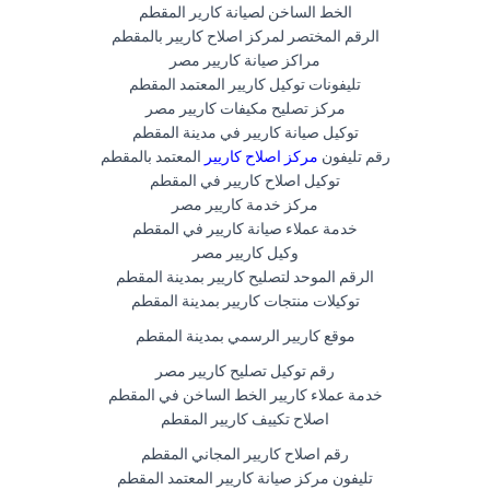
الخط الساخن لصيانة كارير المقطم
الرقم المختصر لمركز اصلاح كاريير بالمقطم
مراكز صيانة كاريير مصر
تليفونات توكيل كاريير المعتمد المقطم
مركز تصليح مكيفات كاريير مصر
توكيل صيانة كاريير في مدينة المقطم
رقم تليفون
مركز اصلاح كاريير
المعتمد بالمقطم
توكيل اصلاح كاريير في المقطم
مركز خدمة كاريير مصر
خدمة عملاء صيانة كاريير في المقطم
وكيل كاريير مصر
الرقم الموحد لتصليح كاريير بمدينة المقطم
توكيلات منتجات كاريير بمدينة المقطم
موقع كاريير الرسمي بمدينة المقطم
رقم توكيل تصليح كاريير مصر
خدمة عملاء كاريير الخط الساخن في المقطم
اصلاح تكييف كاريير المقطم
رقم اصلاح كاريير المجاني المقطم
تليفون مركز صيانة كاريير المعتمد المقطم