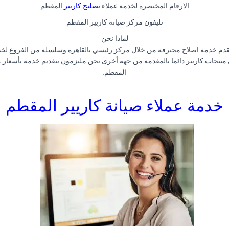
الارقام المختصرة لخدمة عملاء
تصليح
كاريير
المقطم
تليفون مركز صيانة كاريير المقطم
لماذا نحن
قدم خدمة اصلاح محترفة من خلال مركز رئيسي بالقاهرة وسلسلة من الفروع لخدم
 منتجات كاريير دائما بالمقدمة من جهة أخرى نحن ملتزمون بتقديم خدمة بأسعار م
المقطم.
خدمة عملاء صيانة كاريير المقطم