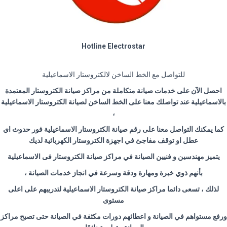
Hotline Electrostar
للتواصل مع الخط الساخن لالكتروستار الاسماعيلية
احصل الآن على خدمات صيانة متكاملة من مراكز صيانة الكتروستار المعتمدة
بالاسماعيلية عند تواصلك معنا على الخط الساخن لصيانة الكتروستار الاسماعيلية
،
كما يمكنك التواصل معنا على رقم صيانة الكتروستار الاسماعيلية فور حدوث اي
عطل او توقف مفاجئ في اجهزة الكتروستار الكهربائية لديك
يتميز مهندسين و فنيين الصيانة في مراكز صيانة الكتروستار فى الاسماعيلية
بأنهم ذوي خبرة ومهارة ودقة وسرعة في انجاز خدمات الصيانة ،
لذلك ، تسعى دائما مراكز صيانة الكتروستار الاسماعيلية لتدريبهم على اعلى
مستوى
ورفع مستواهم في الصيانة و اعطائهم دورات مكثفة في الصيانة حتى تصبح مراكز