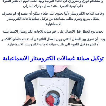
واستخدام دوري و ضروري في الحياة اليومية ولهذا نحب اليوم أن نلقي الضوء
على كيفية التصرف عند تعطل جهازك المنزلي
وخاصة الثلاجة الكتروستار لأنها تحتوي على طعام يمكن أن يفسد إن لم تتصرف
بشكل سريع وتقوم بطلب مساعدة من توكيل صيانة ثلاجات الكتروستار
الاسماعيلية
.
تحديد نوع العطل قبل الاتصال على رقم صيانة ثلاجات الكتروستار الاسماعيلية
يجب أن نفرق بين العطل التقني وبين العطل الناتج عن استخدام خاطئ كالكسر
أو الشروخ قبل اللجوء الى طلب صيانة ثلاجات الكتروستار الاسماعيلية
.
توكيل صيانة غسالات الكتروستار الاسماعيلية