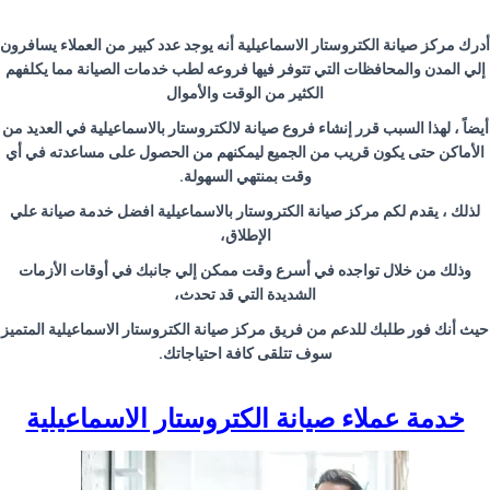
أدرك مركز صيانة الكتروستار الاسماعيلية أنه يوجد عدد كبير من العملاء يسافرون
إلي المدن والمحافظات التي تتوفر فيها فروعه لطب خدمات الصيانة مما يكلفهم
الكثير من الوقت والأموال
أيضاً ، لهذا السبب قرر إنشاء فروع صيانة لالكتروستار بالاسماعيلية في العديد من
الأماكن حتى يكون قريب من الجميع ليمكنهم من الحصول على مساعدته في أي
وقت بمنتهي السهولة
.
لذلك ، يقدم لكم مركز صيانة الكتروستار بالاسماعيلية افضل خدمة صيانة علي
الإطلاق،
وذلك من خلال تواجده في أسرع وقت ممكن إلي جانبك في أوقات الأزمات
الشديدة التي قد تحدث،
حيث أنك فور طلبك للدعم من فريق مركز صيانة الكتروستار الاسماعيلية المتميز
سوف تتلقى كافة احتياجاتك
.
خدمة عملاء صيانة الكتروستار الاسماعيلية