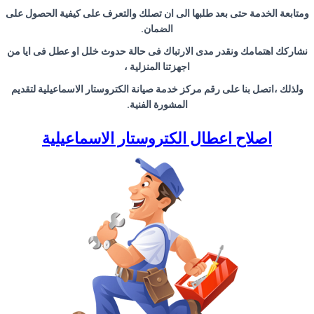
ومتابعة الخدمة حتى بعد طلبها الى ان تصلك والتعرف على كيفية الحصول على
الضمان
.
نشاركك اهتمامك ونقدر مدى الارتباك
فى حالة حدوث خلل او عطل فى ايا من
اجهزتنا المنزلية ،
ولذلك ،اتصل بنا على رقم مركز خدمة صيانة الكتروستار الاسماعيلية
لتقديم
المشورة الفنية
.
اصلاح اعطال الكتروستار الاسماعيلية