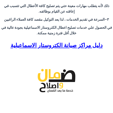
ذلك لأنه يتطلب مهارات معينة حتي يتم تصليح كافة الأعطال التي تتسبب في
إعاقته عن القيام بوظائفه
.
٣
–
السرعة في تقديم الخدمات ، لذا يعد التوكيل مقصد كافة العملاء الراغبين
في الحصول علي خدمات تصليح اعطال الكتروستار الاسماعيلية بجودة عالية في
خلال أقل فترة زمنية ممكنة
.
دليل مراكز صيانة الكتروستار الاسماعيلية