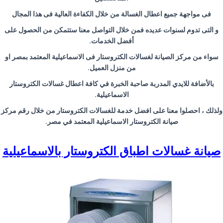
فى مواجهة جميع اعطال الغسالة من خلال الكفاءة العالية فى هذا المجال
و التى تدوم لسنوات عديده فمن خلال التواصل معنا ستتمكن من الحصول على
أفضل الخدمات
.
سواء من مركز الصيانة لغسالات الكتروستار فى الاسماعيلية المعتمد بمصر او
من منزل العميل
.
بالأضافة للايدي المدربة صاحبة الخبرة في كافة اعطال غسالات الكتروستار
الاسماعيلية
.
ولذلك ، احصلوا معنا على افضل خدمة للغسالات الكتروستار من خلال رقم مركز
صيانة الكتروستار الاسماعيلية المعتمد في مصر
.
صيانة غسالات اطباق الكتروستار بالاسماعيلية