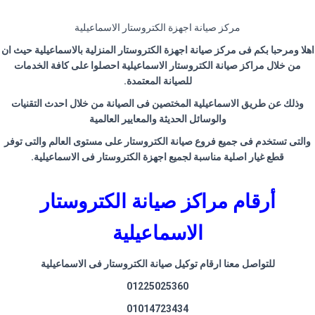
مركز صيانة اجهزة الكتروستار الاسماعيلية
اهلا ومرحبا بكم فى مركز صيانة اجهزة الكتروستار المنزلية بالاسماعيلية حيث ان
من خلال مراكز صيانة الكتروستار الاسماعيلية احصلوا على كافة الخدمات
للصيانة المعتمدة
.
وذلك عن طريق الاسماعيلية المختصين فى الصيانة من خلال احدث التقنيات
والوسائل الحديثة والمعايير العالمية
والتى تستخدم فى جميع فروع صيانة الكتروستار على مستوى العالم والتى توفر
قطع غيار اصلية مناسبة لجميع اجهزة الكتروستار فى الاسماعيلية
.
أرقام مراكز صيانة الكتروستار
الاسماعيلية
للتواصل معنا ارقام توكيل صيانة الكتروستار فى الاسماعيلية
01225025360
01014723434