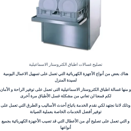
تصليح غسالات اطباق الكتروستار الاسماعيلية
هناك بعض من أنواع الأجهزة الكهربائية التي تعمل على تسهيل الاعمال اليومية
لسيدة المنزل
و منها غسالة اطباق الكتروستار الاسماعيلية التى تعمل على توفير الراحة و الأمان
لكم فمعنا لن تعاني من مشكلة غسل الأطباق مرة أخرى
وذلك لاننا نجتهد لكي نقدم الخدمة باتباع أحدث الأساليب و الطرق التي تعمل على
توفير أفضل الخدمات الخاصة بعملية الصيانة
و التي تعمل على تصليح أي من الأعطال التي قد تصيب الأجهزة الكهربائية بجميع
أنواعها