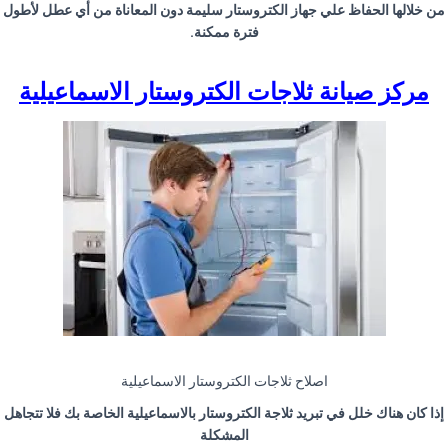
من خلالها الحفاظ علي جهاز الكتروستار سليمة دون المعاناة من أي عطل لأطول
فترة ممكنة
.
مركز صيانة ثلاجات الكتروستار الاسماعيلية
اصلاح ثلاجات الكتروستار الاسماعيلية
إذا كان هناك خلل في تبريد ثلاجة الكتروستار بالاسماعيلية الخاصة بك فلا تتجاهل
المشكلة