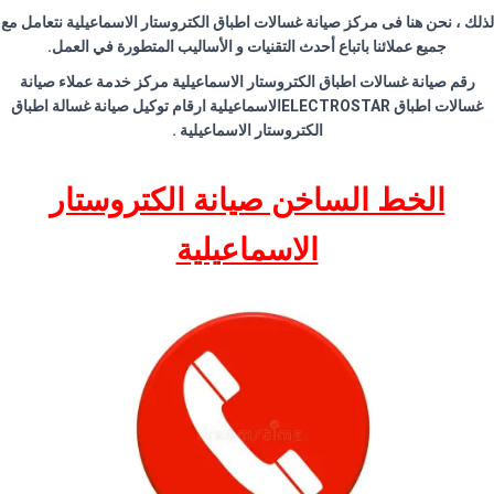
لذلك ، نحن هنا فى مركز صيانة غسالات اطباق الكتروستار الاسماعيلية نتعامل مع
جميع عملائنا باتباع أحدث التقنيات و الأساليب المتطورة في العمل
.
رقم صيانة غسالات اطباق الكتروستار الاسماعيلية مركز خدمة عملاء صيانة
غسالات اطباق
ELECTROSTAR
الاسماعيلية ارقام توكيل صيانة غسالة اطباق
الكتروستار الاسماعيلية
.
الخط الساخن صيانة الكتروستار
الاسماعيلية