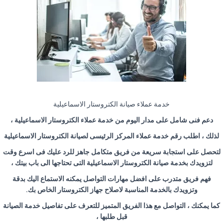
خدمة عملاء صيانة الكتروستار الاسماعيلية
دعم فنى شامل على مدار اليوم من خدمة عملاء الكتروستار الاسماعيلية ،
لذلك ، اطلب رقم خدمة عملاء المركز الرئيسى لصيانة الكتروستار الاسماعيلية
لتحصل على استجابة سريعة من فريق متكامل جاهز للرد عليك فى اسرع وقت
لتزويدك بخدمة صيانة الكتروستار الاسماعيلية التى تحتاجها الى باب بيتك ،
فهم فريق متدرب على افضل مهارات التواصل يمكنه الاستماع اليك بدقة
وتزويدك بالخدمة المناسبة لاصلاح جهاز الكتروستار الخاص بك
.
كما يمكنك ، التواصل مع هذا الفريق المتميز للتعرف على تفاصيل خدمة الصيانة
قبل طلبها ،