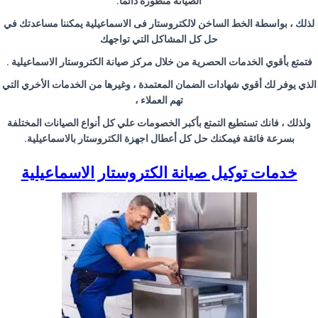
الصيانة متطورة دائمًا
.
لذلك ، بواسطة الخط الساخن لالكتروستار فى الاسماعيلية
يمكننا مساعدتك في
حل كل المشاكل التي تواجهك
فتمتع بأقوي الخدمات الحصرية من خلال مركز صيانة الكتروستار الاسماعيلية
.
الذي يوفر لك أقوي شهادات الضمان المعتمدة ، وغيرها من الخدمات الأخري التي
تهم العملاء ،
ولذلك ، فانك تستطيع التمتع بأكبر الخصومات علي كل أنواع الصيانات المختلفة
بسرعة فائقة فيمكنك حل كل أعطال اجهزة الكتروستار بالاسماعيلية
.
خدمات توكيل صيانة الكتروستار الاسماعيلية