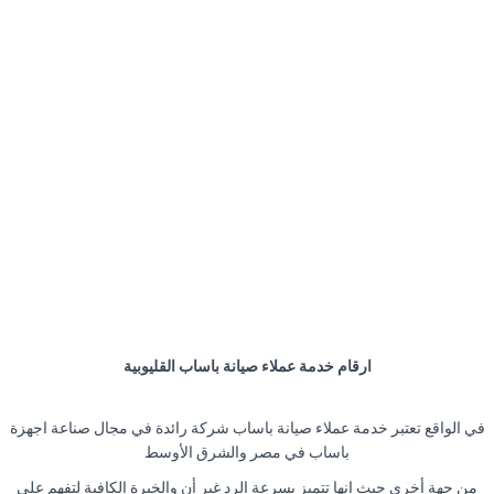
ارقام خدمة عملاء صيانة باساب القليوبية
في الواقع تعتبر خدمة عملاء صيانة باساب شركة رائدة في مجال صناعة اجهزة
باساب في مصر والشرق الأوسط
من جهة أخرى حيث انها تتميز بسرعة الرد غير أن والخبرة الكافية لتفهم على