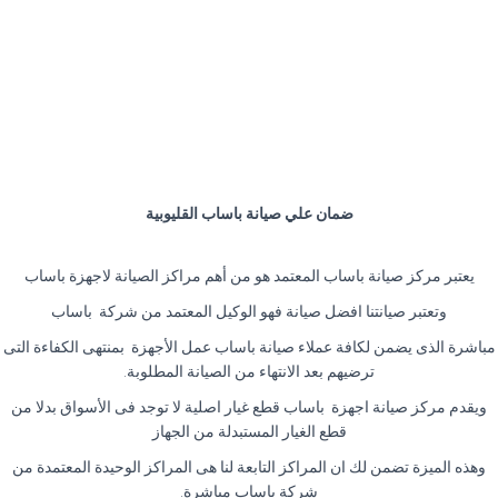
ضمان علي صيانة باساب القليوبية
يعتبر مركز صيانة باساب المعتمد هو من أهم مراكز الصيانة لاجهزة باساب
وتعتبر صيانتنا افضل صيانة فهو الوكيل المعتمد من شركة باساب
مباشرة الذى يضمن لكافة عملاء صيانة باساب عمل الأجهزة بمنتهى الكفاءة التى
ترضيهم بعد الانتهاء من الصيانة المطلوبة.
ويقدم مركز صيانة اجهزة باساب قطع غيار اصلية لا توجد فى الأسواق بدلا من
قطع الغيار المستبدلة من الجهاز
وهذه الميزة تضمن لك ان المراكز التابعة لنا هى المراكز الوحيدة المعتمدة من
شركة باساب مباشرة.