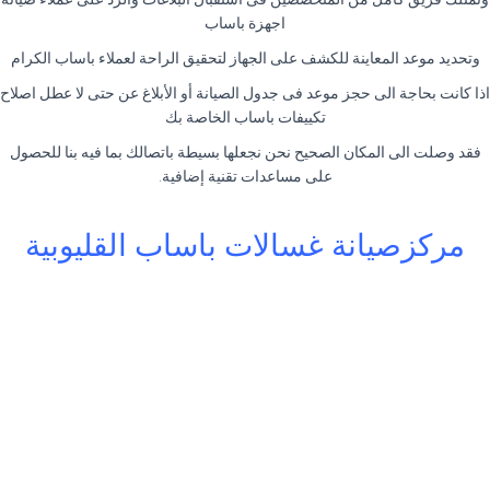
اجهزة باساب
وتحديد موعد المعاينة للكشف على الجهاز لتحقيق الراحة لعملاء باساب الكرام
اذا كانت بحاجة الى حجز موعد فى جدول الصيانة أو الأبلاغ عن حتى لا عطل اصلاح
تكييفات باساب الخاصة بك
فقد وصلت الى المكان الصحيح نحن نجعلها بسيطة باتصالك بما فيه بنا للحصول
على مساعدات تقنية إضافية.
مركزصيانة غسالات باساب القليوبية