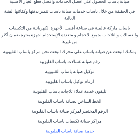
صيانة باساب الحصول علي افضل الخدمات وافضل قطع الغيار الاصلية
في الحقيقة من خلال باساب خدمات صيانة باساب تتميز بدقتها وكفائتها الفنية
العالية
باساب ماركة عالمية في صناعة أفضل الأجهزة الكهربائية من التكييفات
والغسالات والتلاجات بجميع الاحجام و متعددة الإستخدام اجهزة بفترة ضمان أكثر
من غيرها
يمكنك البحث عن صيانة باساب علي محرك البحث نحن مركز باساب القليوبية
رقم صيانة غسالات باساب القليوبية
توكيل صيانة باساب القليوبية
ارقام توكيل باساب القليوبية
تليفون خدمة عملاء تلاجات باساب القليوبية
الخط الساخن لصيانة باساب القليوبية
الرقم المختصر لمركز صيانة باساب القليوبية
مراكز صيانة تكييفات باساب القليوبية
خدمة صيانة باساب القليوبية