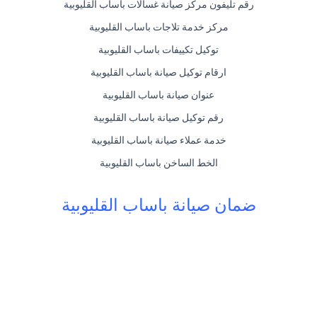
رقم تليفون مركز صيانة غسالات باساب القليوبية
مركز خدمة تلاجات باساب القليوبية
توكيل تكييفات باساب القليوبية
ارقام توكيل صيانة باساب القليوبية
عنوان صيانة باساب القليوبية
رقم توكيل صيانة باساب القليوبية
خدمة عملاء صيانة باساب القليوبية
الخط الساخن باساب القليوبية
ضمان صيانة باساب القليوبية