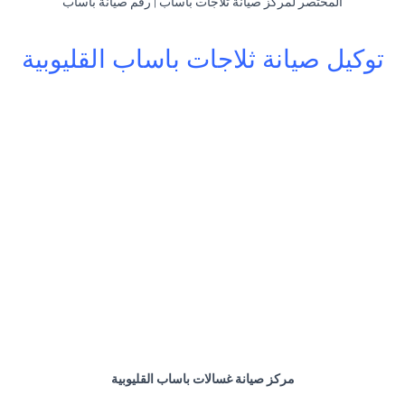
المختصر لمركز صيانة ثلاجات باساب | رقم صيانة باساب
توكيل صيانة ثلاجات باساب القليوبية
مركز صيانة غسالات باساب القليوبية