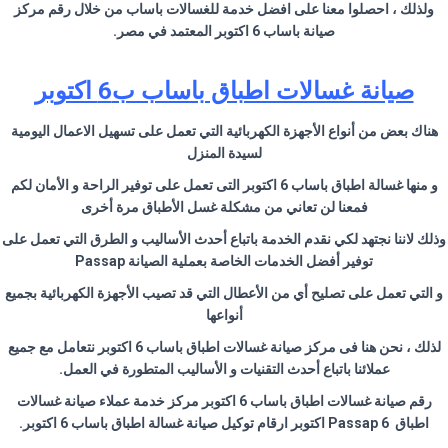
ولذلك ، احصلوا معنا على افضل خدمة للغسالات باساب من خلال رقم مركز
صيانة باساب 6 اكتوبر المعتمد في مصر.
صيانة غسالات اطباق باساب ب6 اكتوبر
هناك بعض من أنواع الأجهزة الكهربائية التي تعمل على تسهيل الاعمال اليومية
لسيدة المنزل
و منها غسالة اطباق باساب 6 اكتوبر التى تعمل على توفير الراحة و الأمان لكم
فمعنا لن تعاني من مشكلة غسل الأطباق مرة أخرى
وذلك لاننا نجتهد لكي نقدم الخدمة باتباع أحدث الأساليب و الطرق التي تعمل على
توفير أفضل الخدمات الخاصة بعملية الصيانة Passap
و التي تعمل على تصليح أي من الأعطال التي قد تصيب الأجهزة الكهربائية بجميع
أنواعها
لذلك ، نحن هنا فى مركز صيانة غسالات اطباق باساب 6 اكتوبر نتعامل مع جميع
عملائنا باتباع أحدث التقنيات و الأساليب المتطورة في العمل.
رقم صيانة غسالات اطباق باساب 6 اكتوبر مركز خدمة عملاء صيانة غسالات
اطباق Passap 6 اكتوبر ارقام توكيل صيانة غسالة اطباق باساب 6 اكتوبر.