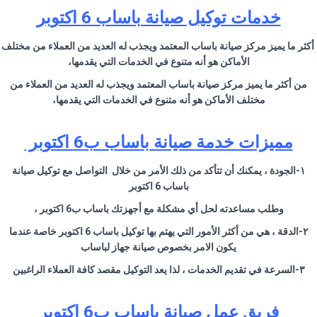
خدمات توكيل صيانة باساب 6 اكتوبر
أكثر ما يميز مركز صيانة باساب المعتمد ويجذب له العديد من العملاء من مختلف
الأماكن هو أنه متنوع في الخدمات التي يقدمها،
من أكثر ما يميز مركز صيانة باساب المعتمد ويجذب له العديد من العملاء من
مختلف الأماكن هو أنه متنوع في الخدمات التي يقدمها،
مميزات خدمة صيانة باساب ب6 اكتوبر
١-الجودة ، يمكنك أن تتأكد من ذلك الأمر من خلال التواصل مع توكيل صيانة
باساب 6 اكتوبر
وطلب مساعدته لحل أي مشكلة مع أجهزتك باساب ب6 اكتوبر ،
٢-الدقة ، هي من أكثر الأمور التي يهتم بها توكيل باساب 6 اكتوبر خاصة عندما
يكون الامر بخصوص صيانة جهاز لباساب
٣-السرعة في تقديم الخدمات ، لذا يعد التوكيل مقصد كافة العملاء الراغبين
فريق عمل صيانة باساب ب6 اكتوبر