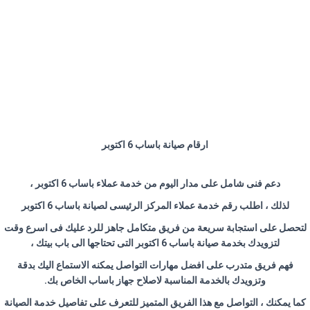
ارقام صيانة باساب 6 اكتوبر
دعم فنى شامل على مدار اليوم من خدمة عملاء باساب 6 اكتوبر ،
لذلك ، اطلب رقم خدمة عملاء المركز الرئيسى لصيانة باساب 6 اكتوبر
لتحصل على استجابة سريعة من فريق متكامل جاهز للرد عليك فى اسرع وقت
لتزويدك بخدمة صيانة باساب 6 اكتوبر التى تحتاجها الى باب بيتك ،
فهم فريق متدرب على افضل مهارات التواصل يمكنه الاستماع اليك بدقة
وتزويدك بالخدمة المناسبة لاصلاح جهاز باساب الخاص بك.
كما يمكنك ، التواصل مع هذا الفريق المتميز للتعرف على تفاصيل خدمة الصيانة