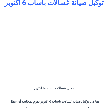
توكيل صيانة غسالات باساب 6 اكتوبر
تصليح غسالات باساب 6 اكتوبر
هنا فى توكيل صيانة غسالات باساب 6 اكتوبر يقوم بمعالجة أي عطل