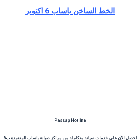
الخط الساخن باساب 6 اكتوبر
Passap Hotline
احصل الآن على خدمات صيانة متكاملة من مراكز صيانة باساب المعتمدة ب6