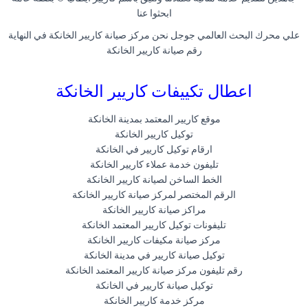
ابحثوا عنا
علي محرك البحث العالمي جوجل نحن مركز صيانة كاريير الخانكة في النهاية
رقم صيانة كاريير الخانكة
اعطال تكييفات كاريير الخانكة
موقع كاريير المعتمد بمدينة الخانكة
توكيل كاريير الخانكة
ارقام توكيل كاريير في الخانكة
تليفون خدمة عملاء كاريير الخانكة
الخط الساخن لصيانة كاريير الخانكة
الرقم المختصر لمركز صيانة كاريير الخانكة
مراكز صيانة كاريير الخانكة
تليفونات توكيل كاريير المعتمد الخانكة
مركز صيانة مكيفات كاريير الخانكة
توكيل صيانة كاريير في مدينة الخانكة
رقم تليفون مركز صيانة كاريير المعتمد الخانكة
توكيل صيانة كاريير في الخانكة
مركز خدمة كاريير الخانكة