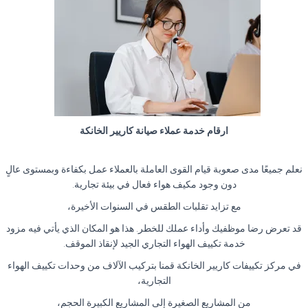
ارقام خدمة عملاء صيانة كاريير الخانكة
نعلم جميعًا مدى صعوبة قيام القوى العاملة بالعملاء عمل بكفاءة وبمستوى عالٍ
دون وجود مكيف هواء فعال في بيئة تجارية.
مع تزايد تقلبات الطقس في السنوات الأخيرة،
قد تعرض رضا موظفيك وأداء عملك للخطر. هذا هو المكان الذي يأتي فيه مزود
خدمة تكييف الهواء التجاري الجيد لإنقاذ الموقف.
في مركز تكييفات كاريير الخانكة قمنا بتركيب الآلاف من وحدات تكييف الهواء
التجارية،
من المشاريع الصغيرة إلى المشاريع الكبيرة الحجم،