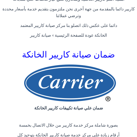
كاريير دائما بالمقدمة من جهة أخرى نحن ملتزمون بتقديم خدمة بأسعار محددة
وترضي عملائنا
دائما على عكس ذلك اتصلو بنا مركز صيانة كاريير المعتمد
الخانكة عودة للصفحة الرئيسية » صيانة كاريير
ضمان صيانة كاريير الخانكة
ضمان علي صيانة تكييفات كاريير الخانكة
بصورة شاملة مركز خدمة كاريير من خلال الاتصال بخمسة
أرقام زيادة على مركز خدمة صيانة كاريير الخانكة بتوحيد كل