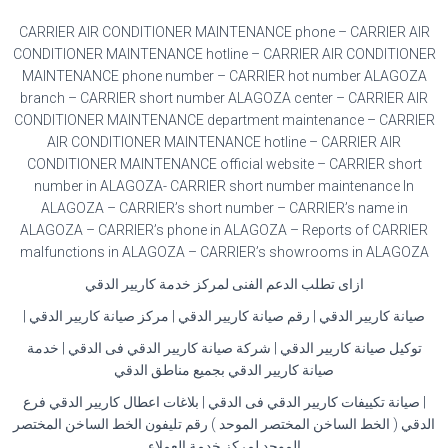
CARRIER AIR CONDITIONER MAINTENANCE phone – CARRIER AIR
CONDITIONER MAINTENANCE hotline – CARRIER AIR CONDITIONER
MAINTENANCE phone number – CARRIER hot number ALAGOZA
branch – CARRIER short number ALAGOZA center – CARRIER AIR
CONDITIONER MAINTENANCE department maintenance – CARRIER
AIR CONDITIONER MAINTENANCE hotline – CARRIER AIR
CONDITIONER MAINTENANCE official website – CARRIER short
number in ALAGOZA- CARRIER short number maintenance In
ALAGOZA – CARRIER’s short number – CARRIER’s name in
ALAGOZA – CARRIER’s phone in ALAGOZA – Reports of CARRIER
malfunctions in ALAGOZA – CARRIER’s showrooms in ALAGOZA
ازاى تطلب الدعم الفنى لمركز خدمة كاريير الدقي
صيانة كاريير الدقي | رقم صيانة كاريير الدقي | مركز صيانة كاريير الدقي |
توكيل صيانة كاريير الدقي | شركة صيانة كاريير الدقي فى الدقي | خدمة
صيانة كاريير الدقي بجميع مناطق الدقي
| صيانة تكييفات كاريير الدقي فى الدقي | بلاغات اعطال كاريير الدقي فرع
الدقي ( الخط الساخن المختصر الموحد ) رقم تليفون الخط الساخن المختصر
الموحد لمركز خدمة العملاء