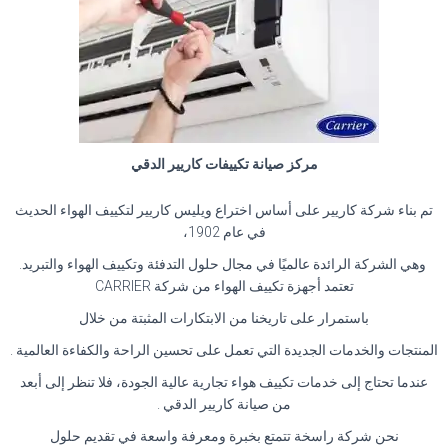
مركز صيانة تكييفات كاريير الدقي
تم بناء شركة كاريير على أساس اختراع ويليس كاريير لتكييف الهواء الحديث
في عام 1902،
وهي الشركة الرائدة عالميًا في مجال حلول التدفئة وتكييف الهواء والتبريد.
تعتمد أجهزة تكييف الهواء من شركة CARRIER
باستمرار على تاريخنا من الابتكارات المثبتة من خلال
المنتجات والخدمات الجديدة التي تعمل على تحسين الراحة والكفاءة العالمية .
عندما تحتاج إلى خدمات تكييف هواء تجارية عالية الجودة، فلا تنظر إلى أبعد
من صيانة كاريير الدقي .
نحن شركة راسخة تتمتع بخبرة ومعرفة واسعة في تقديم حلول