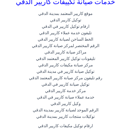
خدمات صيانة تكييفات كاريير الدقي
موقع كاريير المعتمد بمدينة الدقي
توكيل كاريير الدقي
ارقام توكيل كاريير في الدقي
تليفون خدمة عملاء كاريير الدقي
الخط الساخن لصيانة كاريير الدقي
الرقم المختصر لمركز صيانة كاريير الدقي
مراكز صيانة كاريير الدقي
تليفونات توكيل كاريير المعتمد الدقي
مركز صيانة مكيفات كاريير الدقي
توكيل صيانة كاريير في مدينة الدقي
رقم تليفون مركز صيانة كاريير المعتمد الدقي
توكيل صيانة كاريير في الدقي
مركز خدمة كاريير الدقي
خدمة عملاء صيانة كاريير في الدقي
وكيل كاريير الدقي
الرقم الموحد لصيانة كاريير بمدينة الدقي
توكيلات منتجات كاريير بمدينة الدقي
ارقام توكيل مكيفات كاريير الدقي