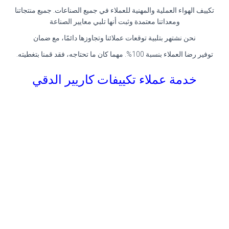
تكييف الهواء العملية والمهنية للعملاء في جميع الصناعات. جميع منتجاتنا
ومعداتنا معتمدة وثبت أنها تلبي معايير الصناعة
نحن نشتهر بتلبية توقعات عملائنا وتجاوزها دائمًا، مع ضمان
توفير رضا العملاء بنسبة 100%. مهما كان ما تحتاجه، فقد قمنا بتغطيته.
خدمة عملاء تكييفات كاريير الدقي