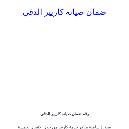
ضمان صيانة كاريير الدقي
رقم ضمان صيانة كاريير الدقي
بصورة شاملة مركز خدمة كاريير من خلال الاتصال بخمسة