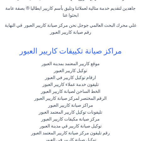
جاهدين لتقديم خدمة مثالية لعملائنا وتليق بأسم كاريير ايطاليا ® بصفة عامة
ابحثوا عنا
علي محرك البحث العالمي جوجل نحن مركز صيانة كاريير العبور في النهاية
رقم صيانة كاريير العبور
مراكز صيانة تكييفات كاريير العبور
موقع كاريير المعتمد بمدينة العبور
توكيل كاريير العبور
ارقام توكيل كاريير في العبور
تليفون خدمة عملاء كاريير العبور
الخط الساخن لصيانة كاريير العبور
الرقم المختصر لمركز صيانة كاريير العبور
مراكز صيانة كاريير العبور
تليفونات توكيل كاريير المعتمد العبور
مركز صيانة مكيفات كاريير العبور
توكيل صيانة كاريير في مدينة العبور
رقم تليفون مركز صيانة كاريير المعتمد العبور
توكيل صيانة كاريير في العبور