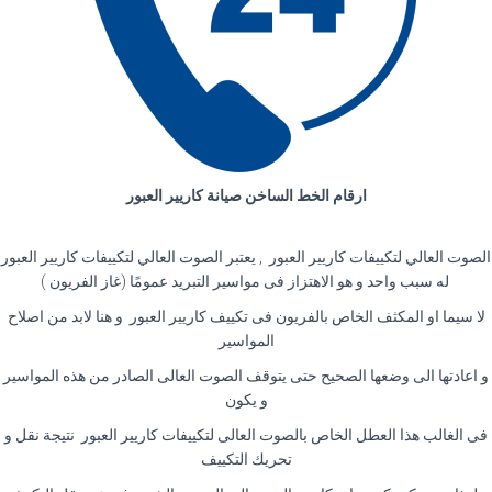
ارقام الخط الساخن صيانة كاريير العبور
الصوت العالي لتكييفات كاريير العبور , يعتبر الصوت العالي لتكييفات كاريير العبور
له سبب واحد و هو الاهتزاز فى مواسير التبريد عمومًا (غاز الفريون )
لا سيما او المكثف الخاص بالفريون فى تكييف كاريير العبور و هنا لابد من اصلاح
المواسير
و اعادتها الى وضعها الصحيح حتى يتوقف الصوت العالى الصادر من هذه المواسير
و يكون
فى الغالب هذا العطل الخاص بالصوت العالى لتكييفات كاريير العبور نتيجة نقل و
تحريك التكييف