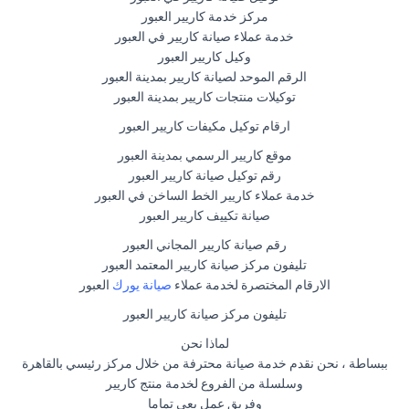
مركز خدمة كاريير العبور
خدمة عملاء صيانة كاريير في العبور
وكيل كاريير العبور
الرقم الموحد لصيانة كاريير بمدينة العبور
توكيلات منتجات كاريير بمدينة العبور
ارقام توكيل مكيفات كاريير العبور
موقع كاريير الرسمي بمدينة العبور
رقم توكيل صيانة كاريير العبور
خدمة عملاء كاريير الخط الساخن في العبور
صيانة تكييف كاريير العبور
رقم صيانة كاريير المجاني العبور
تليفون مركز صيانة كاريير المعتمد العبور
الارقام المختصرة لخدمة عملاء
صيانة يورك
العبور
تليفون مركز صيانة كاريير العبور
لماذا نحن
ببساطة ، نحن نقدم خدمة صيانة محترفة من خلال مركز رئيسي بالقاهرة
وسلسلة من الفروع لخدمة منتج كاريير
وفريق عمل يعي تماما