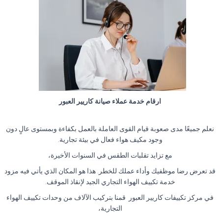
ارقام خدمة عملاء صيانة كاريير العبور
نعلم جميعًا مدى صعوبة قيام القوى العاملة بالعمل بكفاءة وبمستوى عالٍ دون
وجود مكيف هواء فعال في بيئة تجارية.
مع تزايد تقلبات الطقس في السنوات الأخيرة،
قد تعرض رضا موظفيك وأداء عملك للخطر. هذا هو المكان الذي يأتي فيه مزود
خدمة تكييف الهواء التجاري الجيد لإنقاذ الموقف.
في مركز تكييفات كاريير العبور قمنا بتركيب الآلاف من وحدات تكييف الهواء
التجارية،