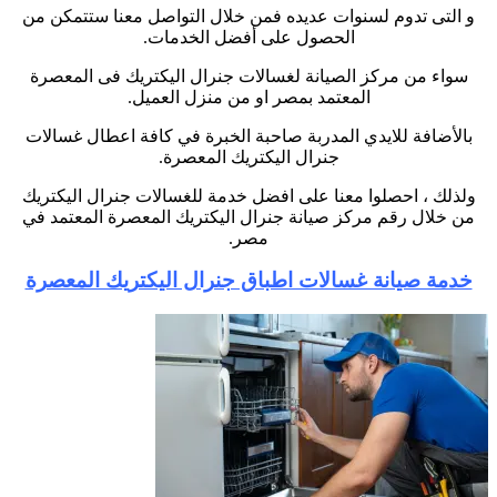
و التى تدوم لسنوات عديده فمن خلال التواصل معنا ستتمكن من
الحصول على أفضل الخدمات.
سواء من مركز الصيانة لغسالات جنرال اليكتريك فى المعصرة
المعتمد بمصر او من منزل العميل.
بالأضافة للايدي المدربة صاحبة الخبرة في كافة اعطال غسالات
جنرال اليكتريك المعصرة.
ولذلك ، احصلوا معنا على افضل خدمة للغسالات جنرال اليكتريك
من خلال رقم مركز صيانة جنرال اليكتريك المعصرة المعتمد في
مصر.
خدمة صيانة غسالات اطباق جنرال اليكتريك المعصرة