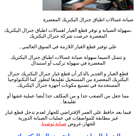
صيانة غسالات اطباق جنرال اليكتريك المعصرة
،سهولة الصيانة و توفر قطع الغيار لغسالات اطباق جنرال اليكتريك
المعصرة حرصت شركة جنرال اليكتريك
علي توفير قطع الغيار اللازمة في السوق العالمي ,
و تتمثل لاسيما سهولة صيانة غسالات اطباق جنرال اليكتريك
المعصرة في سهولة تركيب أو استبدال
قطع الغيار و الجدير بالذكر أن قطع غيار جنرال اليكتريك جنرال
اليكتريك المعصرة من المستحيل تقليدها لتطور كما التكنولوجيا
المستخدمة في تصنيع مكونات أجهزة جنرال اليكتريك.
مما جعل من الصعب جدا و من المكلف جدا أيضا عملية غشها أو
تقليدها .
فيما بعد حافظ علي العمر الإفتراضي للجهاز لعدم تدخل قطع غيار
غير مطابقة للمواصفات في عمليات الصيانة الدورية
للجهاز،عروض
صيانة توشيبا
.