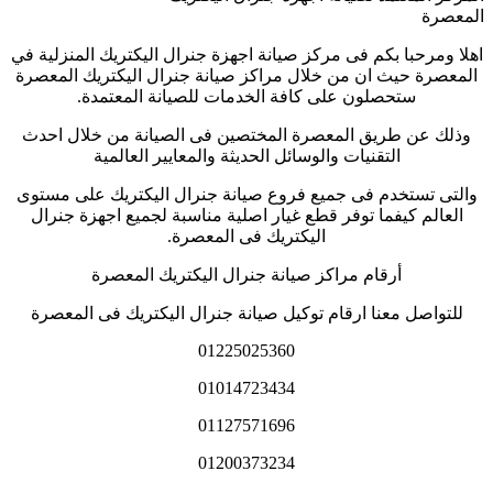
المعصرة
اهلا ومرحبا بكم فى مركز صيانة اجهزة جنرال اليكتريك المنزلية في
المعصرة حيث ان من خلال مراكز صيانة جنرال اليكتريك المعصرة
ستحصلون على كافة الخدمات للصيانة المعتمدة.
وذلك عن طريق المعصرة المختصين فى الصيانة من خلال احدث
التقنيات والوسائل الحديثة والمعايير العالمية
والتى تستخدم فى جميع فروع صيانة جنرال اليكتريك على مستوى
العالم كيفما توفر قطع غيار اصلية مناسبة لجميع اجهزة جنرال
اليكتريك فى المعصرة.
أرقام مراكز صيانة جنرال اليكتريك المعصرة
للتواصل معنا ارقام توكيل صيانة جنرال اليكتريك فى المعصرة
01225025360
01014723434
01127571696
01200373234