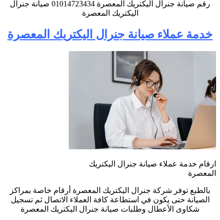
رقم صيانة جنرال اليكتريك المعصرة 01014723434 صيانة جنرال
اليكتريك المعصرة
خدمة عملاء صيانة جنرال اليكتريك المعصرة
ارقام خدمة عملاء صيانة جنرال اليكتريك
المعصرة
بالطبع توفر شركة جنرال اليكتريك المعصرة أرقام خاصة بمراكز
الصيانة حتى يكون في استطاعة كافة العملاء الاتصال ثم تسجيل
شكاوى الأعطال وطلبات صيانة جنرال اليكتريك المعصرة