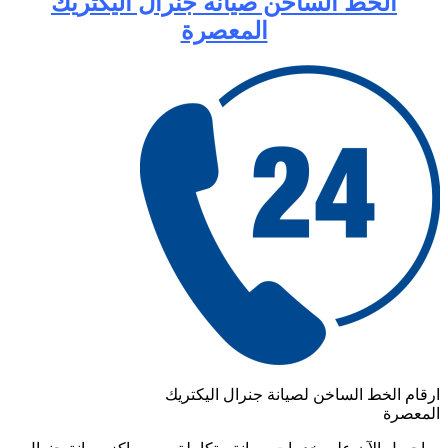
الخط الساخن صيانة جنرال اليكتريك
المعصرة
ارقام الخط الساخن لصيانة جنرال اليكتريك
المعصرة