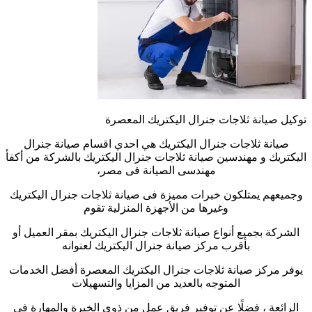
توكيل صيانة ثلاجات جنرال اليكتريك المعصرة
صيانة ثلاجات جنرال اليكتريك هي احدي اقسام صيانة جنرال
اليكتريك و مهندسين صيانة ثلاجات جنرال اليكتريك بالشركة من أكفأ
مهندسى الصيانة فى مصر،
وجميعهم يمتلكون خبرات مميزة فى صيانة ثلاجات جنرال اليكتريك
وغيرها من الأجهزة المنزلية تقوم
الشركة بجميع أنواع صيانة ثلاجات جنرال اليكتريك بمقر العميل أو
بأقرب مركز صيانة جنرال اليكتريك لعنوانه
يوفر مركز صيانة ثلاجات جنرال اليكتريك المعصرة أفضل الخدمات
المتوجه بالعديد من المزايا والتسهيلات
الرائعة ، فضلًا عن توفير فريق عمل من ذوي الخبرة والمهارة في