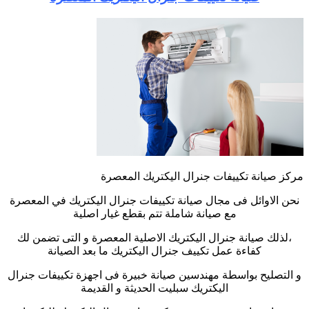
مركز صيانة تكييفات جنرال اليكتريك المعصرة
نحن الاوائل فى مجال صيانة تكييفات جنرال اليكتريك في المعصرة
مع صيانة شاملة تتم بقطع غيار اصلية
،لذلك صيانة جنرال اليكتريك الاصلية المعصرة و التى تضمن لك
كفاءة عمل تكييف جنرال اليكتريك ما بعد الصيانة
و التصليح بواسطة مهندسين صيانة خبيرة فى اجهزة تكييفات جنرال
اليكتريك سبليت الحديثة و القديمة