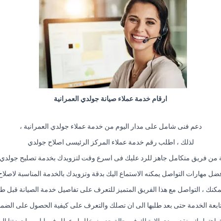
ارقام خدمة عملاء صيانة جولدي العمرانية
دعم فنى شامل على مدار اليوم من خدمة عملاء جولدي العمرانية ،
لذلك ، اطلب رقم خدمة عملاء المركز الرئيسى اصلاح جولدي
ن فريق متكامل جاهز للرد عليك فى اسرع وقت لتزويدك بخدمة تصليح جولدي الت
 مهارات التواصل يمكنه الاستماع اليك بدقة وتزويدك بالخدمة المناسبة لاصلا
مكنك ، التواصل مع هذا الفريق المتميز للتعرف على تفاصيل خدمة الصيانة قبل طلب
ابعة الخدمة حتى بعد طلبها الى ان تصلك والتعرف على كيفية الحصول على الضما