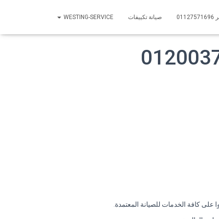
01
صيانة تكييفات
WESTING-SERVICE
 على كافة الخدمات للصيانة المعتمدة.