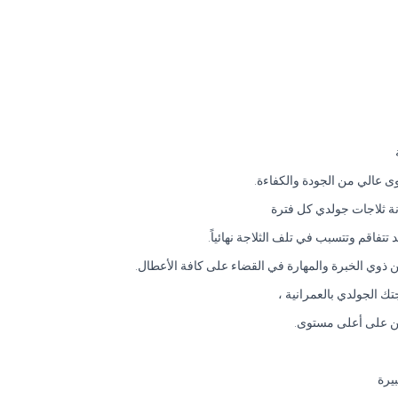
عالي من الجودة والكفاءة.
نة ثلاجات جولدي كل فترة
تتفاقم وتتسبب في تلف الثلاجة نهائياً.
ن ذوي الخبرة والمهارة في القضاء على كافة الأعطال.
ك الجولدي بالعمرانية ،
ربين على أعلى مستوى.
يرة