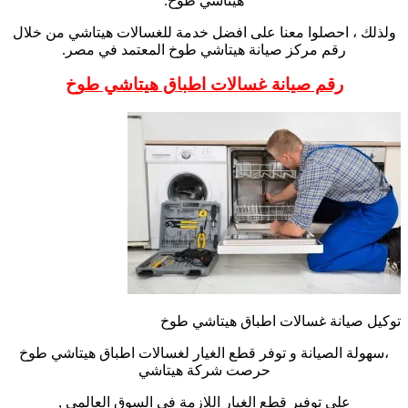
هيتاشي طوخ.
ولذلك ، احصلوا معنا على افضل خدمة للغسالات هيتاشي من خلال
رقم مركز صيانة هيتاشي طوخ المعتمد في مصر.
رقم صيانة غسالات اطباق هيتاشي طوخ
توكيل صيانة غسالات اطباق هيتاشي طوخ
،سهولة الصيانة و توفر قطع الغيار لغسالات اطباق هيتاشي طوخ
حرصت شركة هيتاشي
علي توفير قطع الغيار اللازمة في السوق العالمي ,