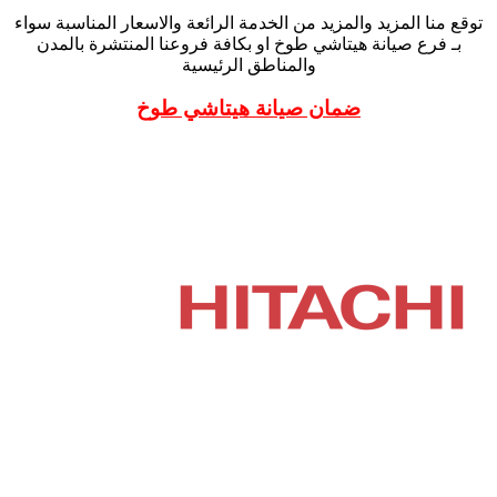
توقع منا المزيد والمزيد من الخدمة الرائعة والاسعار المناسبة سواء
بـ فرع صيانة هيتاشي طوخ او بكافة فروعنا المنتشرة بالمدن
والمناطق الرئيسية
ضمان صيانة هيتاشي طوخ