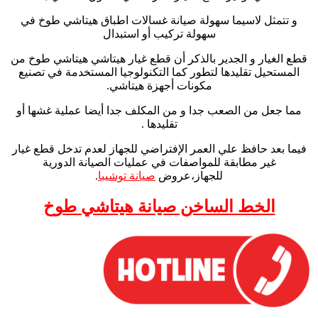
و تتمثل لاسيما سهولة صيانة غسالات اطباق هيتاشي طوخ في
سهولة تركيب أو استبدال
قطع الغيار و الجدير بالذكر أن قطع غيار هيتاشي هيتاشي طوخ من
المستحيل تقليدها لتطور كما التكنولوجيا المستخدمة في تصنيع
مكونات أجهزة هيتاشي.
مما جعل من الصعب جدا و من المكلف جدا أيضا عملية غشها أو
تقليدها .
فيما بعد حافظ علي العمر الإفتراضي للجهاز لعدم تدخل قطع غيار
غير مطابقة للمواصفات في عمليات الصيانة الدورية
للجهاز،عروض
صيانة توشيبا
.
الخط الساخن صيانة هيتاشي طوخ