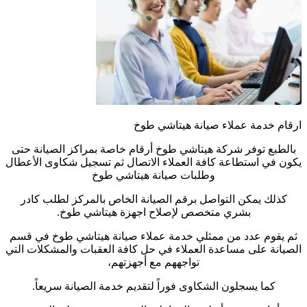
ارقام خدمة عملاء صيانة هيتاشي طوخ
بالطبع توفر شركة هيتاشي طوخ أرقام خاصة بمراكز الصيانة حتى
يكون في استطاعة كافة العملاء الاتصال ثم تسجيل شكاوى الأعطال
وطلبات صيانة هيتاشي طوخ
كذلك يمكن التواصل برقم الصيانة الخاص بالمركز لطلب كادر
بشري متخصص لإصلاح اجهزة هيتاشي طوخ.
ثم يقوم عدد من ممثلي خدمة عملاء صيانة هيتاشي طوخ في قسم
الصيانة على مساعدة العملاء في حل كافة العقبات والمشكلات التي
تواجههم مع أجهزتهم،
كما يسجلون الشكاوى فوراً لتقديم خدمة الصيانة سريعاً.