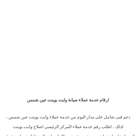
ارقام خدمة عملاء صيانة وايت بوينت عين شمس
دعم فنى شامل على مدار اليوم من خدمة عملاء وايت بوينت عين شمس ،
لذلك ، اطلب رقم خدمة عملاء المركز الرئيسى اصلاح وايت بوينت