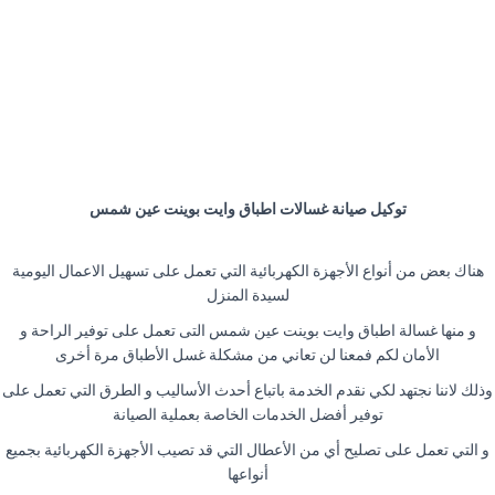
توكيل صيانة غسالات اطباق وايت بوينت عين شمس
هناك بعض من أنواع الأجهزة الكهربائية التي تعمل على تسهيل الاعمال اليومية
لسيدة المنزل
و منها غسالة اطباق وايت بوينت عين شمس التى تعمل على توفير الراحة و
الأمان لكم فمعنا لن تعاني من مشكلة غسل الأطباق مرة أخرى
وذلك لاننا نجتهد لكي نقدم الخدمة باتباع أحدث الأساليب و الطرق التي تعمل على
توفير أفضل الخدمات الخاصة بعملية الصيانة
و التي تعمل على تصليح أي من الأعطال التي قد تصيب الأجهزة الكهربائية بجميع
أنواعها