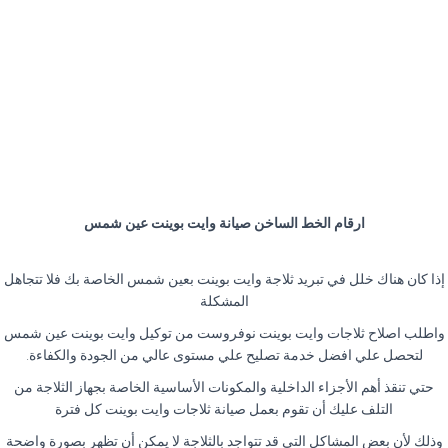
ارقام الخط الساخن صيانة وايت بوينت عين شمس
إذا كان هناك خلل في تبريد ثلاجة وايت بوينت بعين شمس الخاصة بك فلا تتجاهل
المشكلة
واطلب اصلاح ثلاجات وايت بوينت نوفروست من توكيل وايت بوينت عين شمس
لتحصل علي افضل خدمة تصليح علي مستوى عالي من الجودة والكفاءة.
حتي تنقذ أهم الأجزاء الداخلية والمكونات الأساسية الخاصة بجهاز الثلاجة من
التلف عليك أن تقوم بعمل صيانة ثلاجات وايت بوينت كل فترة
وذلك لأن بعض المشاكل التي قد تتواجد بالثلاجة لا يمكن أن تظهر بصورة واضحة