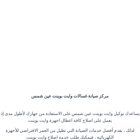
مركز صيانة غسالات وايت بوينت عين شمس
يساعدك توكيل وايت بوينت عين شمس على الاستفادة من جهازك لأطول مدى إذ
يعمل على اصلاح كافة اعطال اجهزة وايت بوينت
لذلك ، يقدم أفضل خدمات الصيانة التي تطيل من العمر الافتراضي للأجهزة
الكهربائية ، فيمكنك طلب خدمة اصلاح وايت بوينت