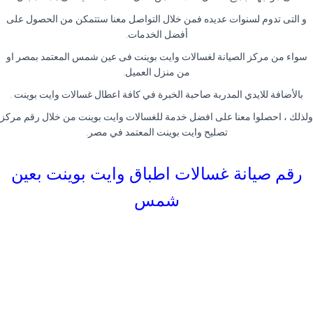
و التى تدوم لسنوات عديده فمن خلال التواصل معنا ستتمكن من الحصول على
أفضل الخدمات.
سواء من مركز الصيانة لغسالات وايت بوينت فى عين شمس المعتمد بمصر او
من منزل العميل.
بالأضافة للايدي المدربة صاحبة الخبرة في كافة اعطال غسالات وايت بوينت .
ولذلك ، احصلوا معنا على افضل خدمة للغسالات وايت بوينت من خلال رقم مركز
تصليح وايت بوينت المعتمد في مصر.
رقم صيانة غسالات اطباق وايت بوينت بعين
شمس