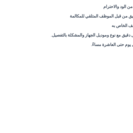
 الود والاحترام
قيق من قبل الموظف المتلقي للمكالمة
تف الخاص به
ل دقيق مع نوع وموديل الجهاز والمشكلة بالتفصيل
.
 يوم حتى العاشرة مساءً
.