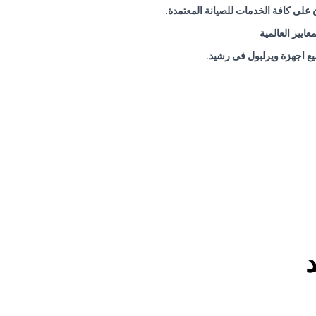
لى كافة الخدمات للصيانة المعتمدة
.
ايير العالمية
يع اجهزة ويرلبول فى رشيد
.