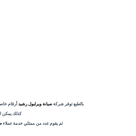
بالطبع توفر شركة
صيانة ويرلبول رشيد
أرقام خاص
كذلك يمكن ا
ثم يقوم عدد من ممثلي خدمة عملاء
ص