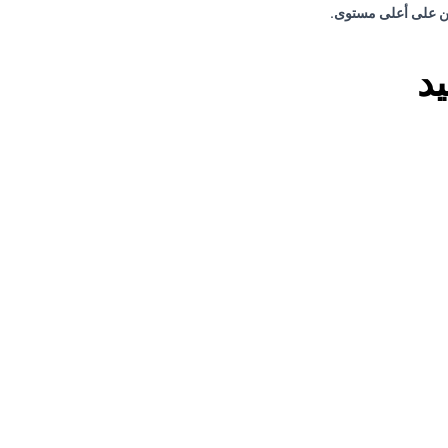
ربين على أعلى مستوى
.
د