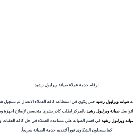
ارقام خدمة عملاء صيانة ويرلبول رشيد
ة
صيانة ويرلبول رشيد
حتى يكون في استطاعة كافة العملاء الاتصال ثم تسجيل 
لتواصل
صيانة ويرلبول رشيد
بالمركز لطلب كادر بشري متخصص لإصلاح اجهزة وي
يانة ويرلبول رشيد
في قسم الصيانة على مساعدة العملاء في حل كافة العقبات وا
كما يسجلون الشكاوى فوراً لتقديم خدمة الصيانة سريعاً
.