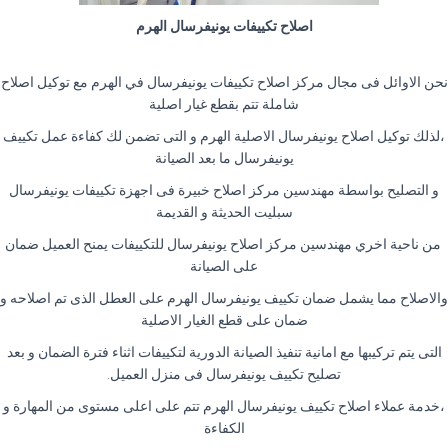
اصلاح تكييفات يونيفرسال الهرم
نحن الاوائل فى مجال مركز اصلاح تكييفات يونيفرسال في الهرم مع توكيل اصلاح
شاملة تتم بقطع غيار اصلية
،لذلك توكيل اصلاح يونيفرسال الاصلية الهرم و التى تضمن لك كفاءة عمل تكييف
يونيفرسال ما بعد الصيانة
و التصليح بواسطة مهندسين مركز اصلاح خبيرة فى اجهزة تكييفات يونيفرسال
سبليت الحديثة و القديمة
من ناحية اخري مهندسين مركز اصلاح يونيفرسال للتكييفات يمنح العميل ضمان
على الصيانة
والاصلاح مما يشمل ضمان تكييف يونيفرسال الهرم على العطل الذى تم اصلاحه و
ضمان على قطع الغيار الاصلية
التى يتم تركيبها مع امانية تنفيذ الصيانة الدورية لتكييفات اثناء فترة الضمان و بعد
تصليح تكييف يونيفرسال فى منزل العميل.
،خدمة عملاء اصلاح تكييف يونيفرسال الهرم تتم على اعلى مستوى من المهارة و
الكفاءة