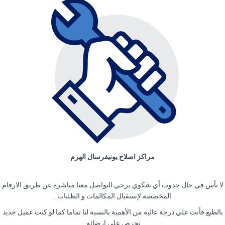
مراكز اصلاح يونيفرسال الهرم
لا بأس في حال حدوث أي شكوي يرجي التواصل معنا مباشرة عن طريق الارقام
المخصصة لإستقبال المكالمات و الطلبات .
بالطبع فأنت علي درجة عالية من الأهمية بالنسبة لنا تماما كما لو كنت عميل جديد
نحرص علي إرضائه.