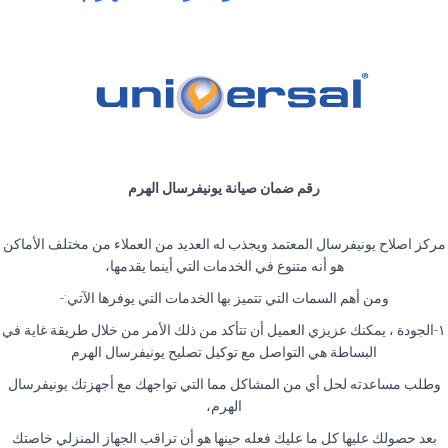
رقم ضمان صيانة يونيفرسال الهرم
مركز اصلاح يونيفرسال المعتمد ويجذب له العديد من العملاء من مختلف الأماكن
هو أنه متنوع في الخدمات التي أينما يقدمها،
ومن أهم السمات التي تتميز بها الخدمات التي يوفرها الآتي:-
١-الجودة ، يمكنك عزيزي العميل أن تتأكد من ذلك الأمر من خلال طريقة غاية في
البساطة هي التواصل مع توكيل تصليح يونيفرسال الهرم
وطلب مساعدته لحل أي من المشاكل مما التي تواجهك مع أجهزتك يونيفرسال
الهرم،
بعد حصولك عليها كل ما عليك فعله حينها هو أن تراقب الجهاز المنزلي خاصتك