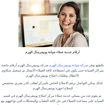
ارقام خدمة عملاء صيانة يونيفرسال الهرم
بالطبع توفر
شركة صيانة يونيفرسال الهرم
شركة يونيفرسال الهرم أرقام خاصة
بمراكز الصيانة حتى يكون في استطاعة كافة العملاء الاتصال ثم تسجيل شكاوى
الأعطال وطلبات اصلاح يونيفرسال الهرم
كذلك يمكن التواصل برقم الاصلاح الخاص بالمركز لطلب كادر بشري متخصص
لإصلاح اجهزة يونيفرسال الهرم.
ثم يقوم عدد من ممثلي خدمة عملاء مركز اصلاح يونيفرسال الهرم في قسم
الصيانة على مساعدة العملاء في حل كافة العقبات والمشكلات التي تواجههم مع