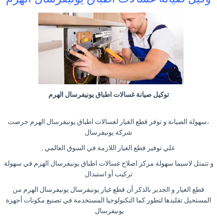
توكيل صيانة غسالات اطباق يونيفرسال الهرم
،سهولة الصيانة و توفر قطع الغيار لغسالات اطباق يونيفرسال الهرم حرصت
شركة يونيفرسال
علي توفير قطع الغيار اللازمة في السوق العالمي ,
و تتمثل لاسيما سهولة مركز اصلاح غسالات اطباق يونيفرسال الهرم في سهولة
تركيب أو استبدال
قطع الغيار و الجدير بالذكر أن قطع غيار يونيفرسال يونيفرسال الهرم من
المستحيل تقليدها لتطور كما التكنولوجيا المستخدمة في تصنيع مكونات أجهزة
يونيفرسال.