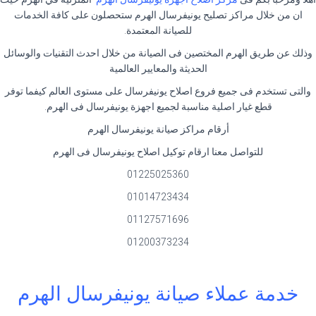
ان من خلال مراكز تصليح يونيفرسال الهرم ستحصلون على كافة الخدمات
للصيانة المعتمدة.
وذلك عن طريق الهرم المختصين فى الصيانة من خلال احدث التقنيات والوسائل
الحديثة والمعايير العالمية
والتى تستخدم فى جميع فروع اصلاح يونيفرسال على مستوى العالم كيفما توفر
قطع غيار اصلية مناسبة لجميع اجهزة يونيفرسال فى الهرم.
أرقام مراكز صيانة يونيفرسال الهرم
للتواصل معنا ارقام توكيل اصلاح يونيفرسال فى الهرم
01225025360
01014723434
01127571696
01200373234
خدمة عملاء صيانة يونيفرسال الهرم