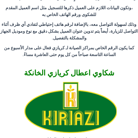
،وتكون البيانات اللازم على العميل ذكرها للتسجيل مثل اسم العميل المقدم
للشكوى ورقم الهاتف الخاص به
وذلك لسهولة التواصل معه، بالإضافة لرقم هاتف إحتياطي لتفادي أي ظرف أثناء
التواصل للزيارة، أيضاً يتم تدوين عنوان العميل بشكل دقيق مع نوع وموديل الجهاز
والمشكلة بالتفصيل
.
كما يكون الرقم الخاص بمراكز الصيانة لـ كريازي فعال على مدار الأسبوع من
الساعة التاسعة صباحاً من كل يوم حتى العاشرة مساءً
.
شكاوي اعطال كريازي الخانكة