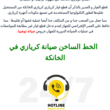
قطع الغيار و الجدير بالذكر أن قطع غيار كريازي كريازي الخانكة من المستحيل
تقليدها لتطور التكنولوجيا المستخدمة في تصنيع مكونات أجهزة كريازي
.
مما جعل من الصعب جدا و من المكلف جدا أيضا عملية غشها أو تقليدها . مما
حافظ علي العمر الإفتراضي للجهاز لعدم تدخل قطع غيار غير مطابقة للمواصفات
في عمليات الصيانة الدورية للجهاز،عروض
صيانة توشيبا
.
الخط الساخن صيانة كريازي في
الخانكة