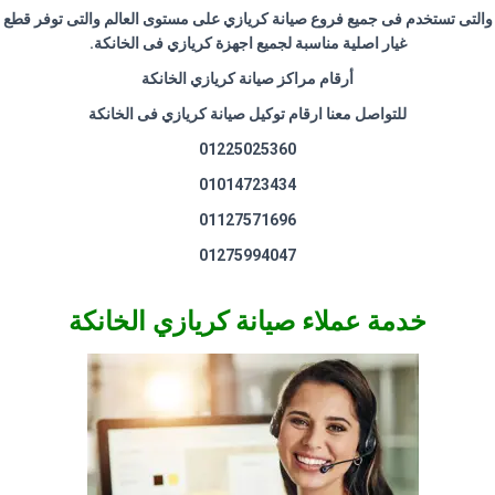
والتى تستخدم فى جميع فروع صيانة كريازي على مستوى العالم والتى توفر قطع
غيار اصلية مناسبة لجميع اجهزة كريازي فى الخانكة
.
أرقام مراكز صيانة كريازي الخانكة
للتواصل معنا ارقام توكيل صيانة كريازي فى الخانكة
01225025360
01014723434
01127571696
01275994047
خدمة عملاء صيانة كريازي الخانكة