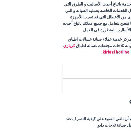
لخدمة باتباع أحدث الأساليب و الطرق التي
الخدمات الخاصة بعملية الصيانة و التي
ي من الأعطال التي قد تصيب الأجهزة
ا فنحن نتعامل مع جميع عملائنا باتباع أحدث
 الأساليب المتطورة في العمل
ركز خدمة عملاء صيانة غسالات اطباق
يانة ثلاجات مجففات غسالة اطباق
كريازي
kiriazi hotline.
م أن نلقي الضوء على كيفية التصرف عند
صيانة ثلاجات دايو.