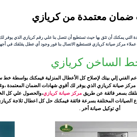
ضمان معتمدة من كريازي
التي يمكنك أن تثق بها حيث تستطيع أن تتصل بنا علي رقم كريازي الذي يوفر ل
لاء مركز صيانة كريازي فتستطيع الاتصال بنا فور وجود أي عطل يقلقك في أجهز
ط الساخن كريازي
 الدعم الفني إلي بيتك لإصلاح كل الأعطال المنزلية فيمكنك بواسطة 
ركز صيانة كريازي الذي يوفر لك أقوي شهادات الضمان المعتمدة ،وغي
قلقك بسعر فائقة عن طريق
مركز صيانة كريازي
،والحصول علي كل الخ
ع الصيانات المختلفة بسرعة فائقة فيمكنك حل كل اعطال ثلاجة كرياز
أي توكيل صيانة أخر .