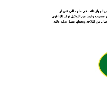
ن الجهاز فانت في حاجه الي فني او
ير صحيحه وايضا من التوكيل نوفر لك اقوي
طال من الثلاجة ويجعلها تعمل بدقه عاليه