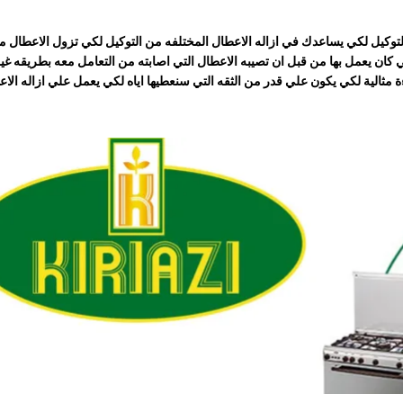
توكيل لكي يساعدك في ازاله الاعطال المختلفه من التوكيل لكي تزول الاعطال م
تي كان يعمل بها من قبل ان تصيبه الاعطال التي اصابته من التعامل معه بطريقه غ
ءة مثالية لكي يكون علي قدر من الثقه التي سنعطيها اياه لكي يعمل علي ازاله الاع