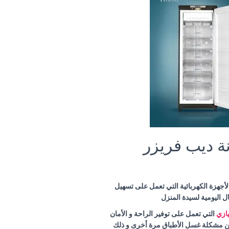
ة ديب فريزر
أجهزة الكهربائية التي تعمل على تسهيل
ال اليومية لسيدة المنزل
ازي
التي تعمل على توفير الراحة و الأمان
من مشكلة غسل الأطباق مرة أخرى و ذلك