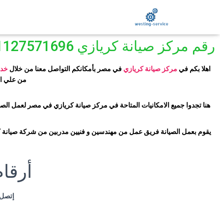
رقم مركز صيانة كريازي
1127571696
اهلا بكم في
مركز صيانة كريازي
في مصر بأمكانكم التواصل معنا من خلال
خدم
من علي ال
هنا تجدوا جميع الامكانيات المتاحة في مركز صيانة
كريازي في مصر لعمل الصيانة
يقوم بعمل الصيانة فريق عمل من مهندسين و فنيين مدربين من شركة صيانة
ك
أرقا
إتصل 