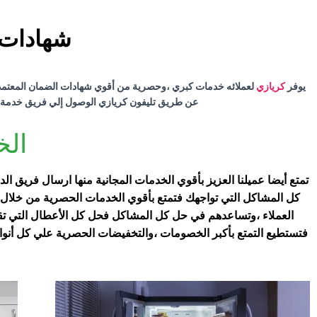
شهادات 
يوفر
كريازي
لعملائه خدمات كبري ،وحصرية من أقوي شهادات الضمان المعتمدة 
عن طريق تليفون كريازي الوصول إلي فريق خدمة عم
الخ
تمتع أيضا عميلنا العزيز بأقوي الخدمات المجانية منها ارسال فريق
كل المشاكل التي تواجهك فتمتع بأقوي الخدمات الحصرية من خلال م
العملاء ،وتساعدهم في حل كل المشاكل فحل كل الأعطال التي ت
فتستطيع التمتع بأكبر الخصومات ،والتخفيضات الحصرية علي كل أنوا