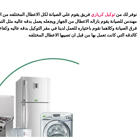
نوفر لك من
توكيل كريازي
فريق يقوم علي الصيانة لكل الاعطال المختلفه من ال
مهندس للصيانة يقوم بازاله الاعطال من الجهاز ويجعله يعمل بدقه عاليه مثل ال
فرق الصيانة وكلاهما نقوم باختياره للعمل لدينا في مقر التوكيل بدقه عاليه وكفا
كالدقه التي كانت تعمل بها من قبل ان تصيبها الاعطال المختلفه