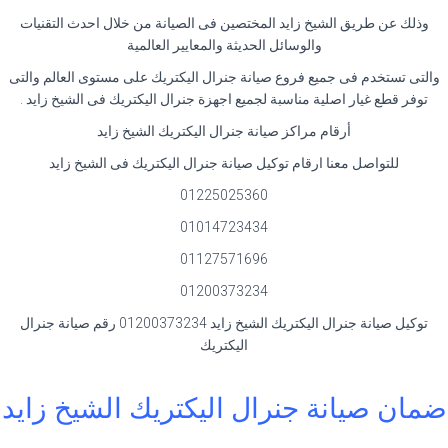
وذلك عن طريق الشيخ زايد المختصين فى الصيانة من خلال احدث التقنيات
والوسائل الحديثة والمعايير العالمية
والتى تستخدم فى جميع فروع صيانة جنرال اليكتريك على مستوى العالم والتى
توفر قطع غيار اصلية مناسبة لجميع اجهزة جنرال اليكتريك فى الشيخ زايد
.
أرقام مراكز صيانة جنرال اليكتريك الشيخ زايد
للتواصل معنا ارقام توكيل صيانة جنرال اليكتريك فى الشيخ زايد
01225025360
01014723434
01127571696
01200373234
توكيل صيانة جنرال اليكتريك الشيخ زايد 01200373234 رقم صيانة جنرال
اليكتريك
ضمان صيانة جنرال اليكتريك الشيخ زايد