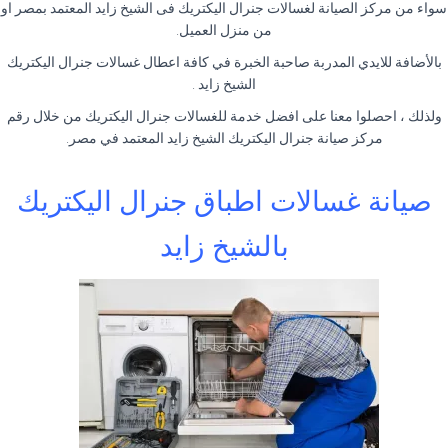
سواء من مركز الصيانة لغسالات جنرال اليكتريك فى الشيخ زايد المعتمد بمصر او
من منزل العميل
.
بالأضافة للايدي المدربة صاحبة الخبرة في كافة اعطال غسالات جنرال اليكتريك
الشيخ زايد
.
ولذلك ، احصلوا معنا على افضل خدمة للغسالات جنرال اليكتريك من خلال رقم
مركز صيانة جنرال اليكتريك الشيخ زايد المعتمد في مصر
.
صيانة غسالات اطباق جنرال اليكتريك
بالشيخ زايد