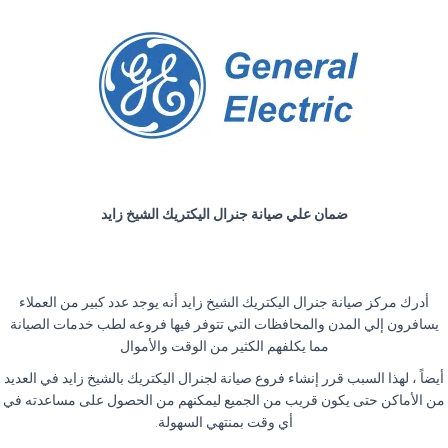
ضمان علي صيانة جنرال اليكتريك الشيخ زايد
أدرك مركز صيانة جنرال اليكتريك الشيخ زايد أنه يوجد عدد كبير من العملاء
يسافرون إلي المدن والمحافظات التي تتوفر فيها فروعه لطب خدمات الصيانة
مما يكلفهم الكثير من الوقت والأموال
أيضاً ، لهذا السبب قرر إنشاء فروع صيانة لجنرال اليكتريك بالشيخ زايد في العديد
من الأماكن حتى يكون قريب من الجميع ليمكنهم من الحصول على مساعدته في
أي وقت بمنتهي السهولة
.