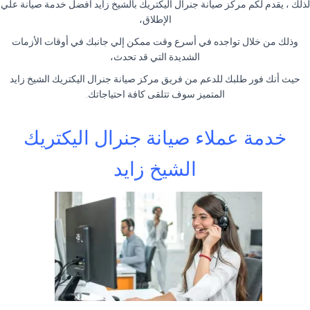
لذلك ، يقدم لكم مركز صيانة جنرال اليكتريك بالشيخ زايد افضل خدمة صيانة علي
الإطلاق،
وذلك من خلال تواجده في أسرع وقت ممكن إلي جانبك في أوقات الأزمات
الشديدة التي قد تحدث،
حيث أنك فور طلبك للدعم من فريق مركز صيانة جنرال اليكتريك الشيخ زايد
المتميز سوف تتلقى كافة احتياجاتك
.
خدمة عملاء صيانة جنرال اليكتريك
الشيخ زايد