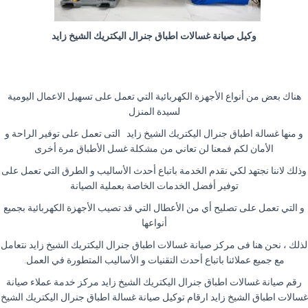
وكيل صيانة غسالات اطباق جنرال اليكتريك الشيخ زايد
هناك بعض من أنواع الأجهزة الكهربائية التي تعمل على تسهيل الاعمال اليومية
لسيدة المنزل
و منها غسالة اطباق جنرال اليكتريك الشيخ زايد التى تعمل على توفير الراحة و
الأمان لكم فمعنا لن تعاني من مشكلة غسل الأطباق مرة أخرى
وذلك لاننا نجتهد لكي نقدم الخدمة باتباع أحدث الأساليب و الطرق التي تعمل على
توفير أفضل الخدمات الخاصة بعملية الصيانة
و التي تعمل على تصليح أي من الأعطال التي قد تصيب الأجهزة الكهربائية بجميع
أنواعها
لذلك ، نحن هنا فى مركز صيانة غسالات اطباق جنرال اليكتريك الشيخ زايد نتعامل
مع جميع عملائنا باتباع أحدث التقنيات و الأساليب المتطورة في العمل
.
رقم صيانة غسالات اطباق جنرال اليكتريك الشيخ زايد مركز خدمة عملاء صيانة
غسالات اطباق الشيخ زايد ارقام توكيل صيانة غسالة اطباق جنرال اليكتريك الشيخ