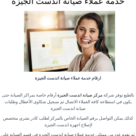
خدمة عملاء صيانة اندست الجيزة
ارقام خدمة عملاء صيانة اندست الجيزة
بالطبع توفر شركة
مركز صيانة اندست الجيزة
أرقام خاصة بمراكز الصيانة حتى
يكون في استطاعة كافة العملاء الاتصال ثم تسجيل شكاوى الأعطال وطلبات
صيانة اندست الجيزة
كذلك يمكن التواصل برقم الصيانة الخاص بالمركز لطلب كادر بشري متخصص
لإصلاح اجهزة اندست الجيزة.
ثم يقوم عدد من ممثلي خدمة عملاء صيانة اندست الجيزة في قسم الصيانة على