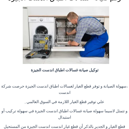
توكيل صيانة غسالات اطباق اندست الجيزة
،سهولة الصيانة و توفر قطع الغيار لغسالات اطباق اندست الجيزة حرصت شركة
اندست
علي توفير قطع الغيار اللازمة في السوق العالمي ,
و تتمثل لاسيما سهولة صيانة غسالات اطباق اندست الجيزة في سهولة تركيب أو
استبدال
قطع الغيار و الجدير بالذكر أن قطع غيار اندست اندست الجيزة من المستحيل