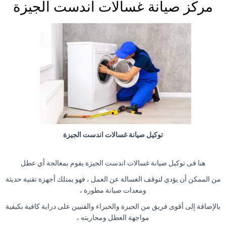
مركز صيانة غسالات اندست الجيزة
توكيل صيانة غسالات اندست الجيزة
هنا فى توكيل صيانة غسالات اندست الجيزة يقوم بمعالجة أي عطل
من الممكن أن يؤدي لتوقف الغسالة عن العمل ، فهو يمتلك أجهزة تقنية حديثة
ومعدات صيانة مطورة ،
بالإضافة إلى أقوى فريق من الجيزة والخبراء والفنيين على دراية كافية بكيفية
مواجهة العطل ومحاربته ،