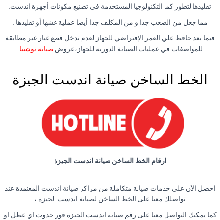
تقليدها لتطور كما التكنولوجيا المستخدمة في تصنيع مكونات أجهزة اندست.
مما جعل من الصعب جدا و من المكلف جدا أيضا عملية غشها أو تقليدها .
فيما بعد حافظ علي العمر الإفتراضي للجهاز لعدم تدخل قطع غيار غير مطابقة
للمواصفات في عمليات الصيانة الدورية للجهاز،عروض
صيانة توشيبا
.
الخط الساخن صيانة اندست الجيزة
ارقام الخط الساخن صيانة اندست الجيزة
احصل الآن على خدمات صيانة متكاملة من مراكز صيانة اندست المعتمدة عند
تواصلك معنا على الخط الساخن لصيانة اندست الجيزة ،
كما يمكنك التواصل معنا على رقم صيانة اندست الجيزة فور حدوث اي عطل او