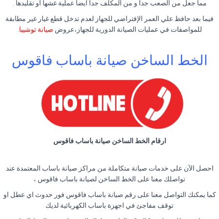
مما جعل من الصعب جدا و من المكلف جدا أيضا عملية غشها أو تقليدها .
فيما بعد حافظ علي العمر الإفتراضي للجهاز لعدم تدخل قطع غيار غير مطابقة
للمواصفات في عمليات الصيانة الدورية للجهاز،عروض
صيانة توشيبا
.
الخط الساخن صيانة باساب فاقوس
ارقام الخط الساخن صيانة باساب فاقوس
احصل الآن على خدمات صيانة متكاملة من مراكز صيانة باساب المعتمدة عند
تواصلك معنا على الخط الساخن لصيانة باساب فاقوس ،
كما يمكنك التواصل معنا على رقم صيانة باساب فاقوس فور حدوث اي عطل او
توقف مفاجئ في اجهزة باساب الكهربائية لديك