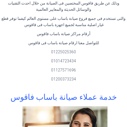
وذلك عن طريق فاقوس المختصين فى الصيانة من خلال احدث التقنيات
والوسائل الحديثة والمعايير العالمية
والتى تستخدم فى جميع فروع صيانة باساب على مستوى العالم كيفما توفر قطع
غيار اصلية مناسبة لجميع اجهزة باساب فى فاقوس.
أرقام مراكز صيانة باساب فاقوس
للتواصل معنا ارقام صيانة باساب فى فاقوس
01225025360
01014723434
01127571696
01200373234
خدمة عملاء صيانة باساب فاقوس