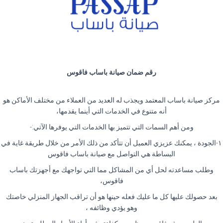
رقم ضمان صيانة باساب فاقوس
مركز صيانة باساب المعتمد ويجذب له العديد من العملاء من مختلف الأماكن هو
أنه متنوع في الخدمات التي أينما يقدمها،
ومن أهم السمات التي تتميز بها الخدمات التي يوفرها الآتي:-
١-الجودة ، يمكنك عزيزي العميل أن تتأكد من ذلك الأمر من خلال طريقة غاية في
البساطة هي التواصل مع صيانة باساب فاقوس
وطلب مساعدته لحل أي من المشاكل مما التي تواجهك مع أجهزتك باساب
فاقوس،
بعد حصولك عليها كل ما عليك فعله حينها هو أن تراقب الجهاز المنزلي خاصتك
وهو يؤدي وظائفه ،