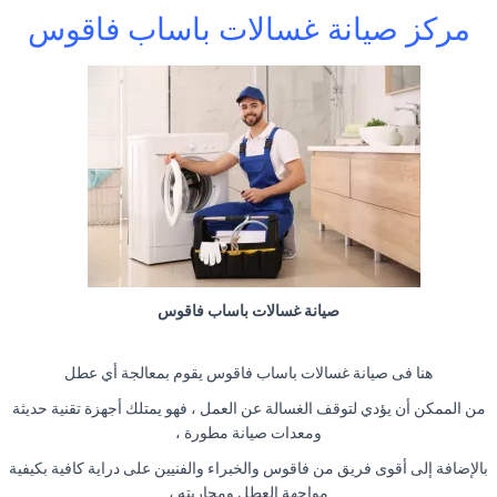
مركز صيانة غسالات باساب فاقوس
صيانة غسالات باساب فاقوس
هنا فى صيانة غسالات باساب فاقوس يقوم بمعالجة أي عطل
من الممكن أن يؤدي لتوقف الغسالة عن العمل ، فهو يمتلك أجهزة تقنية حديثة
ومعدات صيانة مطورة ،
بالإضافة إلى أقوى فريق من فاقوس والخبراء والفنيين على دراية كافية بكيفية
مواجهة العطل ومحاربته ،