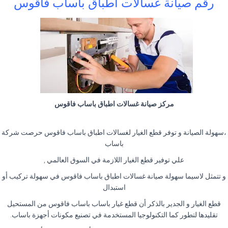
رقم صيانة غسالات اطباق باساب فاقوس
مركز صيانة غسالات اطباق باساب فاقوس
،سهولة الصيانة و توفر قطع الغيار لغسالات اطباق باساب فاقوس حرصت شركة
باساب
علي توفير قطع الغيار اللازمة في السوق العالمي ,
و تتمثل لاسيما سهولة صيانة غسالات اطباق باساب فاقوس في سهولة تركيب أو
استبدال
قطع الغيار و الجدير بالذكر أن قطع غيار باساب باساب فاقوس من المستحيل
تقليدها لتطور كما التكنولوجيا المستخدمة في تصنيع مكونات أجهزة باساب.