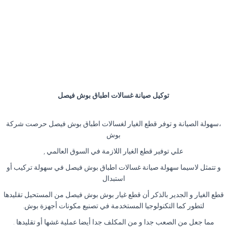
توكيل صيانة غسالات اطباق بوش فيصل
،سهولة الصيانة و توفر قطع الغيار لغسالات اطباق بوش فيصل حرصت شركة
بوش
علي توفير قطع الغيار اللازمة في السوق العالمي ,
و تتمثل لاسيما سهولة صيانة غسالات اطباق بوش فيصل في سهولة تركيب أو
استبدال
قطع الغيار و الجدير بالذكر أن قطع غيار بوش بوش فيصل من المستحيل تقليدها
لتطور كما التكنولوجيا المستخدمة في تصنيع مكونات أجهزة بوش.
مما جعل من الصعب جدا و من المكلف جدا أيضا عملية غشها أو تقليدها .