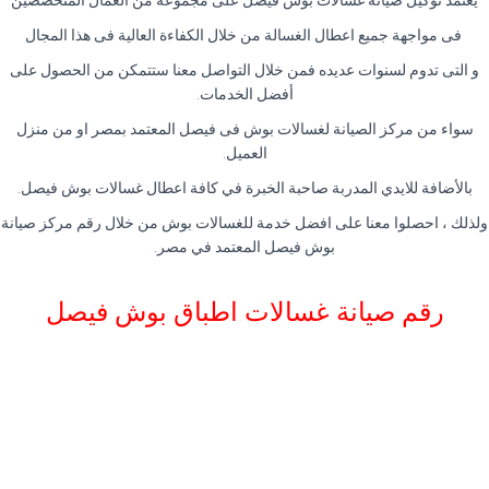
يعتمد توكيل صيانة غسالات بوش فيصل على مجموعه من العمال المتخصصين
فى مواجهة جميع اعطال الغسالة من خلال الكفاءة العالية فى هذا المجال
و التى تدوم لسنوات عديده فمن خلال التواصل معنا ستتمكن من الحصول على
أفضل الخدمات.
سواء من مركز الصيانة لغسالات بوش فى فيصل المعتمد بمصر او من منزل
العميل.
بالأضافة للايدي المدربة صاحبة الخبرة في كافة اعطال غسالات بوش فيصل.
ولذلك ، احصلوا معنا على افضل خدمة للغسالات بوش من خلال رقم مركز صيانة
بوش فيصل المعتمد في مصر.
رقم صيانة غسالات اطباق بوش فيصل