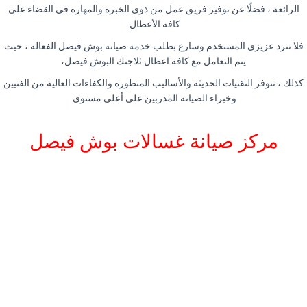
الرائعة ، فضلًا عن توفير فريق عمل من ذوي الخبرة والمهارة في القضاء على
كافة الأعطال.
فلا تترد عزيزي المستخدم وسارع بطلب خدمة صيانة بوش فيصل الفعالة ، حيث
يتم التعامل مع كافة اعطال ثلاجتك البوش فيصل،
كذلك ، تتوفر التقنيات الحديثة والأساليب المتطورة والكفاءات العالية من الفنيين
وخبراء الصيانة المدربين على أعلى مستوى.
مركز صيانة غسالات بوش فيصل