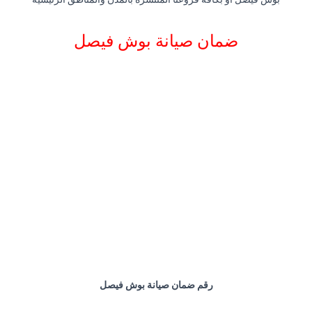
ضمان صيانة بوش فيصل
رقم ضمان صيانة بوش فيصل