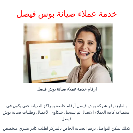
خدمة عملاء صيانة بوش فيصل
ارقام خدمة عملاء صيانة بوش فيصل
بالطبع توفر شركة بوش فيصل أرقام خاصة بمراكز الصيانة حتى يكون في
استطاعة كافة العملاء الاتصال ثم تسجيل شكاوى الأعطال وطلبات صيانة بوش
فيصل
كذلك يمكن التواصل برقم الصيانة الخاص بالمركز لطلب كادر بشري متخصص