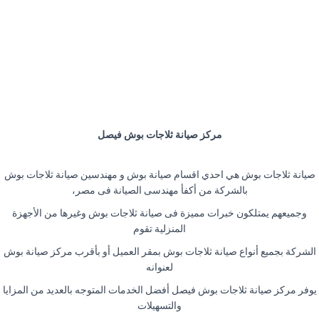
مركز صيانة ثلاجات بوش فيصل
صيانة ثلاجات بوش هي احدي اقسام صيانة بوش و مهندسين صيانة ثلاجات بوش
بالشركة من أكفأ مهندسى الصيانة فى مصر،
وجميعهم يمتلكون خبرات مميزة فى صيانة ثلاجات بوش وغيرها من الأجهزة
المنزلية تقوم
الشركة بجميع أنواع صيانة ثلاجات بوش بمقر العميل أو بأقرب مركز صيانة بوش
لعنوانه
يوفر مركز صيانة ثلاجات بوش فيصل أفضل الخدمات المتوجه بالعديد من المزايا
والتسهيلات