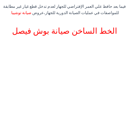
فيما بعد حافظ علي العمر الإفتراضي للجهاز لعدم تدخل قطع غيار غير مطابقة
للمواصفات في عمليات الصيانة الدورية للجهاز،عروض
صيانة توشيبا
.
الخط الساخن صيانة بوش فيصل