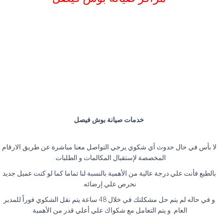
خدمات صيانة بوش فيصل
لا بأس في حال حدوث أي شكوي يرجي التواصل معنا مباشرة عن طريق الارقام
المخصصة لإستقبال المكالمات و الطلبات .
بالطبع فأنت علي درجة عالية من الأهمية بالنسبة لنا تماما كما لو كنت عميل جديد
نحرص علي إرضائه.
و في حاله لم يتم حل مشكلتك في خلال 48 ساعة يتم نقل الشكوي فوراً للمدير
العام. و يتم التعامل مع شكواك علي أعلي قدر من الأهمية.