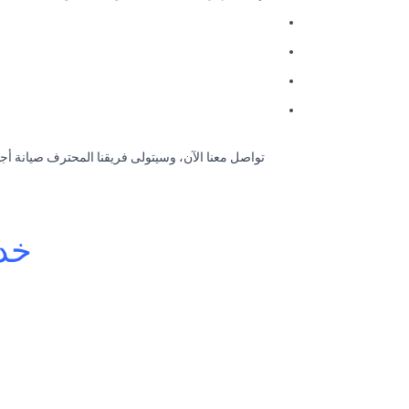
تواصل معنا الآن، وسيتولى فريقنا المحترف صيانة أجهز
خدم