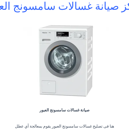
ز صيانة غسالات سامسونج العب
صيانة غسالات سامسونج العبور
هنا فى تصليح غسالات سامسونج العبور يقوم بمعالجة أي عطل