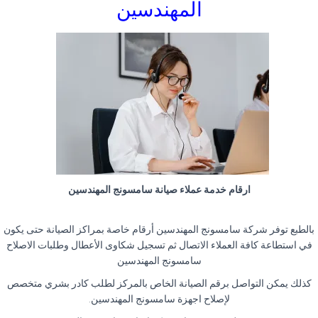
المهندسين
ارقام خدمة عملاء صيانة سامسونج المهندسين
بالطبع توفر شركة سامسونج المهندسين أرقام خاصة بمراكز الصيانة حتى يكون
في استطاعة كافة العملاء الاتصال ثم تسجيل شكاوى الأعطال وطلبات الاصلاح
سامسونج المهندسين
كذلك يمكن التواصل برقم الصيانة الخاص بالمركز لطلب كادر بشري متخصص
لإصلاح اجهزة سامسونج المهندسين.