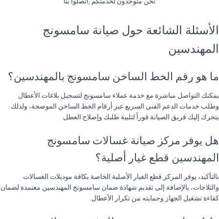
نحن متوجدون لخدمتكم ,اتصلوا بنا
الأسئلة الشائعة حول صيانة سامسونج
المهندسين
ما هو رقم الخط الساخن سامسونج بالمهندسين؟
يمكنك التواصل مباشرة مع خدمة عملاء سامسونج لتسجيل بلاغات الأعطال
وطلب خدمات الدعم الفني السريع عبر أرقام الخط الساخن الموضحة، ولذلك
يتحرك إليك فريق الصيانة فوراً لتلبية طلبك وإصلاح العطل.
هل يوفر مركز صيانة غسالات سامسونج
المهندسين قطع غيار أصلية؟
بالتأكيد، يوفر المركز قطع الغيار الأصلية الخاصة بكافة موديلات الغسالات
والثلاجات، بالإضافة إلى تقديم شهادة ضمان سامسونج المهندسين معتمدة لضمان
كفاءة تشغيل الجهاز وحمايته من تكرار الأعطال.