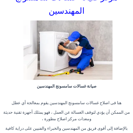
المهندسين
صيانة غسالات سامسونج المهندسين
هنا فى اصلاح غسالات سامسونج المهندسين يقوم بمعالجة أي عطل
من الممكن أن يؤدي لتوقف الغسالة عن العمل ، فهو يمتلك أجهزة تقنية حديثة
ومعدات مركز اصلاح مطورة ،
بالإضافة إلى أقوى فريق من المهندسين والخبراء والفنيين على دراية كافية