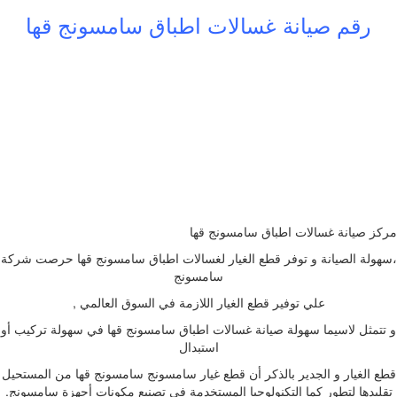
رقم صيانة غسالات اطباق سامسونج قها
مركز صيانة غسالات اطباق سامسونج قها
،سهولة الصيانة و توفر قطع الغيار لغسالات اطباق سامسونج قها حرصت شركة
سامسونج
علي توفير قطع الغيار اللازمة في السوق العالمي ,
و تتمثل لاسيما سهولة صيانة غسالات اطباق سامسونج قها في سهولة تركيب أو
استبدال
قطع الغيار و الجدير بالذكر أن قطع غيار سامسونج سامسونج قها من المستحيل
تقليدها لتطور كما التكنولوجيا المستخدمة في تصنيع مكونات أجهزة سامسونج.