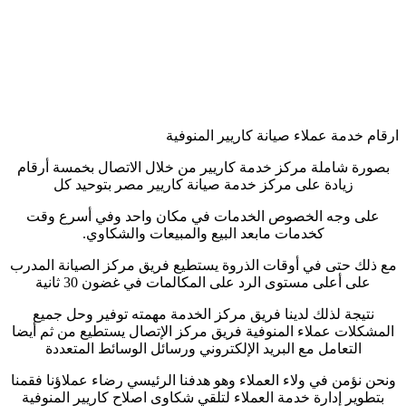
ارقام خدمة عملاء صيانة كاريير المنوفية
بصورة شاملة مركز خدمة كاريير من خلال الاتصال بخمسة أرقام
زيادة على مركز خدمة صيانة كاريير مصر بتوحيد كل
على وجه الخصوص الخدمات في مكان واحد وفي أسرع وقت
كخدمات مابعد البيع والمبيعات والشكاوي.
مع ذلك حتى في أوقات الذروة يستطيع فريق مركز الصيانة المدرب
على أعلى مستوى الرد على المكالمات في غضون 30 ثانية
نتيجة لذلك لدينا فريق مركز الخدمة مهمته توفير وحل جميع
المشكلات عملاء المنوفية فريق مركز الإتصال يستطيع من ثم أيضا
التعامل مع البريد الإلكتروني ورسائل الوسائط المتعددة
ونحن نؤمن في ولاء العملاء وهو هدفنا الرئيسي رضاء عملاؤنا فقمنا
بتطوير إدارة خدمة العملاء لتلقي شكاوى اصلاح كاريير المنوفية