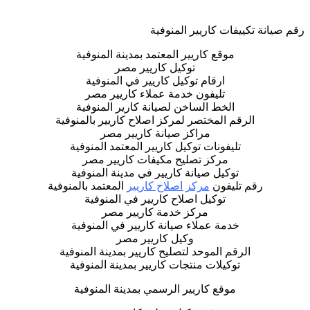
رقم صيانة تكييفات كاريير المنوفية
موقع كاريير المعتمد بمدينة المنوفية
توكيل كاريير مصر
ارقام توكيل كاريير في المنوفية
تليفون خدمة عملاء كاريير مصر
الخط الساخن لصيانة كارير المنوفية
الرقم المختصر لمركز اصلاح كاريير بالمنوفية
مراكز صيانة كاريير مصر
تليفونات توكيل كاريير المعتمد المنوفية
مركز تصليح مكيفات كاريير مصر
توكيل صيانة كاريير في مدينة المنوفية
رقم تليفون
مركز اصلاح كاريير
المعتمد بالمنوفية
توكيل اصلاح كاريير في المنوفية
مركز خدمة كاريير مصر
خدمة عملاء صيانة كاريير في المنوفية
وكيل كاريير مصر
الرقم الموحد لتصليح كاريير بمدينة المنوفية
توكيلات منتجات كاريير بمدينة المنوفية
موقع كاريير الرسمي بمدينة المنوفية