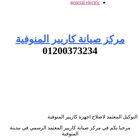
general electric
مركز صيانة كاريير المنوفية
01200373234
التوكيل المعتمد لاصلاح اجهزة كاريير المنوفية
مرحبا بكم في مركز صيانة كاريير المعتمد الرسمي في مدينة
المنوفية