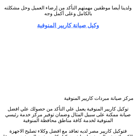
ولدينا أيضا موظفين مهمتهم التأكد من إرضاء العميل وحل مشكلته
بالكامل وعلى أكمل وجه
وكيل صيانة كاريير المنوفية
مركز صيانة مبردات كاريير المنوفية
توكيل كاريير المنوفية يعمل علي التأكد من حصولك علي افضل
صيانة ممكنة على سبيل المثال وضمان توفير مركز خدمة رئيسي
المنوفية لخدمة كافة مناطق محافظة المنوفية
فتوكيل كاريير مصر لديه تعاقد مع افضل وكلاء تصليح الاجهزة