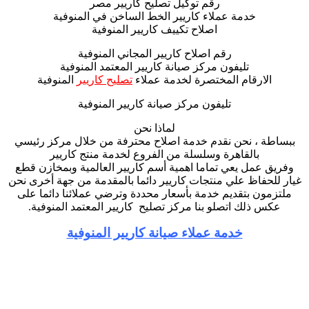
رقم توكيل تصليح كاريير مصر
خدمة عملاء كاريير الخط الساخن في المنوفية
اصلاح تكييف كاريير المنوفية
رقم اصلاح كاريير المجاني المنوفية
تليفون مركز صيانة كاريير المعتمد المنوفية
الارقام المختصرة لخدمة عملاء
تصليح كاريير
المنوفية
تليفون مركز صيانة كاريير المنوفية
لماذا نحن
ببساطة ، نحن نقدم خدمة اصلاح محترفة من خلال مركز رئيسي
بالقاهرة وسلسلة من الفروع لخدمة منتج كاريير
وفريق عمل يعي تماما اهمية أسم كاريير العالمية وبمخازن قطع
غيار للحفاظ علي منتجات كاريير دائما بالمقدمة من جهة أخرى نحن
ملتزمون بتقديم خدمة بأسعار محددة وترضي عملائنا دائما على
عكس ذلك اتصلو بنا مركز تصليح كاريير المعتمد المنوفية.
خدمة عملاء صيانة كاريير المنوفية