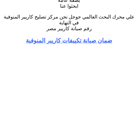
بصفة عامة
ابحثوا عنا
علي محرك البحث العالمي جوجل نحن مركز تصليح كاريير المنوفية
في النهاية
رقم صيانة كاريير مصر
ضمان صيانة تكييفات كاريير المنوفية