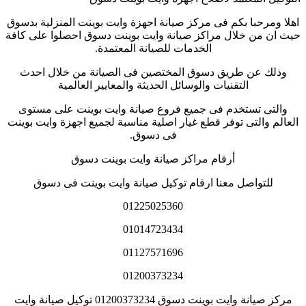
اهلا ومرحبا بكم فى مركز صيانة اجهزة وايت بوينت المنزلية بدسوق
حيث ان من خلال مراكز صيانة وايت بوينت دسوق احصلوا على كافة
الخدمات للصيانة المعتمدة
.
وذلك عن طريق دسوق المختصين فى الصيانة من خلال احدث
التقنيات والوسائل الحديثة والمعايير العالمية
والتى تستخدم فى جميع فروع صيانة وايت بوينت على مستوى
العالم والتى توفر قطع غيار اصلية مناسبة لجميع اجهزة وايت بوينت
فى دسوق
.
أرقام مراكز صيانة وايت بوينت دسوق
للتواصل معنا ارقام توكيل صيانة وايت بوينت فى دسوق
01225025360
01014723434
01127571696
01200373234
مركز صيانة وايت بوينت دسوق 01200373234 توكيل صيانة وايت