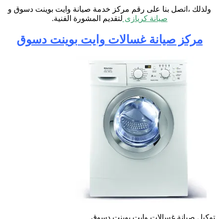
ولذلك ،اتصل بنا على رقم مركز خدمة صيانة وايت بوينت دسوق و
صيانة كريازى
لتقديم المشورة الفنية
.
مركز صيانة غسالات وايت بوينت دسوق
توكيل صيانة غسالات وايت بوينت دسوق