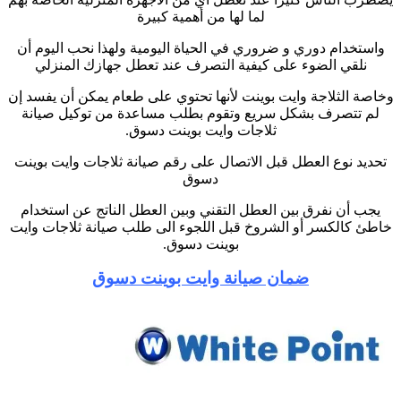
لما لها من أهمية كبيرة
واستخدام دوري و ضروري في الحياة اليومية ولهذا نحب اليوم أن
نلقي الضوء على كيفية التصرف عند تعطل جهازك المنزلي
وخاصة الثلاجة وايت بوينت لأنها تحتوي على طعام يمكن أن يفسد إن
لم تتصرف بشكل سريع وتقوم بطلب مساعدة من توكيل صيانة
ثلاجات وايت بوينت دسوق
.
تحديد نوع العطل قبل الاتصال على رقم صيانة ثلاجات وايت بوينت
دسوق
يجب أن نفرق بين العطل التقني وبين العطل الناتج عن استخدام
خاطئ كالكسر أو الشروخ قبل اللجوء الى طلب صيانة ثلاجات وايت
بوينت دسوق
.
ضمان صيانة وايت بوينت دسوق