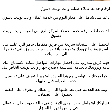
ارقام خدمة عملاء صيانة وايت بوينت دسوق
دعم فنى شامل على مدار اليوم من خدمة عملاء وايت بوينت دسوق
،
لذلك ، اطلب رقم خدمة عملاء المركز الرئيسى لصيانة وايت بوينت
دسوق
لتحصل على استجابة سريعة من فريق متكامل جاهز للرد عليك فى
اسرع وقت لتزويدك بخدمة صيانة وايت بوينت دسوق التى تحتاجها
الى باب بيتك ،
فهم فريق متدرب على افضل مهارات التواصل يمكنه الاستماع اليك
بدقة وتزويدك بالخدمة المناسبة لاصلاح جهاز وايت بوينت الخاص بك
.
كما يمكنك ، التواصل مع هذا الفريق المتميز للتعرف على تفاصيل
خدمة الصيانة قبل طلبها ،
ومتابعة الخدمة حتى بعد طلبها الى ان تصلك والتعرف على كيفية
الحصول على الضمان
.
نشاركك اهتمامك ونقدر مدى الارتباك فى حالة حدوث خلل او عطل
فى ايا من اجهزتنا المنزلية ،