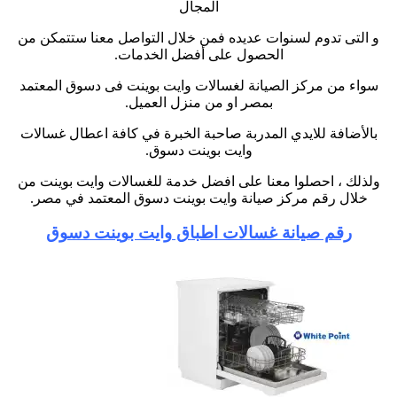
المجال
و التى تدوم لسنوات عديده فمن خلال التواصل معنا ستتمكن من
الحصول على أفضل الخدمات
.
سواء من مركز الصيانة لغسالات وايت بوينت فى دسوق المعتمد
بمصر او من منزل العميل
.
بالأضافة للايدي المدربة صاحبة الخبرة في كافة اعطال غسالات
وايت بوينت دسوق
.
ولذلك ، احصلوا معنا على افضل خدمة للغسالات وايت بوينت من
خلال رقم مركز صيانة وايت بوينت دسوق المعتمد في مصر
.
رقم صيانة غسالات اطباق وايت بوينت دسوق