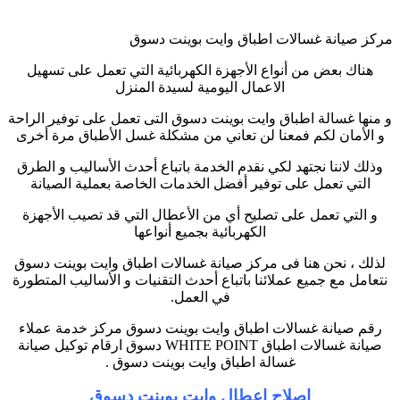
مركز صيانة غسالات اطباق وايت بوينت دسوق
هناك بعض من أنواع الأجهزة الكهربائية التي تعمل على تسهيل
الاعمال اليومية لسيدة المنزل
و منها غسالة اطباق وايت بوينت دسوق التى تعمل على توفير الراحة
و الأمان لكم فمعنا لن تعاني من مشكلة غسل الأطباق مرة أخرى
وذلك لاننا نجتهد لكي نقدم الخدمة باتباع أحدث الأساليب و الطرق
التي تعمل على توفير أفضل الخدمات الخاصة بعملية الصيانة
و التي تعمل على تصليح أي من الأعطال التي قد تصيب الأجهزة
الكهربائية بجميع أنواعها
لذلك ، نحن هنا فى مركز صيانة غسالات اطباق وايت بوينت دسوق
نتعامل مع جميع عملائنا باتباع أحدث التقنيات و الأساليب المتطورة
في العمل
.
رقم صيانة غسالات اطباق وايت بوينت دسوق مركز خدمة عملاء
صيانة غسالات اطباق
WHITE POINT
دسوق ارقام توكيل صيانة
غسالة اطباق وايت بوينت دسوق
.
اصلاح اعطال وايت بوينت دسوق