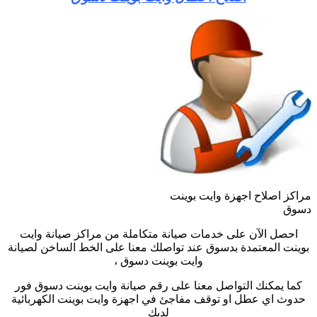
مراكز اصلاح اجهزة وايت بوينت
دسوق
احصل الآن على خدمات صيانة متكاملة من مراكز صيانة وايت
بوينت المعتمدة بدسوق عند تواصلك معنا على الخط الساخن لصيانة
وايت بوينت دسوق ،
كما يمكنك التواصل معنا على رقم صيانة وايت بوينت دسوق فور
حدوث اي عطل او توقف مفاجئ في اجهزة وايت بوينت الكهربائية
لديك