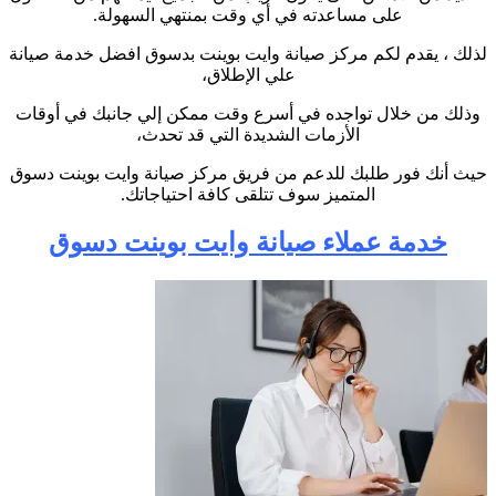
على مساعدته في أي وقت بمنتهي السهولة
.
لذلك ، يقدم لكم مركز صيانة وايت بوينت بدسوق افضل خدمة صيانة
علي الإطلاق،
وذلك من خلال تواجده في أسرع وقت ممكن إلي جانبك في أوقات
الأزمات الشديدة التي قد تحدث،
حيث أنك فور طلبك للدعم من فريق مركز صيانة وايت بوينت دسوق
المتميز سوف تتلقى كافة احتياجاتك
.
خدمة عملاء صيانة وايت بوينت دسوق