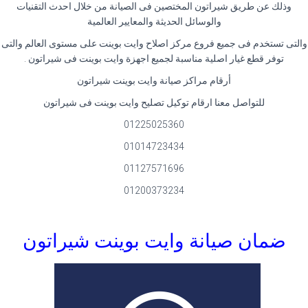
وذلك عن طريق شيراتون المختصين فى الصيانة من خلال احدث التقنيات
والوسائل الحديثة والمعايير العالمية
والتى تستخدم فى جميع فروع مركز اصلاح وايت بوينت على مستوى العالم والتى
توفر قطع غيار اصلية مناسبة لجميع اجهزة وايت بوينت فى شيراتون
.
أرقام مراكز صيانة وايت بوينت شيراتون
للتواصل معنا ارقام توكيل تصليح وايت بوينت فى شيراتون
01225025360
01014723434
01127571696
01200373234
ضمان صيانة وايت بوينت شيراتون