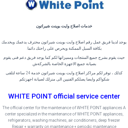
خدمات اصلاح وايت بوينت شيراتون
يوجد لدينا فريق عمل رقم اصلاح وايت بوينت شيراتون محترف يدعمك ويخدمك
بكافة السبل الممكنة ويحرص على راحتك دائما
.
حيث يقوم بشرح جميع المنتجات ومميزاتها لكم كما يوجد فريق دعم فنى يقوم
بصيانة جميع الاجهزة الخاصة بالشركةش
.
كذلك ، توفر لكم مراكز اصلاح وايت بوينت شيراتون خدمة 24 ساعة لتلقى
شكواكم وايضا يصلكم الفنيين الى منزلك لصيانة اجهزتكم
.
WHITE POINT official service center
The official center for the maintenance of WHITE POINT appliances A
center specialized in the maintenance of WHITE POINT appliances,
refrigerators, washing machines, air conditioners, deep freezer
Repair + warranty on maintenance + periodic maintenance