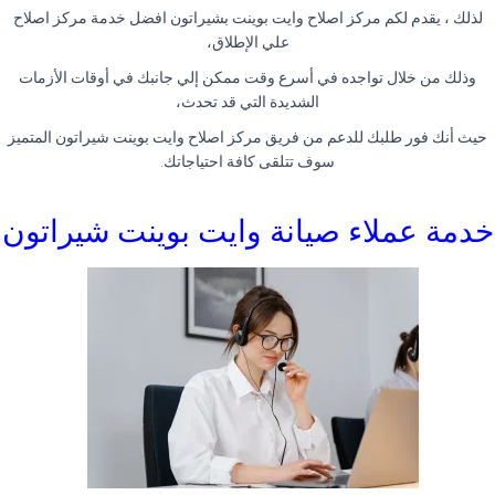
لذلك ، يقدم لكم مركز اصلاح وايت بوينت بشيراتون افضل خدمة مركز اصلاح
علي الإطلاق،
وذلك من خلال تواجده في أسرع وقت ممكن إلي جانبك في أوقات الأزمات
الشديدة التي قد تحدث،
حيث أنك فور طلبك للدعم من فريق مركز اصلاح وايت بوينت شيراتون المتميز
سوف تتلقى كافة احتياجاتك
.
خدمة عملاء صيانة وايت بوينت شيراتون