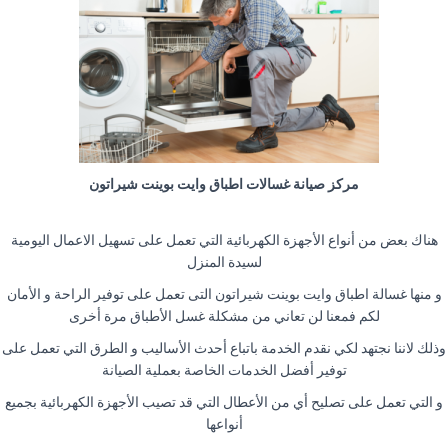
مركز صيانة غسالات اطباق وايت بوينت شيراتون
هناك بعض من أنواع الأجهزة الكهربائية التي تعمل على تسهيل الاعمال اليومية
لسيدة المنزل
و منها غسالة اطباق وايت بوينت شيراتون التى تعمل على توفير الراحة و الأمان
لكم فمعنا لن تعاني من مشكلة غسل الأطباق مرة أخرى
وذلك لاننا نجتهد لكي نقدم الخدمة باتباع أحدث الأساليب و الطرق التي تعمل على
توفير أفضل الخدمات الخاصة بعملية الصيانة
و التي تعمل على تصليح أي من الأعطال التي قد تصيب الأجهزة الكهربائية بجميع
أنواعها