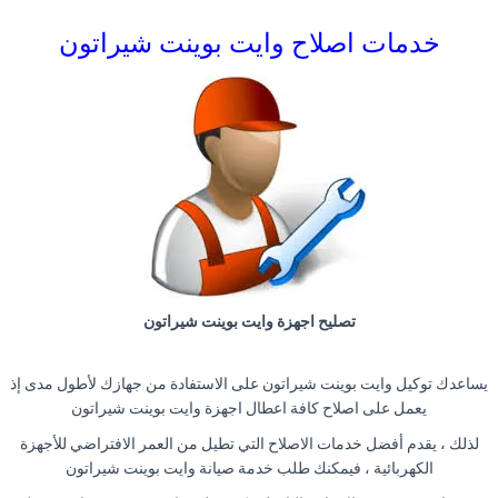
خدمات اصلاح وايت بوينت شيراتون
تصليح اجهزة وايت بوينت شيراتون
يساعدك توكيل وايت بوينت شيراتون على الاستفادة من جهازك لأطول مدى إذ
يعمل على اصلاح كافة اعطال اجهزة وايت بوينت شيراتون
لذلك ، يقدم أفضل خدمات الاصلاح التي تطيل من العمر الافتراضي للأجهزة
الكهربائية ، فيمكنك طلب خدمة صيانة وايت بوينت شيراتون