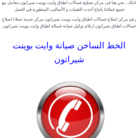
لذلك ، نحن هنا فى مركز تصليح غسالات اطباق وايت بوينت شيراتون نتعامل مع
جميع عملائنا باتباع أحدث التقنيات و الأساليب المتطورة في العمل
.
رقم مركز اصلاح غسالات اطباق وايت بوينت شيراتون مركز خدمة عملاء اصلاح
غسالات اطباق شيراتون ارقام توكيل صيانة غسالة اطباق وايت بوينت شيراتون
.
الخط الساخن صيانة وايت بوينت
شيراتون