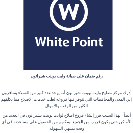
رقم ضمان علي صيانة وايت بوينت شيراتون
أدرك مركز تصليح وايت بوينت شيراتون أنه يوجد عدد كبير من العملاء يسافرون
إلي المدن والمحافظات التي تتوفر فيها فروعه لطب خدمات الاصلاح مما يكلفهم
الكثير من الوقت والأموال
أيضاً ، لهذا السبب قرر إنشاء فروع اصلاح لوايت بوينت بشيراتون في العديد من
الأماكن حتى يكون قريب من الجميع ليمكنهم من الحصول على مساعدته في أي
وقت بمنتهي السهولة
.