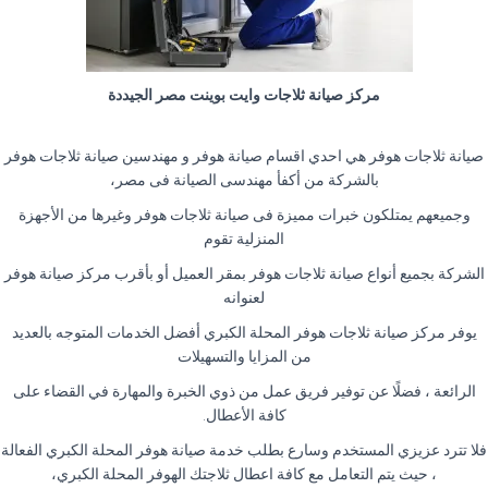
مركز صيانة ثلاجات وايت بوينت مصر الجيددة
صيانة ثلاجات هوفر هي احدي اقسام صيانة هوفر و مهندسين صيانة ثلاجات هوفر
بالشركة من أكفأ مهندسى الصيانة فى مصر،
وجميعهم يمتلكون خبرات مميزة فى صيانة ثلاجات هوفر وغيرها من الأجهزة
المنزلية تقوم
الشركة بجميع أنواع صيانة ثلاجات هوفر بمقر العميل أو بأقرب مركز صيانة هوفر
لعنوانه
يوفر مركز صيانة ثلاجات هوفر المحلة الكبري أفضل الخدمات المتوجه بالعديد
من المزايا والتسهيلات
الرائعة ، فضلًا عن توفير فريق عمل من ذوي الخبرة والمهارة في القضاء على
كافة الأعطال.
فلا تترد عزيزي المستخدم وسارع بطلب خدمة صيانة هوفر المحلة الكبري الفعالة
، حيث يتم التعامل مع كافة اعطال ثلاجتك الهوفر المحلة الكبري،