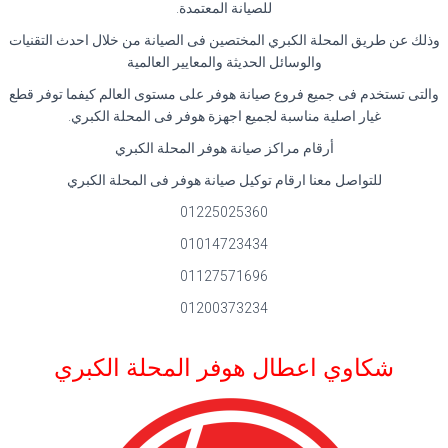
للصيانة المعتمدة.
وذلك عن طريق المحلة الكبري المختصين فى الصيانة من خلال احدث التقنيات
والوسائل الحديثة والمعايير العالمية
والتى تستخدم فى جميع فروع صيانة هوفر على مستوى العالم كيفما توفر قطع
غيار اصلية مناسبة لجميع اجهزة هوفر فى المحلة الكبري.
أرقام مراكز صيانة هوفر المحلة الكبري
للتواصل معنا ارقام توكيل صيانة هوفر فى المحلة الكبري
01225025360
01014723434
01127571696
01200373234
شكاوي اعطال هوفر المحلة الكبري