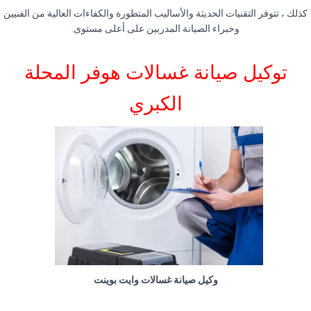
كذلك ، تتوفر التقنيات الحديثة والأساليب المتطورة والكفاءات العالية من الفنيين
وخبراء الصيانة المدربين على أعلى مستوى.
توكيل صيانة غسالات هوفر المحلة
الكبري
وكيل صيانة غسالات وايت بوينت