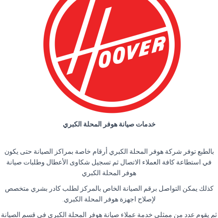
خدمات صيانة هوفر المحلة الكبري
بالطبع توفر شركة هوفر المحلة الكبري أرقام خاصة بمراكز الصيانة حتى يكون
في استطاعة كافة العملاء الاتصال ثم تسجيل شكاوى الأعطال وطلبات صيانة
هوفر المحلة الكبري
كذلك يمكن التواصل برقم الصيانة الخاص بالمركز لطلب كادر بشري متخصص
لإصلاح اجهزة هوفر المحلة الكبري.
ثم يقوم عدد من ممثلي خدمة عملاء صيانة هوفر المحلة الكبري في قسم الصيانة