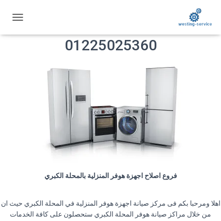
توكيل صيانة هوفر المحلة الكبري
ت
ب
01225025360
د
ي
ل
ا
ل
ت
ن
ق
ل
فروع اصلاح اجهزة هوفر المنزلية بالمحلة الكبري
اهلا ومرحبا بكم فى مركز صيانة اجهزة هوفر المنزلية في المحلة الكبري حيث ان
من خلال مراكز صيانة هوفر المحلة الكبري ستحصلون على كافة الخدمات