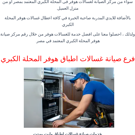
سواء من مركز الصيانة لغسالات هوفر فى المحلة الكبري المعتمد بمصر او من
منزل العميل.
بالأضافة للايدي المدربة صاحبة الخبرة في كافة اعطال غسالات هوفر المحلة
الكبري.
ولذلك ، احصلوا معنا على افضل خدمة للغسالات هوفر من خلال رقم مركز صيانة
هوفر المحلة الكبري المعتمد في مصر.
فرع صيانة غسالات اطباق هوفر المحلة الكبري
خدمات صيانة غسالات اطباق وايت بوينت