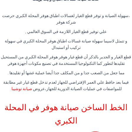
،سهولة الصيانة و توفر قطع الغيار لغسالات اطباق هوفر المحلة الكبري حرصت
شركة هوفر
علي توفير قطع الغيار اللازمة في السوق العالمي ,
و تتمثل لاسيما سهولة صيانة غسالات اطباق هوفر المحلة الكبري في سهولة
تركيب أو استبدال
قطع الغيار و الجدير بالذكر أن قطع غيار هوفر هوفر المحلة الكبري من المستحيل
تقليدها لتطور كما التكنولوجيا المستخدمة في تصنيع مكونات أجهزة هوفر.
مما جعل من الصعب جدا و من المكلف جدا أيضا عملية غشها أو تقليدها .
فيما بعد حافظ علي العمر الإفتراضي للجهاز لعدم تدخل قطع غيار غير مطابقة
للمواصفات في عمليات الصيانة الدورية للجهاز،عروض
صيانة توشيبا
.
الخط الساخن صيانة هوفر في المحلة
الكبري