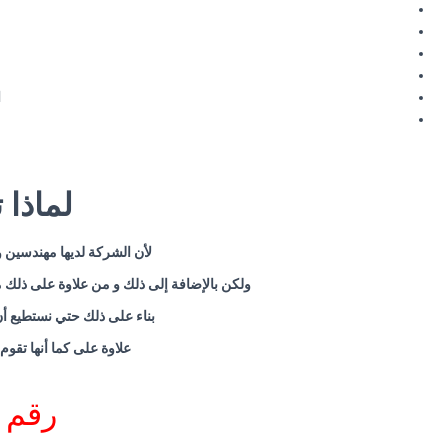
ا
لماذا
لأن الشركة لديها مهندسين 
ولكن بالإضافة إلى ذلك و من علاوة على ذلك 
بناء على ذلك حتي نستطيع أن
علاوة على كما أنها تقوم
رقم 