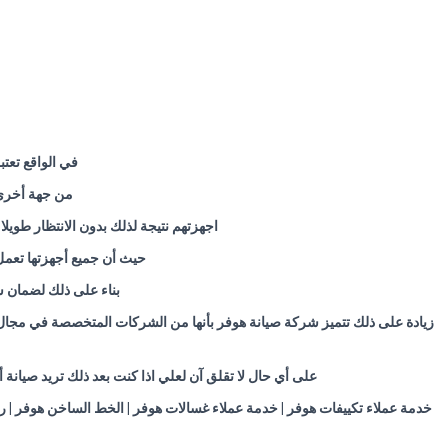
في الواقع تعت
من جهة أخرى ح
اجهزتهم نتيجة لذلك بدون الانتظار طو
حيث أن جميع أجهزتها تعمل
بناء على ذلك لضمان 
زيادة على ذلك تتميز شركة صيانة هوفر بأنها من الشركات المتخصصة في مجال 
على أي حال لا تقلق آن لعلي اذا كنت بعد ذلك تريد صيان