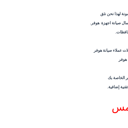
ونة لهذا نحن نثق
عمال صيانة اجهزة هوفر
.
حافظات
.
ات عملاء صيانة هوفر
 هوفر
ر الخاصة بك
قنية إضافية
.
شمس