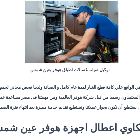
توكيل صيانة غسالات اطباق هوفر بعين شمس
لمعتمدون رسميا من قبل شركة هوفر العالمية ومن مهمتنا فى مصر مساعدة عملائ
 نستطيع أن نكون بجوار عملائنا ونستطيع تقديم خدمة مميزة بعد انتهاء فترة الضم
اوي اعطال اجهزة هوفر عين شم