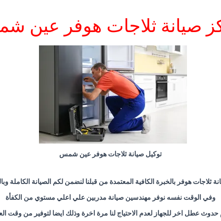
ز صيانة ثلاجات هوفر عين ش
توكيل صيانة ثلاجات هوفر عين شمس
ة ثلاجات هوفر بالخبرة الكافية المعتمدة من قبلنا لنضمن لكم الصيانة الكاملة وبا
وفي الوقت نفسه نوفر مهندسين صيانة مدربين علي اعلي مستوي من الكفأة
حدوث عطل اخر للجهاز لعدم الاحتياج لنا مرة اخرة وذلك ايضا لتوفير من وقت ال