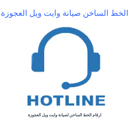
الخط الساخن صيانة وايت ويل العجوزة
ارقام الخط الساخن لصيانة وايت ويل العجوزة