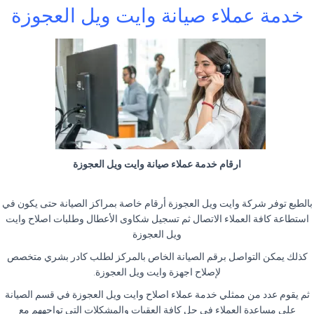
خدمة عملاء صيانة وايت ويل العجوزة
ارقام خدمة عملاء صيانة وايت ويل العجوزة
بالطبع توفر شركة وايت ويل العجوزة أرقام خاصة بمراكز الصيانة حتى يكون في
استطاعة كافة العملاء الاتصال ثم تسجيل شكاوى الأعطال وطلبات اصلاح وايت
ويل العجوزة
كذلك يمكن التواصل برقم الصيانة الخاص بالمركز لطلب كادر بشري متخصص
لإصلاح اجهزة وايت ويل العجوزة.
ثم يقوم عدد من ممثلي خدمة عملاء اصلاح وايت ويل العجوزة في قسم الصيانة
على مساعدة العملاء في حل كافة العقبات والمشكلات التي تواجههم مع