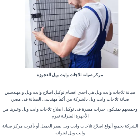
مركز صيانة ثلاجات وايت ويل العجوزة
صيانة ثلاجات وايت ويل هي احدي اقسام توكيل اصلاح وايت ويل و مهندسين
صيانة ثلاجات وايت ويل بالشركة من أكفأ مهندسى الصيانة فى مصر،
وجميعهم يمتلكون خبرات مميزة فى توكيل اصلاح ثلاجات وايت ويل وغيرها من
الأجهزة المنزلية تقوم
الشركة بجميع أنواع اصلاح ثلاجات وايت ويل بمقر العميل أو بأقرب مركز صيانة
وايت ويل لعنوانه