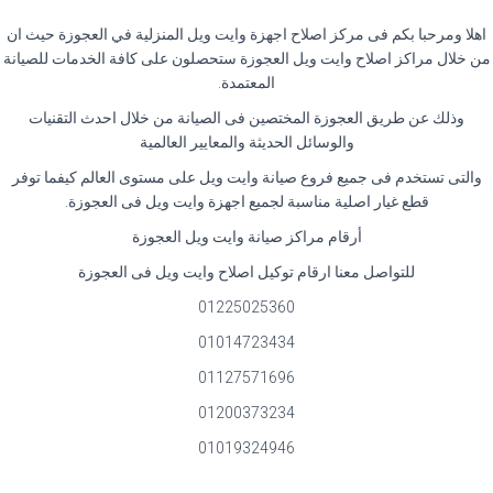
اهلا ومرحبا بكم فى مركز اصلاح اجهزة وايت ويل المنزلية في العجوزة حيث ان
من خلال مراكز اصلاح وايت ويل العجوزة ستحصلون على كافة الخدمات للصيانة
المعتمدة.
وذلك عن طريق العجوزة المختصين فى الصيانة من خلال احدث التقنيات
والوسائل الحديثة والمعايير العالمية
والتى تستخدم فى جميع فروع صيانة وايت ويل على مستوى العالم كيفما توفر
قطع غيار اصلية مناسبة لجميع اجهزة وايت ويل فى العجوزة.
أرقام مراكز صيانة وايت ويل العجوزة
للتواصل معنا ارقام توكيل اصلاح وايت ويل فى العجوزة
01225025360
01014723434
01127571696
01200373234
01019324946