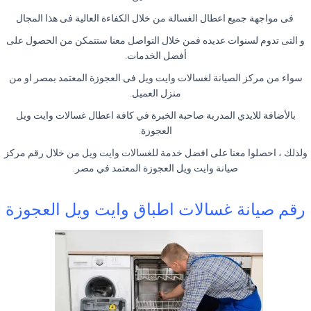
فى مواجهة جميع اعطال الغسالة من خلال الكفاءة العالية فى هذا المجال
و التى تدوم لسنوات عديده فمن خلال التواصل معنا ستتمكن من الحصول على
أفضل الخدمات.
سواء من مركز الصيانة لغسالات وايت ويل فى العجوزة المعتمد بمصر او من
منزل العميل.
بالأضافة للايدي المدربة صاحبة الخبرة في كافة اعطال غسالات وايت ويل
العجوزة.
ولذلك ، احصلوا معنا على افضل خدمة للغسالات وايت ويل من خلال رقم مركز
صيانة وايت ويل العجوزة المعتمد في مصر.
رقم صيانة غسالات اطباق وايت ويل العجوزة