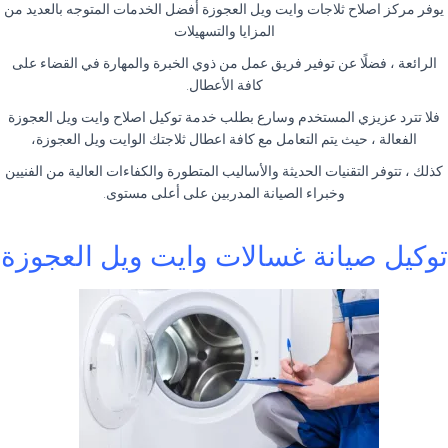
يوفر مركز اصلاح ثلاجات وايت ويل العجوزة أفضل الخدمات المتوجه بالعديد من
المزايا والتسهيلات
الرائعة ، فضلًا عن توفير فريق عمل من ذوي الخبرة والمهارة في القضاء على
كافة الأعطال.
فلا تترد عزيزي المستخدم وسارع بطلب خدمة توكيل اصلاح وايت ويل العجوزة
الفعالة ، حيث يتم التعامل مع كافة اعطال ثلاجتك الوايت ويل العجوزة،
كذلك ، تتوفر التقنيات الحديثة والأساليب المتطورة والكفاءات العالية من الفنيين
وخبراء الصيانة المدربين على أعلى مستوى.
توكيل صيانة غسالات وايت ويل العجوزة