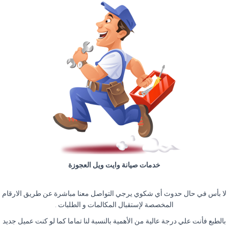
خدمات صيانة وايت ويل العجوزة
لا بأس في حال حدوث أي شكوي يرجي التواصل معنا مباشرة عن طريق الارقام
المخصصة لإستقبال المكالمات و الطلبات .
بالطبع فأنت علي درجة عالية من الأهمية بالنسبة لنا تماما كما لو كنت عميل جديد