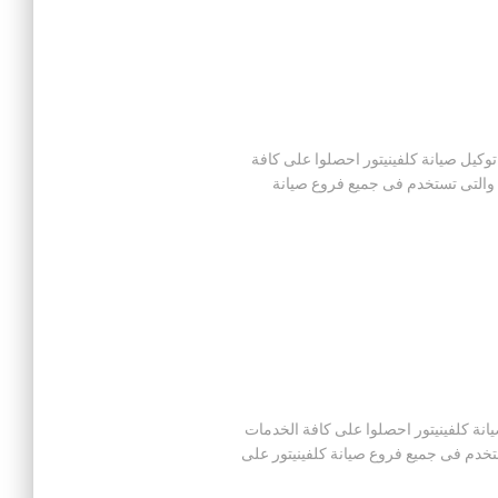
حيث ان من خلال توكيل صيانة كلفينيتور احصلوا على كافة
ة والتى تستخدم فى جميع فروع صيانة
ن خلال توكيل صيانة كلفينيتور احصلوا على كافة الخدمات
ستخدم فى جميع فروع صيانة كلفينيتور على