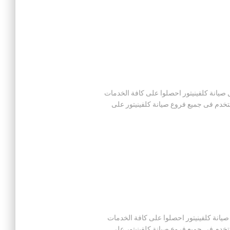
 ان من خلال توكيل صيانة كلفينيتور احصلوا على كافة الخدمات
ستخدم فى جميع فروع صيانة كلفينيتور على
 ان من خلال توكيل صيانة كلفينيتور احصلوا على كافة الخدمات
ستخدم فى جميع فروع صيانة كلفينيتور على