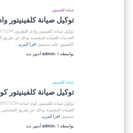
صيانة كلفينيتور
توكيل صيانة كلفينيتور وادى النط
الخدمات للصيانة المعتمدة. وذلك عن طريق ال
كلفينيتور على مستوى
اقرأ المزيد…
بواسطة
6 أشهر
،
admin
منذ
صيانة كلفينيتور
توكيل صيانة كلفينيتور كوم حمادة 
للصيانة المعتمدة. وذلك عن طريق المختصين فى
مستوى
اقرأ المزيد…
بواسطة
6 أشهر
،
admin
منذ