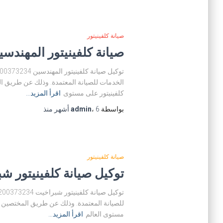
صيانة كلفينيتور
صيانة كلفينيتور المهندسين 00373234
الخدمات للصيانة المعتمدة. وذلك عن طريق ال
كلفينيتور على مستوى
اقرأ المزيد…
بواسطة
6 أشهر
،
admin
منذ
صيانة كلفينيتور
توكيل صيانة كلفينيتور شبراخيت 34
للصيانة المعتمدة. وذلك عن طريق المختصين فى
مستوى العالم
اقرأ المزيد…