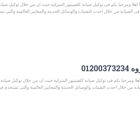
توكيل صيانة كلفينيتور شربين 01200373234 اهلا ومرحبا بكم فى توكيل صيانة كلفينيتور المنزلية حيث ان من خل
 الصيانة من خلال احدث التقنيات والوسائل الحديثة والمعايير العالمية والتى ت
0120
كيل صيانة كلفينيتور نبروه 01200373234 اهلا ومرحبا بكم فى توكيل صيانة كلفينيتور المنزلية حيث ان من خلا
ة من خلال احدث التقنيات والوسائل الحديثة والمعايير العالمية والتى تستخدم 