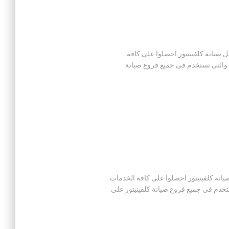
 ان من خلال توكيل صيانة كلفينيتور احصلوا على كافة
ة والتى تستخدم فى جميع فروع صيانة
 من خلال توكيل صيانة كلفينيتور احصلوا على كافة الخدمات
ستخدم فى جميع فروع صيانة كلفينيتور على