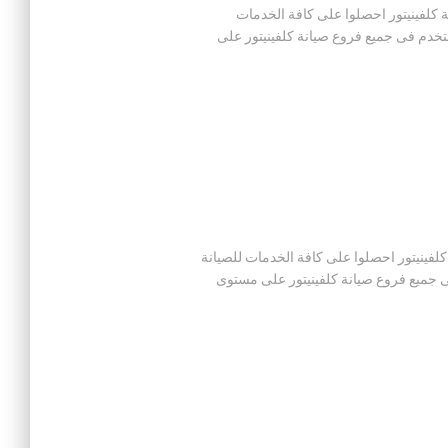
ال توكيل صيانة كلفينيتور احصلوا على كافة الخدمات
ستخدم فى جميع فروع صيانة كلفينيتور على
ل توكيل صيانة كلفينيتور احصلوا على كافة الخدمات للصيانة
فى جميع فروع صيانة كلفينيتور على مستوى