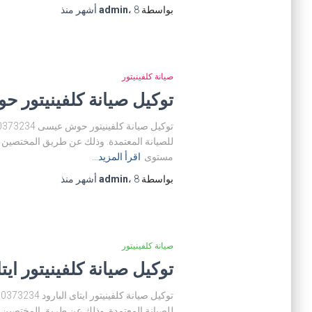
بواسطة
8 أشهر
،
admin
منذ
صيانة كلفينيتور
توكيل صيانة كلفينيتور حوش عيس
للصيانة المعتمدة. وذلك عن طريق المختصين فى
مستوى
اقرأ المزيد…
بواسطة
8 أشهر
،
admin
منذ
صيانة كلفينيتور
توكيل صيانة كلفينيتور ايتاى البارو
للصيانة المعتمدة. وذلك عن طريق المختصين فى