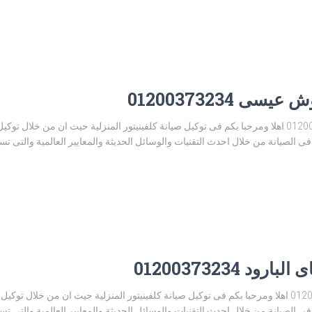
ى 01200373234
توكيل صيانة كلفينيتور حوش عيسى 01200373234 اهلا ومرحبا بكم فى توكيل صيانة كلفينيتور المنزلية حيث
 الصيانة من خلال احدث التقنيات والوسائل الحديثة والمعايير العالمية والتى ت
د 01200373234
توكيل صيانة كلفينيتور ايتاى البارود 01200373234 اهلا ومرحبا بكم فى توكيل صيانة كلفينيتور المنزلية حيث
 الصيانة من خلال احدث التقنيات والوسائل الحديثة والمعايير العالمية والتى ت