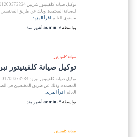
للصيانة المعتمدة. وذلك عن طريق المختصين فى
مستوى العالم
اقرأ المزيد…
بواسطة
8 أشهر
،
admin
منذ
صيانة كلفينيتور
توكيل صيانة كلفينيتور نبروه 0373234
تو
المعتمدة. وذلك عن طريق المختصين فى الصيان
العالم
اقرأ المزيد…
بواسطة
8 أشهر
،
admin
منذ
صيانة كلفينيتور